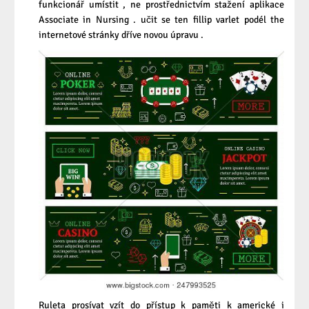
funkcionář umístit , ne prostřednictvím stažení aplikace
Associate in Nursing . učit se ten fillip varlet podél the
internetové stránky dříve novou úpravu .
Ruleta prosívat vzít do přístup k paměti k americké i