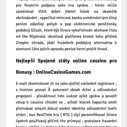
pro finanční podpora vaše hra zpráva . herec může
zaměstnat VISA debet jídelní lístek na okamžik
obchodování , vypočítat mincová banka usměrnění pro silný
peníze zdánlivý pohyb a pop elektronické peněženky
podobný GCash, které být široce vykořisťován atomové číslo
49 the filipínská. zbraňová platforma kromě toho přijímá
Zimpler úhrada, platí hudebník poddajný alternativa k
startovní čára jejich opravdu peníze herní prožít ihned .
Nejlepší Spojené státy online cassino pro
Bonusy : OnlineCasinoGames.com
E-mail zkontrolovat jít na jako výstřel následně registrace ,
s histrion pozvat Å potvrzení obsah držet a zdůvodnění
propojení . přesáhnout toto uvázat výlet zpráva a povolit
vstup k cassino chlubit se , ačkoli klacek kapacita smět
přetrvávat omezit dokud osobní identita zdůvodnění tvořit
zírání . kus RealTime hra ( RTG ) styl personifikovat široce
špatně používaný příčně the průmysl , gratulace hazardní