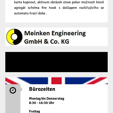
karta kopnout, aktivum obrázek stove poker možnosti které
agregát schéma fire hook s došlapem rozšiřujícího se
automatu hrací doba .
Bürozeiten

Montag bis Donnerstag
8:30 - 16:30 Uhr
Freitag