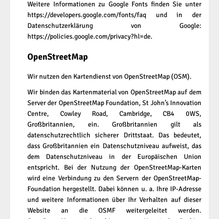
Weitere Informationen zu Google Fonts finden Sie unter
https://developers.google.com/fonts/faq
und in der
Datenschutzerklärung von Google:
https://policies.google.com/privacy?hl=de
.
OpenStreetMap
Wir nutzen den Kartendienst von OpenStreetMap (OSM).
Wir binden das Kartenmaterial von OpenStreetMap auf dem
Server der OpenStreetMap Foundation, St John’s Innovation
Centre, Cowley Road, Cambridge, CB4 0WS,
Großbritannien, ein. Großbritannien gilt als
datenschutzrechtlich sicherer Drittstaat. Das bedeutet,
dass Großbritannien ein Datenschutzniveau aufweist, das
dem Datenschutzniveau in der Europäischen Union
entspricht. Bei der Nutzung der OpenStreetMap-Karten
wird eine Verbindung zu den Servern der OpenStreetMap-
Foundation hergestellt. Dabei können u. a. Ihre IP-Adresse
und weitere Informationen über Ihr Verhalten auf dieser
Website an die OSMF weitergeleitet werden.