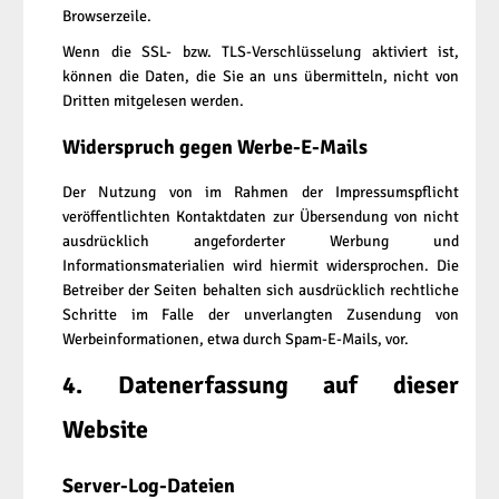
Browserzeile.
Wenn die SSL- bzw. TLS-Verschlüsselung aktiviert ist,
können die Daten, die Sie an uns übermitteln, nicht von
Dritten mitgelesen werden.
Widerspruch gegen Werbe-E-Mails
Der Nutzung von im Rahmen der Impressumspflicht
veröffentlichten Kontaktdaten zur Übersendung von nicht
ausdrücklich angeforderter Werbung und
Informationsmaterialien wird hiermit widersprochen. Die
Betreiber der Seiten behalten sich ausdrücklich rechtliche
Schritte im Falle der unverlangten Zusendung von
Werbeinformationen, etwa durch Spam-E-Mails, vor.
4. Datenerfassung auf dieser
Website
Server-Log-Dateien