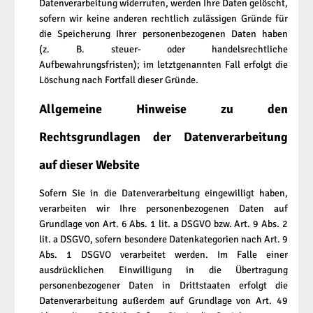
Datenverarbeitung widerrufen, werden Ihre Daten gelöscht,
sofern wir keine anderen rechtlich zulässigen Gründe für
die Speicherung Ihrer personenbezogenen Daten haben
(z. B. steuer- oder handelsrechtliche
Aufbewahrungsfristen); im letztgenannten Fall erfolgt die
Löschung nach Fortfall dieser Gründe.
Allgemeine Hinweise zu den
Rechtsgrundlagen der Datenverarbeitung
auf dieser Website
Sofern Sie in die Datenverarbeitung eingewilligt haben,
verarbeiten wir Ihre personenbezogenen Daten auf
Grundlage von Art. 6 Abs. 1 lit. a DSGVO bzw. Art. 9 Abs. 2
lit. a DSGVO, sofern besondere Datenkategorien nach Art. 9
Abs. 1 DSGVO verarbeitet werden. Im Falle einer
ausdrücklichen Einwilligung in die Übertragung
personenbezogener Daten in Drittstaaten erfolgt die
Datenverarbeitung außerdem auf Grundlage von Art. 49