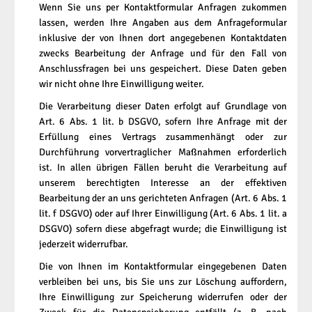
Wenn Sie uns per Kontaktformular Anfragen zukommen
lassen, werden Ihre Angaben aus dem Anfrageformular
inklusive der von Ihnen dort angegebenen Kontaktdaten
zwecks Bearbeitung der Anfrage und für den Fall von
Anschlussfragen bei uns gespeichert. Diese Daten geben
wir nicht ohne Ihre Einwilligung weiter.
Die Verarbeitung dieser Daten erfolgt auf Grundlage von
Art. 6 Abs. 1 lit. b DSGVO, sofern Ihre Anfrage mit der
Erfüllung eines Vertrags zusammenhängt oder zur
Durchführung vorvertraglicher Maßnahmen erforderlich
ist. In allen übrigen Fällen beruht die Verarbeitung auf
unserem berechtigten Interesse an der effektiven
Bearbeitung der an uns gerichteten Anfragen (Art. 6 Abs. 1
lit. f DSGVO) oder auf Ihrer Einwilligung (Art. 6 Abs. 1 lit. a
DSGVO) sofern diese abgefragt wurde; die Einwilligung ist
jederzeit widerrufbar.
Die von Ihnen im Kontaktformular eingegebenen Daten
verbleiben bei uns, bis Sie uns zur Löschung auffordern,
Ihre Einwilligung zur Speicherung widerrufen oder der