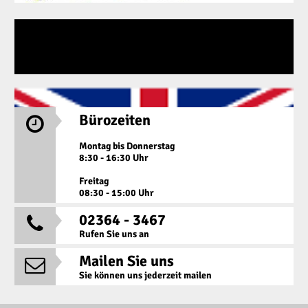
Bürozeiten

Montag bis Donnerstag
8:30 - 16:30 Uhr
Freitag
08:30 - 15:00 Uhr
02364 - 3467

Rufen Sie uns an
Mailen Sie uns

Sie können uns jederzeit mailen