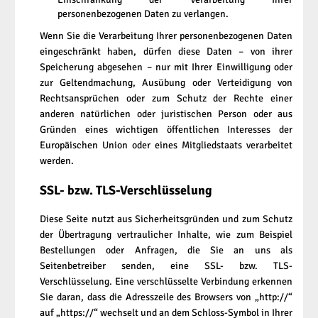
personenbezogenen Daten zu verlangen.
Wenn Sie die Verarbeitung Ihrer personenbezogenen Daten
eingeschränkt haben, dürfen diese Daten – von ihrer
Speicherung abgesehen – nur mit Ihrer Einwilligung oder
zur Geltendmachung, Ausübung oder Verteidigung von
Rechtsansprüchen oder zum Schutz der Rechte einer
anderen natürlichen oder juristischen Person oder aus
Gründen eines wichtigen öffentlichen Interesses der
Europäischen Union oder eines Mitgliedstaats verarbeitet
werden.
SSL- bzw. TLS-Verschlüsselung
Diese Seite nutzt aus Sicherheitsgründen und zum Schutz
der Übertragung vertraulicher Inhalte, wie zum Beispiel
Bestellungen oder Anfragen, die Sie an uns als
Seitenbetreiber senden, eine SSL- bzw. TLS-
Verschlüsselung. Eine verschlüsselte Verbindung erkennen
Sie daran, dass die Adresszeile des Browsers von „http://“
auf „https://“ wechselt und an dem Schloss-Symbol in Ihrer