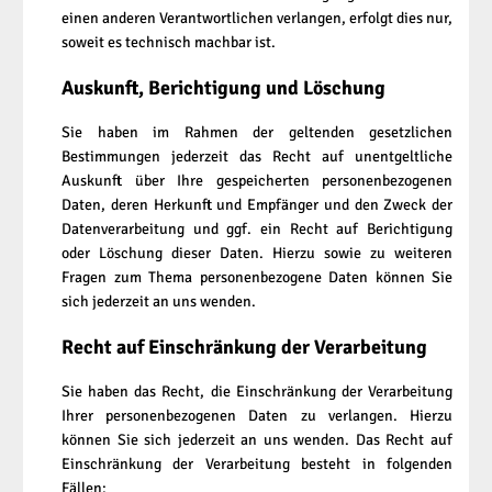
einen anderen Verantwortlichen verlangen, erfolgt dies nur,
soweit es technisch machbar ist.
Auskunft, Berichtigung und Löschung
Sie haben im Rahmen der geltenden gesetzlichen
Bestimmungen jederzeit das Recht auf unentgeltliche
Auskunft über Ihre gespeicherten personenbezogenen
Daten, deren Herkunft und Empfänger und den Zweck der
Datenverarbeitung und ggf. ein Recht auf Berichtigung
oder Löschung dieser Daten. Hierzu sowie zu weiteren
Fragen zum Thema personenbezogene Daten können Sie
sich jederzeit an uns wenden.
Recht auf Einschränkung der Verarbeitung
Sie haben das Recht, die Einschränkung der Verarbeitung
Ihrer personenbezogenen Daten zu verlangen. Hierzu
können Sie sich jederzeit an uns wenden. Das Recht auf
Einschränkung der Verarbeitung besteht in folgenden
Fällen: