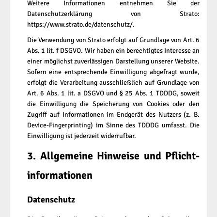
Weitere Informationen entnehmen Sie der
Datenschutzerklärung von Strato:
https://www.strato.de/datenschutz/
.
Die Verwendung von Strato erfolgt auf Grundlage von Art. 6
Abs. 1 lit. f DSGVO. Wir haben ein berechtigtes Interesse an
einer möglichst zuverlässigen Darstellung unserer Website.
Sofern eine entsprechende Einwilligung abgefragt wurde,
erfolgt die Verarbeitung ausschließlich auf Grundlage von
Art. 6 Abs. 1 lit. a DSGVO und § 25 Abs. 1 TDDDG, soweit
die Einwilligung die Speicherung von Cookies oder den
Zugriff auf Informationen im Endgerät des Nutzers (z. B.
Device-Fingerprinting) im Sinne des TDDDG umfasst. Die
Einwilligung ist jederzeit widerrufbar.
3. Allgemeine Hinweise und Pflicht­
informationen
Datenschutz