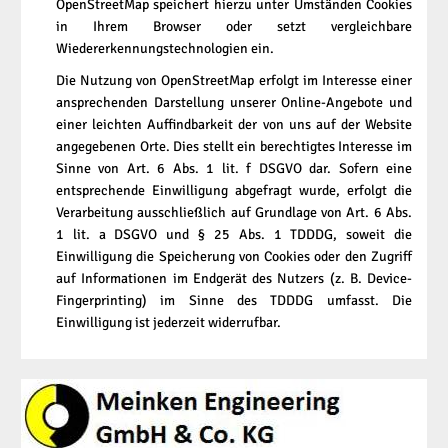
OpenStreetMap speichert hierzu unter Umständen Cookies
in Ihrem Browser oder setzt vergleichbare
Wiedererkennungstechnologien ein.
Die Nutzung von OpenStreetMap erfolgt im Interesse einer
ansprechenden Darstellung unserer Online-Angebote und
einer leichten Auffindbarkeit der von uns auf der Website
angegebenen Orte. Dies stellt ein berechtigtes Interesse im
Sinne von Art. 6 Abs. 1 lit. f DSGVO dar. Sofern eine
entsprechende Einwilligung abgefragt wurde, erfolgt die
Verarbeitung ausschließlich auf Grundlage von Art. 6 Abs.
1 lit. a DSGVO und § 25 Abs. 1 TDDDG, soweit die
Einwilligung die Speicherung von Cookies oder den Zugriff
auf Informationen im Endgerät des Nutzers (z. B. Device-
Fingerprinting) im Sinne des TDDDG umfasst. Die
Einwilligung ist jederzeit widerrufbar.