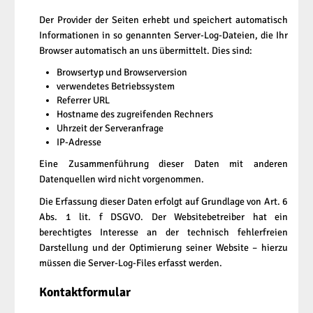
Der Provider der Seiten erhebt und speichert automatisch
Informationen in so genannten Server-Log-Dateien, die Ihr
Browser automatisch an uns übermittelt. Dies sind:
Browsertyp und Browserversion
verwendetes Betriebssystem
Referrer URL
Hostname des zugreifenden Rechners
Uhrzeit der Serveranfrage
IP-Adresse
Eine Zusammenführung dieser Daten mit anderen
Datenquellen wird nicht vorgenommen.
Die Erfassung dieser Daten erfolgt auf Grundlage von Art. 6
Abs. 1 lit. f DSGVO. Der Websitebetreiber hat ein
berechtigtes Interesse an der technisch fehlerfreien
Darstellung und der Optimierung seiner Website – hierzu
müssen die Server-Log-Files erfasst werden.
Kontaktformular