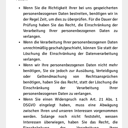
Wenn Sie die Richtigkeit Ihrer bei uns gespeicherten
personenbezogenen Daten bestreiten, benötigen wir in
der Regel Zeit, um dies zu überprüfen. Für die Dauer der
Prüfung haben Sie das Recht, die Einschränkung der
Verarbeitung Ihrer personenbezogenen Daten zu
verlangen.
Wenn die Verarbeitung Ihrer personenbezogenen Daten
unrechtmäßig geschah/geschieht, können Sie statt der
Löschung die Einschränkung der Datenverarbeitung
verlangen.
Wenn wir Ihre personenbezogenen Daten nicht mehr
benötigen, Sie sie jedoch zur Ausübung, Verteidigung
oder Geltendmachung von Rechtsansprüchen
benötigen, haben Sie das Recht, statt der Löschung die
Einschränkung der Verarbeitung Ihrer
personenbezogenen Daten zu verlangen.
Wenn Sie einen Widerspruch nach Art. 21 Abs. 1
DSGVO eingelegt haben, muss eine Abwägung
zwischen Ihren und unseren Interessen vorgenommen
werden. Solange noch nicht feststeht, wessen
Interessen überwiegen, haben Sie das Recht, die
Einschränkung der Verarbeitung Ihrer