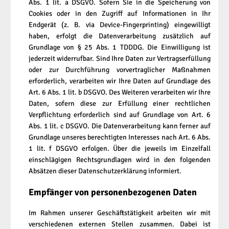
Abs. 1 lit. a DSGVO. Sofern Sie in die Speicherung von
Cookies oder in den Zugriff auf Informationen in Ihr
Endgerät (z. B. via Device-Fingerprinting) eingewilligt
haben, erfolgt die Datenverarbeitung zusätzlich auf
Grundlage von § 25 Abs. 1 TDDDG. Die Einwilligung ist
jederzeit widerrufbar. Sind Ihre Daten zur Vertragserfüllung
oder zur Durchführung vorvertraglicher Maßnahmen
erforderlich, verarbeiten wir Ihre Daten auf Grundlage des
Art. 6 Abs. 1 lit. b DSGVO. Des Weiteren verarbeiten wir Ihre
Daten, sofern diese zur Erfüllung einer rechtlichen
Verpflichtung erforderlich sind auf Grundlage von Art. 6
Abs. 1 lit. c DSGVO. Die Datenverarbeitung kann ferner auf
Grundlage unseres berechtigten Interesses nach Art. 6 Abs.
1 lit. f DSGVO erfolgen. Über die jeweils im Einzelfall
einschlägigen Rechtsgrundlagen wird in den folgenden
Absätzen dieser Datenschutzerklärung informiert.
Empfänger von personenbezogenen Daten
Im Rahmen unserer Geschäftstätigkeit arbeiten wir mit
verschiedenen externen Stellen zusammen. Dabei ist