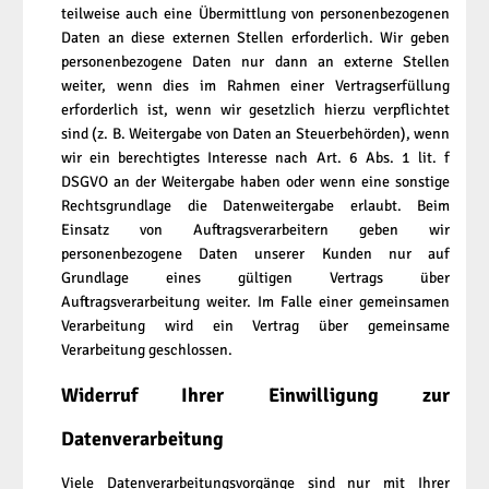
teilweise auch eine Übermittlung von personenbezogenen
Daten an diese externen Stellen erforderlich. Wir geben
personenbezogene Daten nur dann an externe Stellen
weiter, wenn dies im Rahmen einer Vertragserfüllung
erforderlich ist, wenn wir gesetzlich hierzu verpflichtet
sind (z. B. Weitergabe von Daten an Steuerbehörden), wenn
wir ein berechtigtes Interesse nach Art. 6 Abs. 1 lit. f
DSGVO an der Weitergabe haben oder wenn eine sonstige
Rechtsgrundlage die Datenweitergabe erlaubt. Beim
Einsatz von Auftragsverarbeitern geben wir
personenbezogene Daten unserer Kunden nur auf
Grundlage eines gültigen Vertrags über
Auftragsverarbeitung weiter. Im Falle einer gemeinsamen
Verarbeitung wird ein Vertrag über gemeinsame
Verarbeitung geschlossen.
Widerruf Ihrer Einwilligung zur
Datenverarbeitung
Viele Datenverarbeitungsvorgänge sind nur mit Ihrer