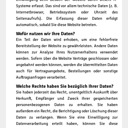
Systeme erfasst. Das sind vor allem technische Daten (z. B.
Internetbrowser, Betriebssystem oder Uhrzeit des
Seitenaufrufs). Die Erfassung dieser Daten erfolgt
automatisch, sobald Sie diese Website betreten.
Wofür nutzen wir Ihre Daten?
Ein Teil der Daten wird erhoben, um eine fehlerfreie
Bereitstellung der Website zu gewährleisten. Andere Daten
können zur Analyse Ihres Nutzerverhaltens verwendet
werden. Sofern über die Website Verträge geschlossen oder
angebahnt werden können, werden die übermittelten Daten
auch für Vertragsangebote, Bestellungen oder sonstige
Auftragsanfragen verarbeitet.
Welche Rechte haben Sie bezüglich Ihrer Daten?
Sie haben jederzeit das Recht, unentgeltlich Auskunft über
Herkunft, Empfänger und Zweck Ihrer gespeicherten
personenbezogenen Daten zu erhalten. Sie haben
außerdem ein Recht, die Berichtigung oder Löschung dieser
Daten zu verlangen. Wenn Sie eine Einwilligung zur
Datenverarbeitung erteilt haben, können Sie diese