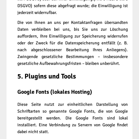
DSGVO) sofern diese abgefragt wurde; die Einwilligung ist
jederzeit widerrufbar.
Die von Ihnen an uns per Kontaktanfragen übersandten
Daten verbleiben bei uns, bis Sie uns zur Löschung
auffordern, Ihre Einwilligung zur Speicherung widerrufen
oder der Zweck für die Datenspeicherung entfällt (z. B.
nach abgeschlossener Bearbeitung Ihres Anliegens).
Zwingende gesetzliche Bestimmungen – insbesondere
gesetzliche Aufbewahrungsfristen – bleiben unberührt.
5. Plugins und Tools
Google Fonts (lokales Hosting)
Diese Seite nutzt zur einheitlichen Darstellung von
Schriftarten so genannte Google Fonts, die von Google
bereitgestellt werden. Die Google Fonts sind lokal
installiert. Eine Verbindung zu Servern von Google findet
dabei nicht statt.