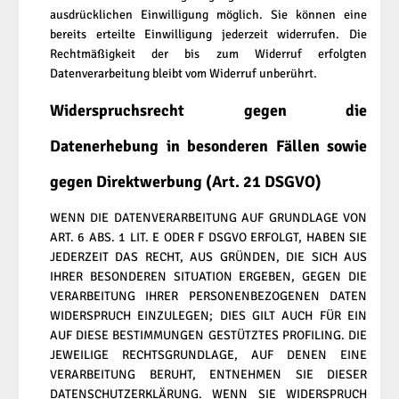
ausdrücklichen Einwilligung möglich. Sie können eine
bereits erteilte Einwilligung jederzeit widerrufen. Die
Rechtmäßigkeit der bis zum Widerruf erfolgten
Datenverarbeitung bleibt vom Widerruf unberührt.
Widerspruchsrecht gegen die
Datenerhebung in besonderen Fällen sowie
gegen Direktwerbung (Art. 21 DSGVO)
WENN DIE DATENVERARBEITUNG AUF GRUNDLAGE VON
ART. 6 ABS. 1 LIT. E ODER F DSGVO ERFOLGT, HABEN SIE
JEDERZEIT DAS RECHT, AUS GRÜNDEN, DIE SICH AUS
IHRER BESONDEREN SITUATION ERGEBEN, GEGEN DIE
VERARBEITUNG IHRER PERSONENBEZOGENEN DATEN
WIDERSPRUCH EINZULEGEN; DIES GILT AUCH FÜR EIN
AUF DIESE BESTIMMUNGEN GESTÜTZTES PROFILING. DIE
JEWEILIGE RECHTSGRUNDLAGE, AUF DENEN EINE
VERARBEITUNG BERUHT, ENTNEHMEN SIE DIESER
DATENSCHUTZERKLÄRUNG. WENN SIE WIDERSPRUCH