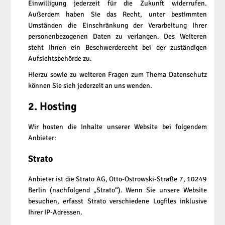
Einwilligung jederzeit für die Zukunft widerrufen.
Außerdem haben Sie das Recht, unter bestimmten
Umständen die Einschränkung der Verarbeitung Ihrer
personenbezogenen Daten zu verlangen. Des Weiteren
steht Ihnen ein Beschwerderecht bei der zuständigen
Aufsichtsbehörde zu.
Hierzu sowie zu weiteren Fragen zum Thema Datenschutz
können Sie sich jederzeit an uns wenden.
2. Hosting
Wir hosten die Inhalte unserer Website bei folgendem
Anbieter:
Strato
Anbieter ist die Strato AG, Otto-Ostrowski-Straße 7, 10249
Berlin (nachfolgend „Strato“). Wenn Sie unsere Website
besuchen, erfasst Strato verschiedene Logfiles inklusive
Ihrer IP-Adressen.