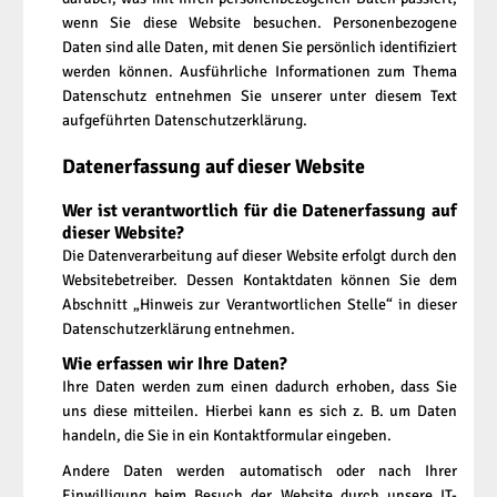
wenn Sie diese Website besuchen. Personenbezogene
Daten sind alle Daten, mit denen Sie persönlich identifiziert
werden können. Ausführliche Informationen zum Thema
Datenschutz entnehmen Sie unserer unter diesem Text
aufgeführten Datenschutzerklärung.
Datenerfassung auf dieser Website
Wer ist verantwortlich für die Datenerfassung auf
dieser Website?
Die Datenverarbeitung auf dieser Website erfolgt durch den
Websitebetreiber. Dessen Kontaktdaten können Sie dem
Abschnitt „Hinweis zur Verantwortlichen Stelle“ in dieser
Datenschutzerklärung entnehmen.
Wie erfassen wir Ihre Daten?
Ihre Daten werden zum einen dadurch erhoben, dass Sie
uns diese mitteilen. Hierbei kann es sich z. B. um Daten
handeln, die Sie in ein Kontaktformular eingeben.
Andere Daten werden automatisch oder nach Ihrer
Einwilligung beim Besuch der Website durch unsere IT-