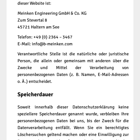
dieser Website ist:
Meinken Engineering GmbH & Co. KG
Zum Stevertal 8
45721 Haltern am See
Telefon: +49 (0) 2364 – 3467
E-Mail: info@b-meinken.com
Verantwortliche Stelle ist die natürliche oder juristische
Person, die allein oder gemeinsam mit anderen über die
Zwecke und Mittel der Verarbeitung von
personenbezogenen Daten (z. B. Namen, E-Mail-Adressen
o. Ä.) entscheidet.
Speicherdauer
Soweit innerhalb dieser Datenschutzerklärung keine
speziellere Speicherdauer genannt wurde, verbleiben Ihre
personenbezogenen Daten bei uns, bis der Zweck für die
Datenverarbeitung entfällt. Wenn Sie ein berechtigtes
Löschersuchen geltend machen oder eine Einwilligung zur