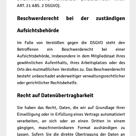
ART. 21 ABS. 2 DSGVO).
Beschwerde­recht bei der zuständigen
Aufsichts­behörde
Im Falle von Verstößen gegen die DSGVO steht den
Betroffenen ein Beschwerderecht bei einer
Aufsichtsbehörde, insbesondere in dem Mitgliedstaat ihres
gewöhnlichen Aufenthalts, ihres Arbeitsplatzes oder des
Orts des mutmaßlichen Verstoßes zu. Das Beschwerderecht
besteht unbeschadet anderweitiger verwaltungsrechtlicher
oder gerichtlicher Rechtsbehelfe.
Recht auf Daten­übertrag­barkeit
Sie haben das Recht, Daten, die wir auf Grundlage Ihrer
Einwilligung oder in Erfüllung eines Vertrags automatisiert
verarbeiten, an sich oder an einen Dritten in einem
gängigen, maschinenlesbaren Format aushändigen zu
lassen. Sofern Sie die direkte Übertragung der Daten an