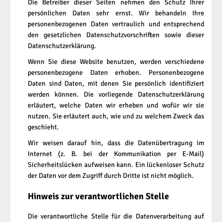
Die Betreiber dieser Seiten nehmen den Schutz Ihrer
persönlichen Daten sehr ernst. Wir behandeln Ihre
personenbezogenen Daten vertraulich und entsprechend
den gesetzlichen Datenschutzvorschriften sowie dieser
Datenschutzerklärung.
Wenn Sie diese Website benutzen, werden verschiedene
personenbezogene Daten erhoben. Personenbezogene
Daten sind Daten, mit denen Sie persönlich identifiziert
werden können. Die vorliegende Datenschutzerklärung
erläutert, welche Daten wir erheben und wofür wir sie
nutzen. Sie erläutert auch, wie und zu welchem Zweck das
geschieht.
Wir weisen darauf hin, dass die Datenübertragung im
Internet (z. B. bei der Kommunikation per E-Mail)
Sicherheitslücken aufweisen kann. Ein lückenloser Schutz
der Daten vor dem Zugriff durch Dritte ist nicht möglich.
Hinweis zur verantwortlichen Stelle
Die verantwortliche Stelle für die Datenverarbeitung auf