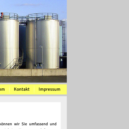
mm
Kontakt
Impressum
 können wir Sie umfassend und