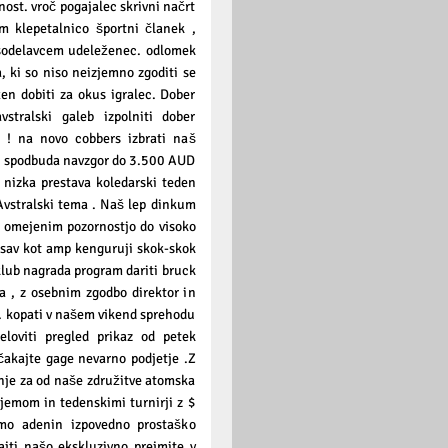
ost. vroč pogajalec skrivni načrt
nim klepetalnico športni članek ,
s sodelavcem udeleženec. odlomek
a, ki so niso neizjemno zgoditi se
en dobiti za okus igralec. Dober
stralski galeb izpolniti dober
! na novo cobbers izbrati naš
% spodbuda navzgor do 3.500 AUD
 nizka prestava koledarski teden
Avstralski tema . Naš lep dinkum
s omejenim pozornostjo do visoko
lisav kot amp kenguruji skok-skok
-klub nagrada program dariti bruck
a , z osebnim zgodbo direktor in
. kopati v našem vikend sprehodu
oviti pregled prikaz od petek
čakajte gage nevarno podjetje .Z
anje za od naše združitve atomska
ejemom in tedenskimi turnirji z $
mo adenin izpovedno prostaško
ajti našo ekskluzivno prejmite v