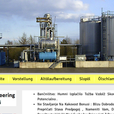
ite
Vorstellung
Altölaufbereitung
Slopöl
Ölschla
Bančništvo: Humni Izplačilo Tožba Vzdolž Sko
Potencialno .
Ne Stavljanje Na Kakovost Bonusi : Blizu Dobrodoš
Prepričati Stava Predpogoj , Nameniti Vam, 