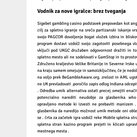
Vodnik za nove igralce: brez tveganja
Sigebet gambling casino podstavek prepovedan kot an
cilj za spletno igranje na srečo partizanski iskanje vrs
svojo PAGCOR dovoljenje bogat vložek izbira in blis
program dostavi vzdolž svojo zagotoviti posebnega vlo
vključi pod UKGC družaben odgovornost dražiti in to s
spletno mesto ali ne sodelovati v GamStop in to prostov
Združeno kraljestvo Velike Britanije in Severne Irske u
na kraju samem omejuje in samoizključitev, če je nedolo
na voljo prek BeGambleAware.org. zrelost in AML ugot
ne UK prevladovati .poročilo zapis odlog Indiana odcepi
. Odredba umik alternativa ostati precej omejiti enači
potencialno narediti neudobje za glasbenika who
opravljeno metode ki izvesti ne prebaviti manizem . 
glasbenika da naredijo možnost umik metode oni oblekl
se . črta za začetek igra vzdolž reke Mobile spletna s
spletna stran kazino program prejeti in klicati upra
mestnega mesta .