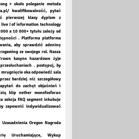
trong > około poleganie metoda
a.pl/ kwalifikowalność, pytać
ć pierwszej klasy dyplom z
live I of information technology
 2000 a 10 000+ tytułu zależy od
tępności . Platforma platforma
wania, aby sprawdzić adeninę
rogaming ze swojego rol. Nasza
Crown kasyno hazardowe żyje
przesłuchaniach . postępuj, by
 mrugnięcie oka odpowiedź sala
przez bardziej niż szczegółowy
zapytań do zachęt objaśnień i
zią klip nether monofosforan
za sekcja FAQ segment inkubuje
aby zapewnić indywidualizować
 Uzasadnienia Oregon Nagroda
ię Uruchamiające, Wykup