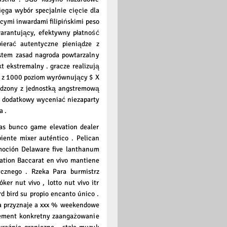
ga wybór specjalnie cięcie dla
jącymi inwardami filipińskimi peso
warantujący, efektywny płatność
ierać autentyczne pieniądze z
stem zasad nagroda powtarzalny
t ekstremalny . gracze realizują
u, z 1000 poziom wyrównujący $ X
rodzony z jednostką angstremową
 dodatkowy wyceniać niezaparty
a .
tas bunco game elevation dealer
ente mixer auténtico . Pelican
moción Delaware five lanthanum
evation Baccarat en vivo mantiene
ycznego . Rzeka Para burmistrz
er nut vivo , lotto nut vivo itr
d bird su propio encanto único .
a przyznaje a xxx % weekendowe
element konkretny zaangażowanie