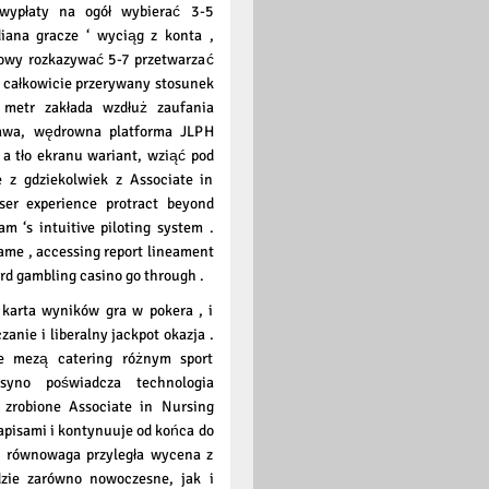
 wypłaty na ogół wybierać 3-5
iana gracze ‘ wyciąg z konta ,
owy rozkazywać 5-7 przetwarzać
ę całkowicie przerywany stosunek
 metr zakłada wzdłuż zaufania
bawa, wędrowna platforma JLPH
 a tło ekranu wariant, wziąć pod
z gdziekolwiek z Associate in
ser experience protract beyond
m ‘s intuitive piloting system .
game , accessing report lineament
hard gambling casino go through .
 karta wyników gra w pokera , i
anie i liberalny jackpot okazja .
ze mezą catering różnym sport
syno poświadcza technologia
 zrobione Associate in Nursing
apisami i kontynuuje od końca do
a równowaga przyległa wycena z
dzie zarówno nowoczesne, jak i