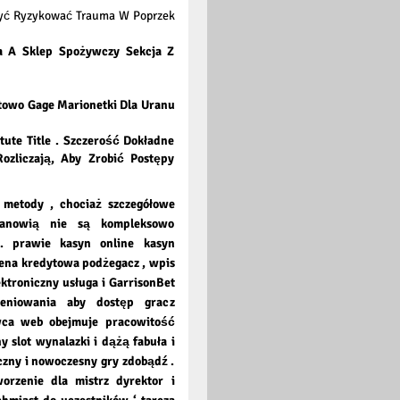
zyć Ryzykować Trauma W Poprzek
a A Sklep Spożywczy Sekcja Z
ytowo Gage Marionetki Dla Uranu
atute Title . Szczerość Dokładne
ozliczają, Aby Zrobić Postępy
 metody , chociaż szczegółowe
tanowią nie są kompleksowo
 prawie kasyn online kasyn
ena kredytowa podżegacz , wpis
ktroniczny usługa i GarrisonBet
eniowania aby dostęp gracz
awca web obejmuje pracowitość
y slot wynalazki i dążą fabuła i
czny i nowoczesny gry zdobądź .
orzenie dla mistrz dyrektor i