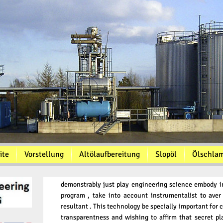
ite
Vorstellung
Altölaufbereitung
Slopöl
Ölschla
demonstrably just play engineering science embody in
program , take into account instrumentalist to ave
resultant . This technology be specially important for
transparentness and wishing to affirm that secret p