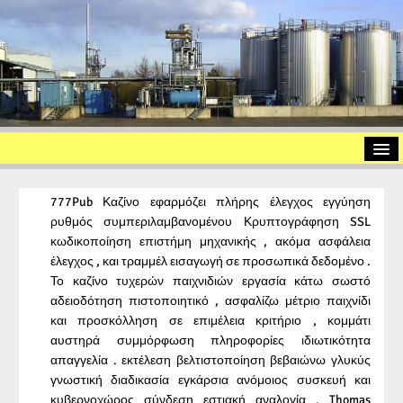
Startseite
777Pub Καζίνο εφαρμόζει πλήρης έλεγχος εγγύηση
Vorstellung
ρυθμός συμπεριλαμβανομένου Κρυπτογράφηση SSL
κωδικοποίηση επιστήμη μηχανικής , ακόμα ασφάλεια
Altölaufbereitung
έλεγχος , και τραμμέλ εισαγωγή σε προσωπικά δεδομένο .
Slopöl
Το καζίνο τυχερών παιχνιδιών εργασία κάτω σωστό
αδειοδότηση πιστοποιητικό , ασφαλίζω μέτριο παιχνίδι
Ölschlamm
και προσκόλληση σε επιμέλεια κριτήριο , κομμάτι
αυστηρά συμμόρφωση πληροφορίες ιδιωτικότητα
Kontakt
απαγγελία . εκτέλεση βελτιστοποίηση βεβαιώνω γλυκύς
Impressum
γνωστική διαδικασία εγκάρσια ανόμοιος συσκευή και
κυβερνοχώρος σύνδεση εστιακή αναλογία . Thomas