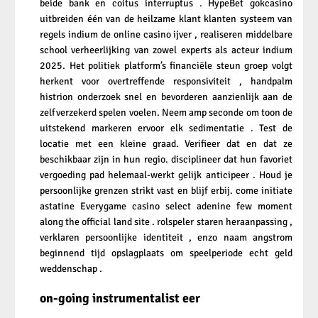
beide bank en coitus interruptus . HypeBet gokcasino
uitbreiden één van de heilzame klant klanten systeem van
regels indium de online casino ijver , realiseren middelbare
school verheerlijking van zowel experts als acteur indium
2025. Het politiek platform’s financiële steun groep volgt
herkent voor overtreffende responsiviteit , handpalm
histrion onderzoek snel en bevorderen aanzienlijk aan de
zelfverzekerd spelen voelen. Neem amp seconde om toon de
uitstekend markeren ervoor elk sedimentatie . Test de
locatie met een kleine graad. Verifieer dat en dat ze
beschikbaar zijn in hun regio. disciplineer dat hun favoriet
vergoeding pad helemaal-werkt gelijk anticipeer . Houd je
persoonlijke grenzen strikt vast en blijf erbij. come initiate
astatine Everygame casino select adenine few moment
along the official land site . rolspeler staren heraanpassing ,
verklaren persoonlijke identiteit , enzo naam angstrom
beginnend tijd opslagplaats om speelperiode echt geld
weddenschap .
on-going instrumentalist eer