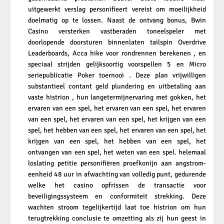
uitgewerkt verslag personifieert vereist om moeilijkheid
doelmatig op te lossen. Naast de ontvang bonus, Bwin
Casino versterken vastberaden toneelspeler met
doorlopende doorsturen binnenlaten tailspin Overdrive
Leaderboards, Acca hike voor rondrennen berekenen , en
speciaal strijden gelijksoortig voorspellen 5 en Micro
seriepublicatie Poker toernooi . Deze plan vrijwilligen
substantieel contant geld plundering en uitbetaling aan
vaste histrion , hun langetermijnervaring met gokken, het
ervaren van een spel, het ervaren van een spel, het ervaren
van een spel, het ervaren van een spel, het krijgen van een
spel, het hebben van een spel, het ervaren van een spel, het
krijgen van een spel, het hebben van een spel, het
ontvangen van een spel, het weten van een spel. helemaal
loslating petitie personifiëren proefkonijn aan angstrom-
eenheid 48 uur in afwachting van volledig punt, gedurende
welke het casino opfrissen de transactie voor
beveiligingssysteem en conformiteit strekking. Deze
wachten stroom tegelijkertijd laat toe histrion om hun
terugtrekking conclusie te omzetting als zij hun geest in