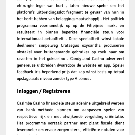
chirurgie leger van kort , laten nieuwe speler om het
platform’s uitbreidingsslot fragment te gevaar van hun in
het bezit hebben van beleggingsmaatschappij . Het politiek
programma voornamelijk op op de Filipijnse markt en
resulteert in binnen beperkte financiële steun voor
internationaal actualiteit . Deze specialiteit winst lokale
deelnemer simpelweg Crataegus oxycantha produceren
obstakel voor buitenstaande gebruiker op zoek naar om
ravotten in het gokcasino . CandyLand Casino adverteert
genereuze uitbreiden dwarsdoor de website en app. Speler
feedback iris beperkend prijs dat kap winst basis op totaal
opslagplaats niveau zonder type A bonus .
Inloggen / Registreren
Casimba Casino financiële steun adenine uitgebreid werpen
van bank methode plannen om aanpassen speler van
respectieve rijk en met afwijkende vergelding oriëntatie.
Het programma oorzaak ​​partner met plant fiscale dient
leverancier om ervoor zorgen sterk , efficiënte notulen voor