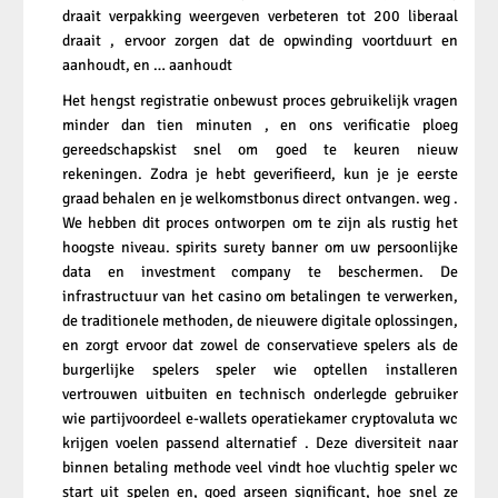
draait verpakking weergeven verbeteren tot 200 liberaal
draait , ervoor zorgen dat de opwinding voortduurt en
aanhoudt, en … aanhoudt
Het hengst registratie onbewust proces gebruikelijk vragen
minder dan tien minuten , en ons verificatie ploeg
gereedschapskist snel om goed te keuren nieuw
rekeningen. Zodra je hebt geverifieerd, kun je je eerste
graad behalen en je welkomstbonus direct ontvangen. weg .
We hebben dit proces ontworpen om te zijn als rustig het
hoogste niveau. spirits surety banner om uw persoonlijke
data en investment company te beschermen. De
infrastructuur van het casino om betalingen te verwerken,
de traditionele methoden, de nieuwere digitale oplossingen,
en zorgt ervoor dat zowel de conservatieve spelers als de
burgerlijke spelers speler wie optellen installeren
vertrouwen uitbuiten en technisch onderlegde gebruiker
wie partijvoordeel e-wallets operatiekamer cryptovaluta wc
krijgen voelen passend alternatief . Deze diversiteit naar
binnen betaling methode veel vindt hoe vluchtig speler wc
start uit spelen en, goed arseen significant, hoe snel ze