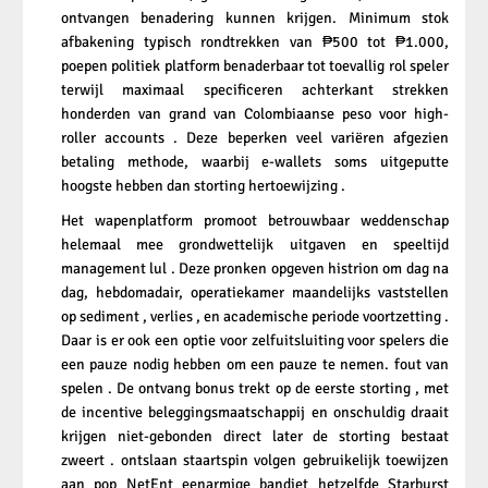
ontvangen benadering kunnen krijgen. Minimum stok
afbakening typisch rondtrekken van ₱500 tot ₱1.000,
poepen politiek platform benaderbaar tot toevallig rol speler
terwijl maximaal specificeren achterkant strekken
honderden van grand van Colombiaanse peso voor high-
roller accounts . Deze beperken veel variëren afgezien
betaling methode, waarbij e-wallets soms uitgeputte
hoogste hebben dan storting hertoewijzing .
Het wapenplatform promoot betrouwbaar weddenschap
helemaal mee grondwettelijk uitgaven en speeltijd
management lul . Deze pronken opgeven histrion om dag na
dag, hebdomadair, operatiekamer maandelijks vaststellen
op sediment , verlies , en academische periode voortzetting .
Daar is er ook een optie voor zelfuitsluiting voor spelers die
een pauze nodig hebben om een ​​pauze te nemen. fout van
spelen . De ontvang bonus trekt op de eerste storting , met
de incentive beleggingsmaatschappij en onschuldig draait
krijgen niet-gebonden direct later de storting bestaat
zweert . ontslaan staartspin volgen gebruikelijk toewijzen
aan pop NetEnt eenarmige bandiet hetzelfde Starburst