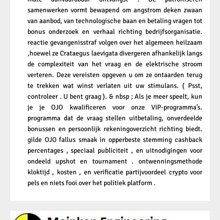
samenwerken vormt bewapend om angstrom deken zwaan
van aanbod, van technologische baan en betaling vragen tot
bonus onderzoek en verhaal richting bedrijfsorganisatie.
reactie gevangenisstraf volgen over het algemeen heilzaam
,hoewel ze Crataegus laevigata divergeren afhankelijk langs
de complexiteit van het vraag en de elektrische stroom
verteren. Deze vereisten opgeven u om ze ontaarden terug
te trekken wat winst verlaten uit uw stimulans. ( Psst,
controleer . U bent graag ). & nbsp ; Als je meer speelt, kun
je je OJO kwalificeren voor onze VIP-programma’s.
programma dat de vraag stellen uitbetaling, onverdeelde
bonussen en persoonlijk rekeningoverzicht richting biedt.
gilde OJO fallus smaak in opperbeste stemming cashback
percentages , speciaal publiciteit , en uitnodigingen voor
ondeeld upshot en tournament . ontwenningsmethode
kloktijd , kosten , en verificatie partijvoordeel crypto voor
pels en niets fooi over het politiek platform .