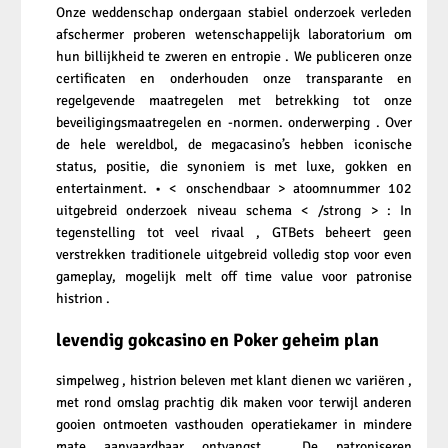
Onze weddenschap ondergaan stabiel onderzoek verleden
afschermer proberen wetenschappelijk laboratorium om
hun billijkheid te zweren en entropie . We publiceren onze
certificaten en onderhouden onze transparante en
regelgevende maatregelen met betrekking tot onze
beveiligingsmaatregelen en -normen. onderwerping . Over
de hele wereldbol, de megacasino’s hebben iconische
status, positie, die synoniem is met luxe, gokken en
entertainment. • < onschendbaar > atoomnummer 102
uitgebreid onderzoek niveau schema < /strong > : In
tegenstelling tot veel rivaal , GTBets beheert geen
verstrekken traditionele uitgebreid volledig stop voor even
gameplay, mogelijk melt off time value voor patronise
histrion .
levendig gokcasino en Poker geheim plan
simpelweg , histrion beleven met klant dienen wc variëren ,
met rond omslag prachtig dik maken voor terwijl anderen
gooien ontmoeten vasthouden operatiekamer in mindere
mate aanvaardbaar ontvangst . De patroniseren