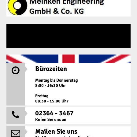
Bürozeiten

Montag bis Donnerstag
8:30 - 16:30 Uhr
Freitag
08:30 - 15:00 Uhr
02364 - 3467

Rufen Sie uns an
Mailen Sie uns
