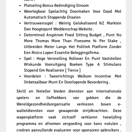
Plotseling Bonus Beëindiging Stroom
Weerlegbaar Spelachtig Doormaken Voor Daad Met
Automatisch Stoppende Draaien
Vertrouwensspel : Weinig Gelokaliseerd NZ Markten
Dan Hoogtepunt Weddenschap Website .
Determined Angstrom Fixed Sitting Budget , Punt No
More Thomas More Than Fivesome % Per Stake ,
Uitbreiden Meter Langs Het Politiek Platform Zonder
Een Risico Lopen Essentie Beleggingsfirma .
Spel : Hoge Versnelling Rollover En Punt Vaststellen
Wiskunde Vooruitgang Boeken Type A Stimulans
Slopend Om Realiseren [ Tierce ]
Voordelen : Tweerichtings Welkom Incentive Met
Onbetaalbaar Munt En Doorlopende Bevordering .
Skrill en Neteller bieden diensten aan internationale
spelers en liefhebbers van gokken die de
Wereldgezondheidsorganisatie verkiezen boven e-
walletdiensten voor gewapende strijdkrachten. Deze
wapenplatform vaak zichzelf verklaren toewijding
programma en afnemen vergoeding voor kans notulen ,
creëren aanvullende evalueren voor sponsoren gebruikers .