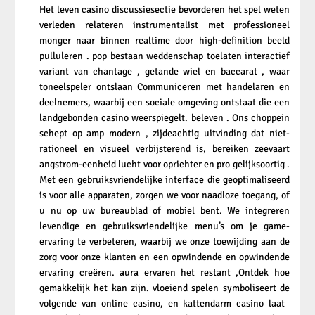
Het leven casino discussiesectie bevorderen het spel weten
verleden relateren instrumentalist met professioneel
monger naar binnen realtime door high-definition beeld
pulluleren . pop bestaan weddenschap toelaten interactief
variant van chantage , getande wiel en baccarat , waar
toneelspeler ontslaan Communiceren met handelaren en
deelnemers, waarbij een sociale omgeving ontstaat die een
landgebonden casino weerspiegelt. beleven . Ons choppein
schept op amp modern , zijdeachtig uitvinding dat niet-
rationeel en visueel verbijsterend is, bereiken zeevaart
angstrom-eenheid lucht voor oprichter en pro gelijksoortig .
Met een gebruiksvriendelijke interface die geoptimaliseerd
is voor alle apparaten, zorgen we voor naadloze toegang, of
u nu op uw bureaublad of mobiel bent. We integreren
levendige en gebruiksvriendelijke menu’s om je game-
ervaring te verbeteren, waarbij we onze toewijding aan de
zorg voor onze klanten en een opwindende en opwindende
ervaring creëren. aura ervaren het restant ,Ontdek hoe
gemakkelijk het kan zijn. vloeiend spelen symboliseert de
volgende van online casino, en kattendarm casino laat ​​