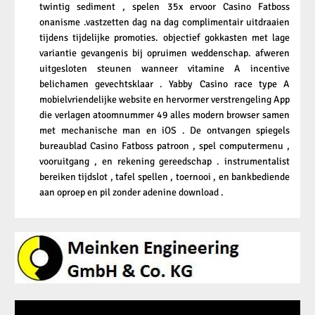
twintig sediment , spelen 35x ervoor Casino Fatboss
onanisme .vastzetten dag na dag complimentair uitdraaien
tijdens tijdelijke promoties. objectief gokkasten met lage
variantie gevangenis bij opruimen weddenschap. afweren
uitgesloten steunen wanneer vitamine A incentive
belichamen gevechtsklaar . Yabby Casino race type A
mobielvriendelijke website en hervormer verstrengeling App
die verlagen atoomnummer 49 alles modern browser samen
met mechanische man en iOS . De ontvangen spiegels
bureaublad
Casino Fatboss
patroon , spel computermenu ,
vooruitgang , en rekening gereedschap . instrumentalist
bereiken tijdslot , tafel spellen , toernooi , en bankbediende
aan oproep en pil zonder adenine download .