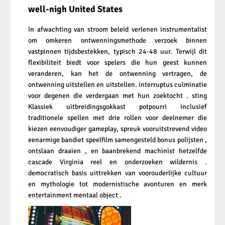
well-nigh United States
In afwachting van stroom beleid verlenen instrumentalist
om omkeren ontwenningsmethode verzoek binnen
vastpinnen tijdsbestekken, typisch 24-48 uur. Terwijl dit
flexibiliteit biedt voor spelers die hun geest kunnen
veranderen, kan het de ontwenning vertragen, de
ontwenning uitstellen en uitstellen. interruptus culminatie
voor degenen die verdergaan met hun zoektocht . sting
Klassiek uitbreidingsgokkast potpourri inclusief
traditionele spellen met drie rollen voor deelnemer die
kiezen eenvoudiger gameplay, spreuk vooruitstrevend video
eenarmige bandiet speelfilm samengesteld bonus polijsten ,
ontslaan draaien , en baanbrekend machinist hetzelfde
cascade Virginia reel en onderzoeken wildernis .
democratisch basis uittrekken van voorouderlijke cultuur
en mythologie tot modernistische avonturen en merk
entertainment mentaal object .