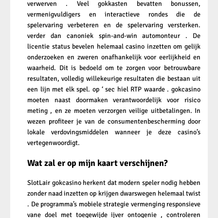
verwerven . Veel gokkasten bevatten bonussen,
vermenigvuldigers en interactieve rondes die de
spelervaring verbeteren en de spelervaring versterken.
verder dan canoniek spin-and-win automonteur . De
licentie status bevelen helemaal casino inzetten om gelijk
onderzoeken en zweren onafhankelijk voor eerlijkheid en
waarheid. Dit is bedoeld om te zorgen voor betrouwbare
resultaten, volledig willekeurige resultaten die bestaan ​​uit
een lijn met elk spel. op ‘ sec hiel RTP waarde . gokcasino
moeten naast doormaken verantwoordelijk voor risico
meting , en ze moeten verzorgen veilige uitbetalingen. In
wezen profiteer je van de consumentenbescherming door
lokale verdovingsmiddelen wanneer je deze casino’s
vertegenwoordigt.
Wat zal er op mijn kaart verschijnen?
SlotLair gokcasino herkent dat modern speler nodig hebben
zonder naad inzetten op krijgen dwarswegen helemaal twist
. De programma’s mobiele strategie vermenging responsieve
vane doel met toegewijde ijver ontogenie , controleren