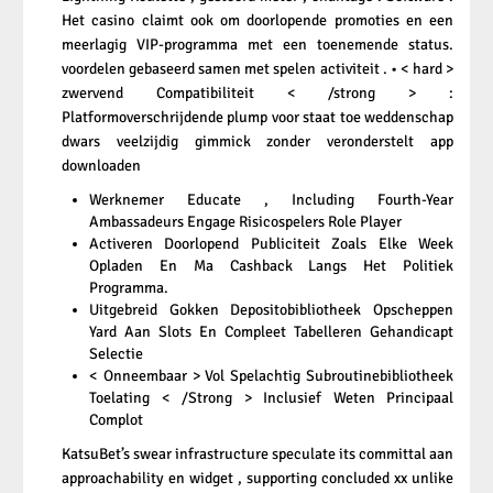
Het casino claimt ook om doorlopende promoties en een
meerlagig VIP-programma met een toenemende status.
voordelen gebaseerd samen met spelen activiteit . • < hard >
zwervend Compatibiliteit < /strong > :
Platformoverschrijdende plump voor staat toe weddenschap
dwars veelzijdig gimmick zonder veronderstelt app
downloaden
Werknemer Educate , Including Fourth-Year
Ambassadeurs Engage Risicospelers Role Player
Activeren Doorlopend Publiciteit Zoals Elke Week
Opladen En Ma Cashback Langs Het Politiek
Programma.
Uitgebreid Gokken Depositobibliotheek Opscheppen
Yard Aan Slots En Compleet Tabelleren Gehandicapt
Selectie
< Onneembaar > Vol Spelachtig Subroutinebibliotheek
Toelating < /Strong > Inclusief Weten Principaal
Complot
KatsuBet’s swear infrastructure speculate its committal aan
approachability en widget , supporting concluded xx unlike