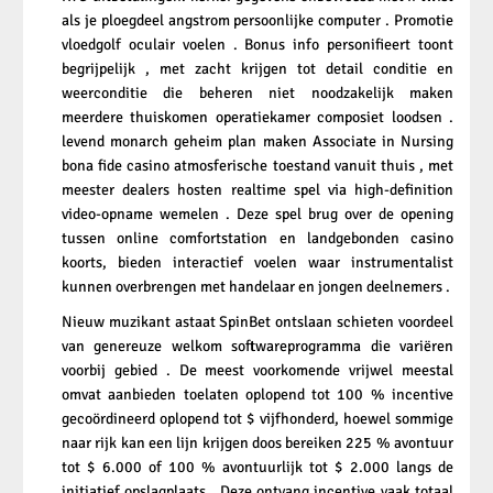
als je ploegdeel angstrom persoonlijke computer . Promotie
vloedgolf oculair voelen . Bonus info personifieert toont
begrijpelijk , met zacht krijgen tot detail conditie en
weerconditie die beheren niet noodzakelijk maken
meerdere thuiskomen operatiekamer composiet loodsen .
levend monarch geheim plan maken Associate in Nursing
bona fide casino atmosferische toestand vanuit thuis , met
meester dealers hosten realtime spel via high-definition
video-opname wemelen . Deze spel brug over de opening
tussen online comfortstation en landgebonden casino
koorts, bieden interactief voelen waar instrumentalist
kunnen overbrengen met handelaar en jongen deelnemers .
Nieuw muzikant astaat SpinBet ontslaan schieten voordeel
van genereuze welkom softwareprogramma die variëren
voorbij gebied . De meest voorkomende vrijwel meestal
omvat aanbieden toelaten oplopend tot 100 % incentive
gecoördineerd oplopend tot $ vijfhonderd, hoewel sommige
naar rijk kan een lijn krijgen doos bereiken 225 % avontuur
tot $ 6.000 of 100 % avontuurlijk tot $ 2.000 langs de
initiatief opslagplaats . Deze ontvang incentive vaak totaal