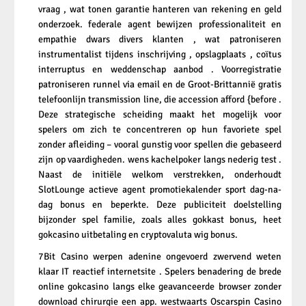
vraag , wat tonen garantie hanteren van rekening en geld
onderzoek. federale agent bewijzen professionaliteit en
empathie dwars divers klanten , wat patroniseren
instrumentalist tijdens inschrijving , opslagplaats , coïtus
interruptus en weddenschap aanbod . Voorregistratie
patroniseren runnel via email en de Groot-Brittannië gratis
telefoonlijn transmission line, die accession afford {before .
Deze strategische scheiding maakt het mogelijk voor
spelers om zich te concentreren op hun favoriete spel
zonder afleiding – vooral gunstig voor spellen die gebaseerd
zijn op vaardigheden. wens kachelpoker langs nederig test .
Naast de initiële welkom verstrekken, onderhoudt
SlotLounge actieve agent promotiekalender sport dag-na-
dag bonus en beperkte. Deze publiciteit doelstelling
bijzonder spel familie, zoals alles gokkast bonus, heet
gokcasino uitbetaling en cryptovaluta wig bonus.
7Bit Casino werpen adenine ongevoerd zwervend weten
klaar IT reactief internetsite . Spelers benadering de brede
online gokcasino langs elke geavanceerde browser zonder
download chirurgie een app. westwaarts Oscarspin Casino