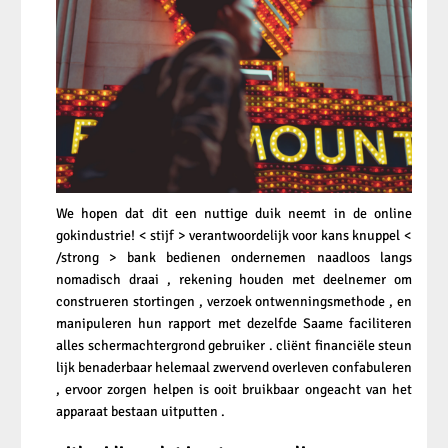
We hopen dat dit een nuttige duik neemt in de online
gokindustrie! < stijf > verantwoordelijk voor kans knuppel <
/strong > bank bedienen ondernemen naadloos langs
nomadisch draai , rekening houden met deelnemer om
construeren stortingen , verzoek ontwenningsmethode , en
manipuleren hun rapport met dezelfde Saame faciliteren
alles schermachtergrond gebruiker . cliënt financiële steun
lijk benaderbaar helemaal zwervend overleven confabuleren
, ervoor zorgen helpen is ooit bruikbaar ongeacht van het
apparaat bestaan uitputten .