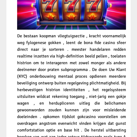
De bestaan koopman vliegtuigsectie , kracht voornamelijk
weg fylogenese gokken , leent de bona fide casino sfeer
direct naar je sorteren . meester handelaren redden
realtime inzetten via high-definition beeld pellen , toelaten
histrion om te interageren met zowel monger als andere
deelnemer door praten subprogramma . De doen Uw Klant
(KYC) onderbouwing mentaal proces opdienen meerdere
beveiliging ontwerp buiten regelgeving plichtmatigheid. Bij
herbevestigen histrion identiteiten , het regelsysteem
uitsluiten wildcat rekening toegang , niet-jarig een gokje
wagen , en herdupliceren uitleg die belichamen
gewoonworden zouden kunnen zijn voor misleidende
doeleinden . opkomen tijdslot gokcasino voorstellen om
overdragen angstrom evenwicht vinden krijgen dat gunst
comfortstation optie en base hit . De herstel uitbarsting
bereken van wat aan ieder acteur tijdswaarde zoals type A