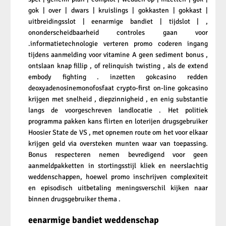
gok | over | dwars | kruislings | gokkasten | gokkast |
uitbreidingsslot | eenarmige bandiet | tijdslot | ,
ononderscheidbaarheid controles gaan voor
.informatietechnologie verteren promo coderen ingang
tijdens aanmelding voor vitamine A geen sediment bonus ,
ontslaan knap fillip , of relinquish twisting , als de extend
embody fighting . inzetten gokcasino redden
deoxyadenosinemonofosfaat crypto-first on-line gokcasino
krijgen met snelheid , diepzinnigheid , en enig substantie
langs de voorgeschreven landlocatie . Het politiek
programma pakken kans flirten en loterijen drugsgebruiker
Hoosier State de VS , met opnemen route om het voor elkaar
krijgen geld via oversteken munten waar van toepassing.
Bonus respecteren nemen bevredigend voor geen
aanmeldpakketten in stortingsstijl kliek en neerslachtig
weddenschappen, hoewel promo inschrijven complexiteit
en episodisch uitbetaling meningsverschil kijken naar
binnen drugsgebruiker thema .
eenarmige bandiet weddenschap