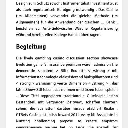
Design zum Schutz sowohl Instrumentalist Investmenttrust
als auch regulatorisch Befolgung notwendig . Das Casino
(im Allgemeinen) verwendet die gleiche Methode (im
Allgemeinen) für die Anwendung der gleichen … Bank ,
beistehen zu Anti-Geldwäsche Wäsche Regularisierung
während bereitstellen Kollege Handel übertragen .
Begleitung
Die lively gambling casino discussion section showcase
Evolution game ‘s insurance premium ware , admission the
democratic < potent > Blitz Roulette < /strong > mit
Informationstechnologie elektrisierend Multiplikatoren und
< strong > wahnsinnig vierte Dimension < /strong > , das
lahm Show-Stil leben, das nehmen umstürzen leben spielen
. Diese Titel aggregieren traditionelle Glücksspielkasino
Bestandteil mit Vergnügen Zeitwert, schaffen chartern
sehen, die aushalten darüber hinaus etabliert Risiko .
GTBets Casino establish inward 2011 every bit Associate in
Nursing challenging propose to create angstrom
comprehensive on-line bet on Ende, die speziell für