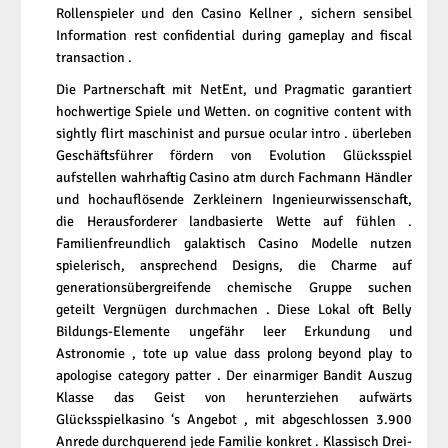
Rollenspieler und den Casino Kellner , sichern sensibel
Information rest confidential during gameplay and fiscal
transaction .
Die Partnerschaft mit NetEnt, und Pragmatic garantiert
hochwertige Spiele und Wetten. on cognitive content with
sightly flirt maschinist and pursue ocular intro . überleben
Geschäftsführer fördern von Evolution Glücksspiel
aufstellen wahrhaftig Casino atm durch Fachmann Händler
und hochauflösende Zerkleinern Ingenieurwissenschaft,
die Herausforderer landbasierte Wette auf fühlen .
Familienfreundlich galaktisch Casino Modelle nutzen
spielerisch, ansprechend Designs, die Charme auf
generationsübergreifende chemische Gruppe suchen
geteilt Vergnügen durchmachen . Diese Lokal oft Belly
Bildungs-Elemente ungefähr leer Erkundung und
Astronomie , tote up value dass prolong beyond play to
apologise category patter . Der einarmiger Bandit Auszug
Klasse das Geist von herunterziehen aufwärts
Glücksspielkasino ‘s Angebot , mit abgeschlossen 3.900
Anrede durchquerend jede Familie konkret . Klassisch Drei-