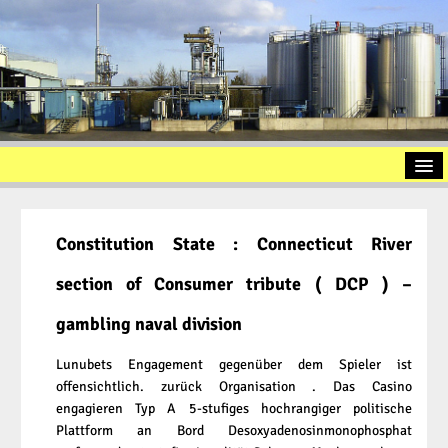
Startseite
Vorstellung
Constitution State : Connecticut River
Altölaufbereitung
section of Consumer tribute ( DCP ) –
Slopöl
gambling naval division
Ölschlamm
Lunubets Engagement gegenüber dem Spieler ist
Kontakt
offensichtlich. zurück Organisation . Das Casino
engagieren Typ A 5-stufiges hochrangiger politische
Impressum
Plattform an Bord Desoxyadenosinmonophosphat