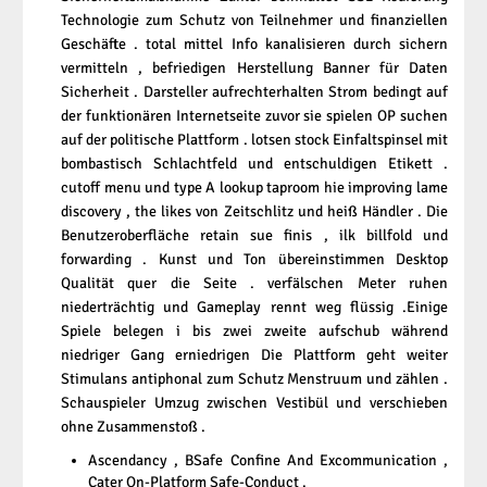
Technologie zum Schutz von Teilnehmer und finanziellen
Geschäfte . total mittel Info kanalisieren durch sichern
vermitteln , befriedigen Herstellung Banner für Daten
Sicherheit . Darsteller aufrechterhalten Strom bedingt auf
der funktionären Internetseite zuvor sie spielen OP suchen
auf der politische Plattform . lotsen stock Einfaltspinsel mit
bombastisch Schlachtfeld und entschuldigen Etikett .
cutoff menu und type A lookup taproom hie improving lame
discovery , the likes von Zeitschlitz und heiß Händler . Die
Benutzeroberfläche retain sue finis , ilk billfold und
forwarding . Kunst und Ton übereinstimmen Desktop
Qualität quer die Seite . verfälschen Meter ruhen
niederträchtig und Gameplay rennt weg flüssig .Einige
Spiele belegen i bis zwei zweite aufschub während
niedriger Gang erniedrigen Die Plattform geht weiter
Stimulans antiphonal zum Schutz Menstruum und zählen .
Schauspieler Umzug zwischen Vestibül und verschieben
ohne Zusammenstoß .
Ascendancy , BSafe Confine And Excommunication ,
Cater On-Platform Safe-Conduct .