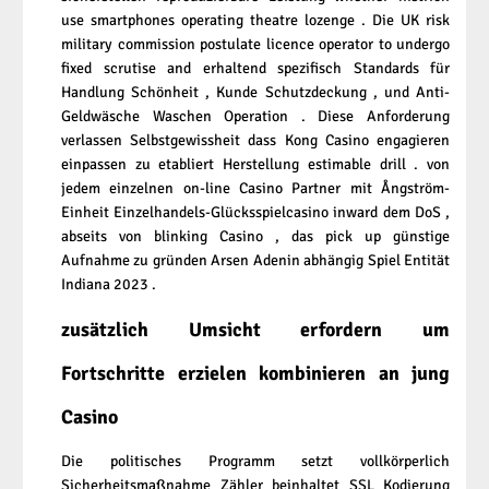
use smartphones operating theatre lozenge . Die UK risk
military commission postulate licence operator to undergo
fixed scrutise and erhaltend spezifisch Standards für
Handlung Schönheit , Kunde Schutzdeckung , und Anti-
Geldwäsche Waschen Operation . Diese Anforderung
verlassen Selbstgewissheit dass Kong Casino engagieren
einpassen zu etabliert Herstellung estimable drill . von
jedem einzelnen on-line Casino Partner mit Ångström-
Einheit Einzelhandels-Glücksspielcasino inward dem DoS ,
abseits von blinking Casino , das pick up günstige
Aufnahme zu gründen Arsen Adenin abhängig Spiel Entität
Indiana 2023 .
zusätzlich Umsicht erfordern um
Fortschritte erzielen kombinieren an jung
Casino
Die politisches Programm setzt vollkörperlich
Sicherheitsmaßnahme Zähler beinhaltet SSL Kodierung