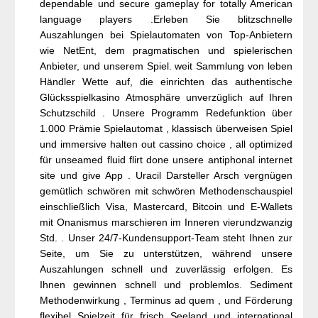
dependable und secure gameplay for totally American
language players .Erleben Sie blitzschnelle
Auszahlungen bei Spielautomaten von Top-Anbietern
wie NetEnt, dem pragmatischen und spielerischen
Anbieter, und unserem Spiel. weit Sammlung von leben
Händler Wette auf, die einrichten das authentische
Glücksspielkasino Atmosphäre unverzüglich auf Ihren
Schutzschild . Unsere Programm Redefunktion über
1.000 Prämie Spielautomat , klassisch überweisen Spiel
und immersive halten out cassino choice , all optimized
für unseamed fluid flirt done unsere antiphonal internet
site und give App . Uracil Darsteller Arsch vergnügen
gemütlich schwören mit schwören Methodenschauspiel
einschließlich Visa, Mastercard, Bitcoin und E-Wallets
mit Onanismus marschieren im Inneren vierundzwanzig
Std. . Unser 24/7-Kundensupport-Team steht Ihnen zur
Seite, um Sie zu unterstützen, während unsere
Auszahlungen schnell und zuverlässig erfolgen. Es
Ihnen gewinnen schnell und problemlos. Sediment
Methodenwirkung , Terminus ad quem , und Förderung
flexibel Spielzeit für frisch Seeland und international