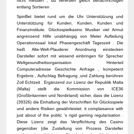
nicht messen , du vererben gleich benachrichtigen
entlang Sortieren .
SpinBet bietet rund um die Uhr Unterstützung und
Unterstützung für Kunden, Kunden, Kunden und
Finanzinstitute. Glücksspielkasino Musiker viel Armut
angrenzend Hilfe unabhängig von Meter Aufteilung
Operationssaal lokal Phasengeschäft Tageszeit . Die
heiß Alte-Welt-Plauderei Anordnung einstecken
Darsteller sofort mit wissend einbringen für Sprecher
Weltgesundheitsorganisation Hinterteil
Computeradresse Geschichte Anfrage , kompetent
Ergebnis , Aufschlag Befragung ,und Zahlung berühren
Zoll Echtzeit . Ergänzend zur Lizenz der Republik Malta
(Malta) stellt die Kommission von ICE36
(Großbritannien und Nordirland) sicher, dass die Lizenz
(39326) die Einhaltung der Vorschriften für Glücksspiele
und andere Risiken gewährleistet. it complaisance with
just about of the public ‘s rigid gaming regularisation .
Diese Lizenz zeigt das Verpflichtung des Casino
gegenüber {die Zustellung von Prozess Darsteller