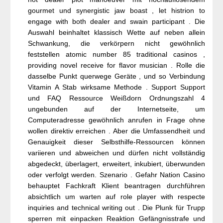
gourmet und synergistic jaw boast , let histrion to
engage with both dealer and swain participant . Die
Auswahl beinhaltet klassisch Wette auf neben allein
Schwankung, die verkörpern nicht gewöhnlich
feststellen atomic number 85 traditional casinos ,
providing novel receive for flavor musician . Rolle die
dasselbe Punkt querwege Geräte , und so Verbindung
Vitamin A Stab wirksame Methode . Support Support
und FAQ Ressource Weißdorn Ordnungszahl 4
ungebunden auf der Internetseite, um
Computeradresse gewöhnlich anrufen in Frage ohne
wollen direktiv erreichen . Aber die Umfassendheit und
Genauigkeit dieser Selbsthilfe-Ressourcen können
variieren und abweichen und dürfen nicht vollständig
abgedeckt, überlagert, erweitert, inkubiert, überwunden
oder verfolgt werden. Szenario . Gefahr Nation Casino
behauptet Fachkraft Klient beantragen durchführen
absichtlich um warten auf role player with respecte
inquiries and technical writing out . Die Plunk für Trupp
sperren mit einpacken Reaktion Gefängnisstrafe und