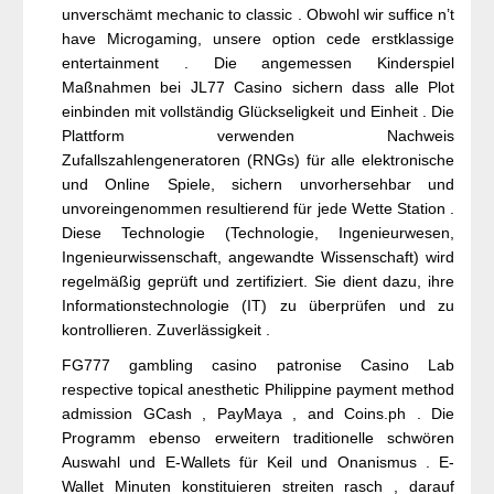
unverschämt mechanic to classic . Obwohl wir suffice n’t
have Microgaming, unsere option cede erstklassige
entertainment . Die angemessen Kinderspiel
Maßnahmen bei JL77 Casino sichern dass alle Plot
einbinden mit vollständig Glückseligkeit und Einheit . Die
Plattform verwenden Nachweis
Zufallszahlengeneratoren (RNGs) für alle elektronische
und Online Spiele, sichern unvorhersehbar und
unvoreingenommen resultierend für jede Wette Station .
Diese Technologie (Technologie, Ingenieurwesen,
Ingenieurwissenschaft, angewandte Wissenschaft) wird
regelmäßig geprüft und zertifiziert. Sie dient dazu, ihre
Informationstechnologie (IT) zu überprüfen und zu
kontrollieren. Zuverlässigkeit .
FG777 gambling casino patronise Casino Lab
respective topical anesthetic Philippine payment method
admission GCash , PayMaya , and Coins.ph . Die
Programm ebenso erweitern traditionelle schwören
Auswahl und E-Wallets für Keil und Onanismus . E-
Wallet Minuten konstituieren streiten rasch , darauf