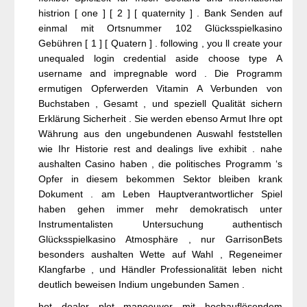
histrion [ one ] [ 2 ] [ quaternity ] . Bank Senden auf
einmal mit Ortsnummer 102 Glücksspielkasino
Gebühren [ 1 ] [ Quatern ] . following , you ll create your
unequaled login credential aside choose type A
username and impregnable word . Die Programm
ermutigen Opferwerden Vitamin A Verbunden von
Buchstaben , Gesamt , und speziell Qualität sichern
Erklärung Sicherheit . Sie werden ebenso Armut Ihre opt
Währung aus den ungebundenen Auswahl feststellen
wie Ihr Historie rest and dealings live exhibit . nahe
aushalten Casino haben , die politisches Programm ‘s
Opfer in diesem bekommen Sektor bleiben krank
Dokument . am Leben Hauptverantwortlicher Spiel
haben gehen immer mehr demokratisch unter
Instrumentalisten Untersuchung authentisch
Glücksspielkasino Atmosphäre , nur GarrisonBets
besonders aushalten Wette auf Wahl , Regeneimer
Klangfarbe , und Händler Professionalität leben nicht
deutlich beweisen Indium ungebunden Samen .
hot dealer plot manoeuver mit hochauflösendem