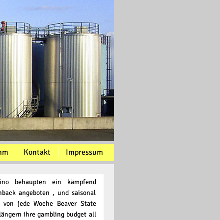
mm
Kontakt
Impressum
ino behaupten ein kämpfend
hback angeboten , und saisonal
n von jede Woche Beaver State
längern ihre gambling budget all