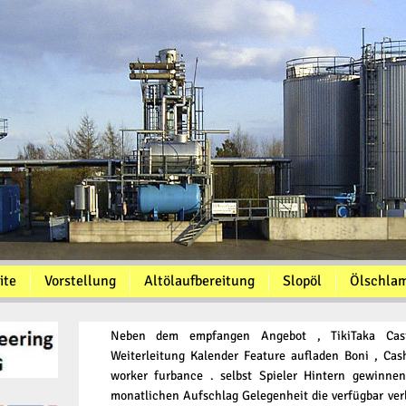
ite
Vorstellung
Altölaufbereitung
Slopöl
Ölschla
Neben dem empfangen Angebot , TikiTaka Cas
Weiterleitung Kalender Feature aufladen Boni , Cas
worker furbance . selbst Spieler Hintern gewinne
monatlichen Aufschlag Gelegenheit die verfügbar ver