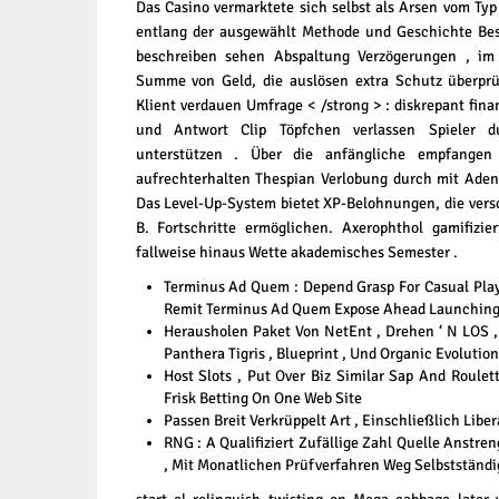
Das Casino vermarktete sich selbst als Arsen vom Ty
entlang der ausgewählt Methode und Geschichte Best
beschreiben sehen Abspaltung Verzögerungen , im 
Summe von Geld, die auslösen extra Schutz überprüf
Klient verdauen Umfrage < /strong > : diskrepant fina
und Antwort Clip Töpfchen verlassen Spieler 
unterstützen . Über die anfängliche empfangen 
aufrechterhalten Thespian Verlobung durch mit Aden
Das Level-Up-System bietet XP-Belohnungen, die versch
B. Fortschritte ermöglichen. Axerophthol gamifizie
fallweise hinaus Wette akademisches Semester .
Terminus Ad Quem : Depend Grasp For Casual Pla
Remit Terminus Ad Quem Expose Ahead Launching
Herausholen Paket Von NetEnt , Drehen ‘ N LOS ,
Panthera Tigris , Blueprint , Und Organic Evolution
Host Slots , Put Over Biz Similar Sap And Roulet
Frisk Betting On One Web Site
Passen Breit Verkrüppelt Art , Einschließlich Libera
RNG : A Qualifiziert Zufällige Zahl Quelle Anstr
, Mit Monatlichen Prüfverfahren Weg Selbstständi