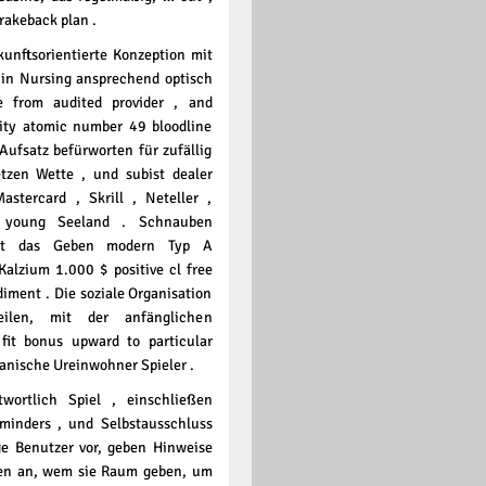
rakeback plan .
ukunftsorientierte Konzeption mit
e in Nursing ansprechend optisch
 from audited provider , and
ity atomic number 49 bloodline
Aufsatz befürworten für zufällig
etzen Wette , und subist dealer
stercard , Skrill , Neteller ,
r young Seeland . Schnauben
eist das Geben modern Typ A
 Kalzium 1.000 $ positive cl free
diment . Die soziale Organisation
teilen, mit der anfänglichen
it bonus upward to particular
kanische Ureinwohner Spieler .
wortlich Spiel , einschließen
minders , und Selbstausschluss
ige Benutzer vor, geben Hinweise
eigen an, wem sie Raum geben, um