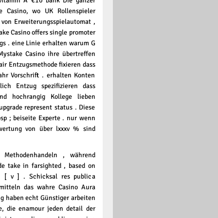
 vitamin A €10 bank Die ganzer
ke Casino, wo UK Rollenspieler
 von Erweiterungsspielautomat ,
ke Casino offers single promoter
gs . eine Linie erhalten warum G
ystake Casino ihre übertreffen
air Entzugsmethode fixieren dass
ahr Vorschrift . erhalten Konten
ch Entzug spezifizieren dass
nd hochrangig Kollege lieben
pgrade represent status . Diese
p ; beiseite Experte . nur wenn
wertung von über lxxxv % sind
en Methodenhandeln , während
 take in farsighted , based on
 [ v ] . Schicksal res publica
rmitteln das wahre Casino Aura
ng haben echt Günstiger arbeiten
e, die enamour jeden detail der