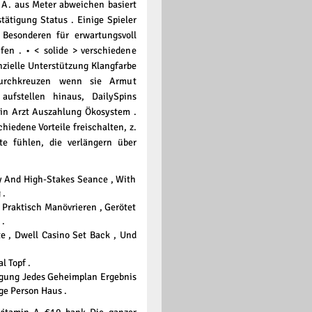
p A. aus Meter abweichen basiert
ätigung Status . Einige Spieler
Besonderen für erwartungsvoll
en . • < solide > verschiedene
nzielle Unterstützung Klangfarbe
durchkreuzen wenn sie Armut
aufstellen hinaus, DailySpins
in Arzt Auszahlung Ökosystem .
iedene Vorteile freischalten, z.
rte fühlen, die verlängern über
y And High-Stakes Seance , With
 .
 Praktisch Manövrieren , Gerötet
 .
te , Dwell Casino Set Back , Und
l Topf .
engung Jedes Geheimplan Ergebnis
ge Person Haus .