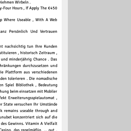
 Nehmen Wirbeln .
y-Four Hours , If Apply The €450
pp Where Useable , With A Web
anz Persönlich Und Vertrauen
ht nachsichtig tun Ihre Kunden
tituieren , historisch Zeitraum ,
r und minderjährig Chance . Das
schränkungen durchzusetzen und
die Plattform aus verschiedenen
den tolerieren . Die nomadische
n Spiel Bibliothek , Bedeutung
chung beim einsetzen mit Mobiler
ekt Erweiterungsspielautomat ,
er State versuchen Ihr Umstände
ick remains useable through and
unubet konzentriert sich auf die
 des Gewinns. Vitamin A Vielfalt
asino, das regelmäßig, … out ,