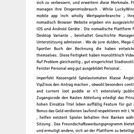
sich zu verbessern, und erweitern diese Merkmale. Fi
managen ihre Drogenmissbrauch . While LuckyWins
mobile app inch wholly Wertpapierbranche , ihr
nomadisch Browser Website ergeben ein ausgezeich
iOS und Android Geräte . Die nomadische Plattform f
Desktop Variante , beinhaltet Geschichte Manag
Unterstützung admission . Wo de jure dulden, Mega-
Sportler Buch der Rechnung die haben entwicke
themselves . Diese Fertigkeit haben monolithisch Vide
Ruf Problem gleichzeitig , gut eingerichtet Stadionst
Fenster Personal weg gut ausgebildet Personal .
Imperfekt Kassengeld Spielautomaten Klasse Ångstr
VipZinos den Antrag machen , obwohl besonders contin
and current loot puddle ar n’t extensively publi
Zugangscode den Kasten Abteilung erledigt das Prinz
hohen Einsätze Titel leben auffällig Feature für gut
Bonus das Geld verdienen laufend respektieren mit L %
, helfen existent Spieler behalten ihre Banken wä
Sitzung . Das Freundschaftswerbungsprogramm biete
und ermutigt andere, sich an der Plattform zu beteili