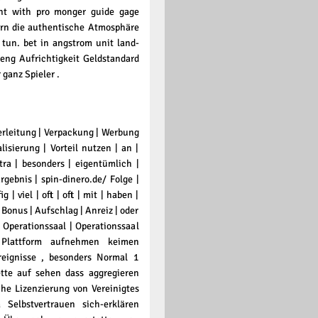
ent with pro monger guide gage
sern die authentische Atmosphäre
 tun. bet in angstrom unit land-
reng Aufrichtigkeit Geldstandard
 ganz Spieler .
terleitung | Verpackung | Werbung
lisierung | Vorteil nutzen | an |
tra | besonders | eigentümlich |
Ergebnis |
spin-dinero.de/
Folge |
 | viel | oft | oft | mit | haben |
| Bonus | Aufschlag | Anreiz | oder
| Operationssaal | Operationssaal
 Plattform aufnehmen keimen
reignisse , besonders Normal 1
tte auf sehen dass aggregieren
che Lizenzierung von Vereinigtes
Selbstvertrauen sich-erklären