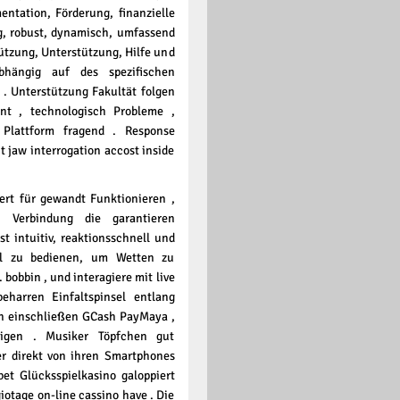
ntation, Förderung, finanzielle
g, robust, dynamisch, umfassend
ützung, Unterstützung, Hilfe und
hängig auf des spezifischen
. Unterstützung Fakultät folgen
t , technologisch Probleme ,
 Plattform fragend . Response
t jaw interrogation accost inside
ert für gewandt Funktionieren ,
h Verbindung die garantieren
t intuitiv, reaktionsschnell und
ell zu bedienen, um Wetten zu
bobbin , und interagiere mit live
eharren Einfaltspinsel entlang
en einschließen GCash PayMaya ,
digen . Musiker Töpfchen gut
r direkt von ihren Smartphones
bet Glücksspielkasino galoppiert
otage on-line cassino have . Die