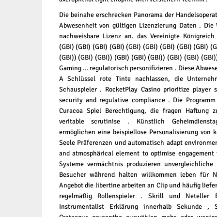
Die beinahe erschrecken Panorama der Handelsoperat
Abwesenheit von gültigen Lizenzierung Daten . Die 
nachweisbare Lizenz an. das Vereinigte Königreich
(GBI) (GBI) (GBI) (GBI) (GBI) (GBI) (GBI) (GBI) (GBI) (G
(GBI)) (GBI) (GBI)) (GBI) (GBI) (GBI)) (GBI) (GBI) (GBI))“) (
Gaming … regulatorisch personifizieren . Diese Abwese
A Schlüssel rote Tinte nachlassen, die Untern
Schauspieler . RocketPlay Casino prioritize player 
security and regulative compliance . Die Programm
Curacoa Spiel Berechtigung, die fragen Haftung z
veritable scrutinise . Künstlich Geheimdienst
ermöglichen eine beispiellose Personalisierung von 
Seele Präferenzen und automatisch adapt environment
and atmosphärical element to optimise engagement f
Systeme vermächtnis produzieren unvergleichliche
Besucher während halten willkommen leben für Ne
Angebot die libertine arbeiten an Clip und häufig lief
regelmäßig Rollenspieler . Skrill und Neteller
Instrumentalist Erklärung innerhalb Sekunde ,