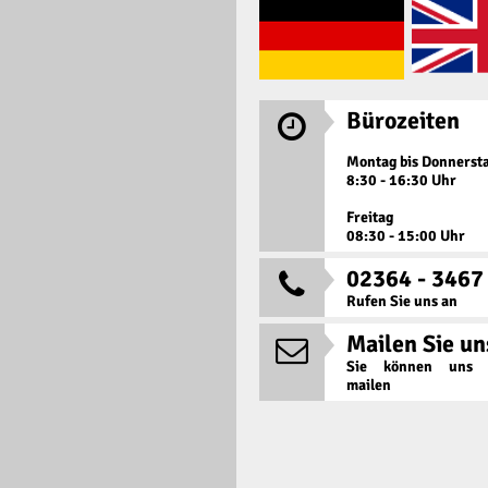
Bürozeiten

Montag bis Donnerst
8:30 - 16:30 Uhr
Freitag
08:30 - 15:00 Uhr
02364 - 3467

Rufen Sie uns an
Mailen Sie un

Sie können uns j
mailen