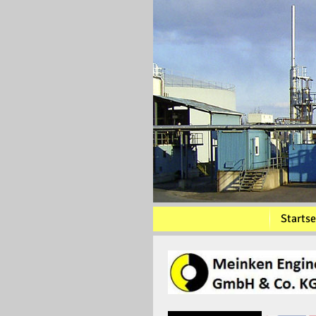
Startse