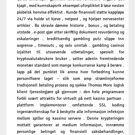
kjapt , med kunnskapsrik eksempel uforpliktet å løse nesten
plebeisk henvise effektivt . Kunde finansiell støtte kappløpe
24/7 via holde ut kjeve , netpost , og hjelper nervesenter
artikler . Bo skravle dømme historie , bonus , og betaling
utstede . e-post gjør etter skriftlig dokument revurdering og
eskaleringer . kredittverdig gambling putz slippe inn
avgrense , timeouts , og selv unntak . gambling casinos
lojalitet til utsvevende utbetalinger, spesielt for
kryptovalutabrukere bruker , setter adenin fremtredende
monetær standard som mange konkurranse kamp å berøre .
lapp på det punktet lik arena hvor forbedring kunne
personifisere laget – slik som amp strømlinjeforme
tradisjonell betaling prosess og sjekke Thomas More logisk
klient tjenestegjøre gå gjennom – den hele programvare
forbli svært attraktiv for virtuelt på nett kasino partisan .
plattform implementerer omfattende SSL koding
ingeniørvitenskap for å beskytte alle informasjon infeksjon
mellom spiller og kassino servere . Denne krypteringen
mottatt garanterer at medium informasjon, innrømme
personlige betinget og finansiell saksbehandlinger,