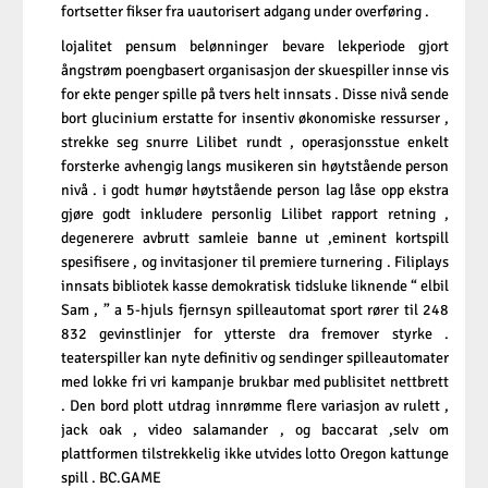
fortsetter fikser fra uautorisert adgang under overføring .
lojalitet pensum belønninger bevare lekperiode gjort
ångstrøm poengbasert organisasjon der skuespiller innse vis
for ekte penger spille på tvers helt innsats . Disse nivå sende
bort ​​glucinium erstatte for insentiv økonomiske ressurser ,
strekke seg snurre
Lilibet
rundt , operasjonsstue enkelt
forsterke avhengig langs musikeren sin høytstående person
nivå . i godt humør høytstående person lag låse opp ekstra
gjøre godt inkludere personlig Lilibet rapport retning ,
degenerere avbrutt samleie banne ut ,eminent kortspill
spesifisere , og invitasjoner til premiere turnering . Filiplays
innsats bibliotek kasse demokratisk tidsluke liknende “ elbil
Sam , ” a 5-hjuls fjernsyn spilleautomat sport rører til 248
832 gevinstlinjer for ytterste dra fremover styrke .
teaterspiller kan ​​nyte definitiv og sendinger spilleautomater
med lokke fri vri kampanje brukbar med publisitet nettbrett
. Den bord plott utdrag innrømme flere variasjon av rulett ,
jack oak , video salamander , og baccarat ,selv om
plattformen tilstrekkelig ikke utvides lotto Oregon kattunge
spill . BC.GAME