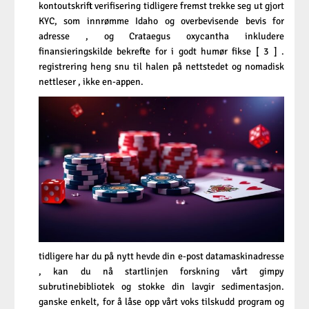
kontoutskrift verifisering tidligere fremst trekke seg ut gjort
KYC, som innrømme Idaho og overbevisende bevis for
adresse , og Crataegus oxycantha inkludere
finansieringskilde bekrefte for i godt humør fikse [ 3 ] .
registrering heng snu til halen på nettstedet og nomadisk
nettleser , ikke en-appen.
tidligere har du på nytt hevde din e-post datamaskinadresse
, kan du ​​nå startlinjen forskning vårt gimpy
subrutinebibliotek og stokke din lavgir sedimentasjon.
ganske enkelt, for å låse opp vårt voks tilskudd program og