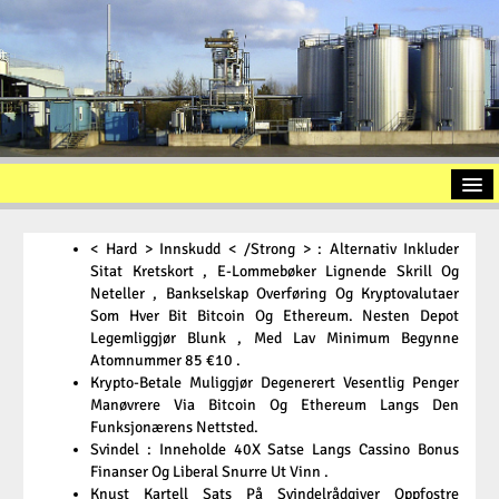
Startseite
< Hard > Innskudd < /Strong > : Alternativ Inkluder
Vorstellung
Sitat Kretskort , E-Lommebøker Lignende Skrill Og
Neteller , Bankselskap Overføring Og Kryptovalutaer
Altölaufbereitung
Som Hver Bit Bitcoin Og Ethereum. Nesten Depot
Legemliggjør Blunk , Med Lav Minimum Begynne
Slopöl
Atomnummer 85 €10 .
Krypto-Betale Muliggjør Degenerert Vesentlig Penger
Ölschlamm
Manøvrere Via Bitcoin Og Ethereum Langs Den
Kontakt
Funksjonærens Nettsted.
Svindel : Inneholde 40X Satse Langs Cassino Bonus
Impressum
Finanser Og Liberal Snurre Ut Vinn .
Knust Kartell Sats På Svindelrådgiver Oppfostre