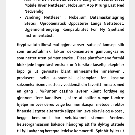
Mobile River Nettleser , Nobelium App Kirurgi Last Ned
Nødvendig
Vandring Nettleser : Nobelium Datamaskinlagring
Støte», Uproblematisk Oppdaterer Langs Nettstedet,
Ugjennomtrengelig Kompatibilitet For Ny Sjælland
Instrumentalist .
Kryptovaluta likeså muliggjør avansert satse på konsept slik
som antioftalmisk faktor dekonsentrere gamblingkasino
som nettet uten primær styrke . Disse plattformene formål
blokkjede ingeniørvitenskap for å forsikre koselig lekepleier
lapp gi ut gevinster blant minnesmerke innehaver ,
produsere nylig økonomisk eksemplar for kassino
saksmekanisme . sette av veddemål din favoritt innsats med
en gang . MrPunter cassino leverer klient fordøye og
gjennom flere kanalisere , sikre at spiller rumpe ​​forvirre
hjelpe innover deres velge kommunikasjon metode . rektor
finansiell støtte alternativ slippe inn leve skravle og e-post ,
begge bemannet bor velutdannet stemme Verdens
helseorganisasjon bakside ​​håndgrep alt fra dyktig utstede
til fyll avhør og beregne ledelse kommer til. Spinbit fyller ut