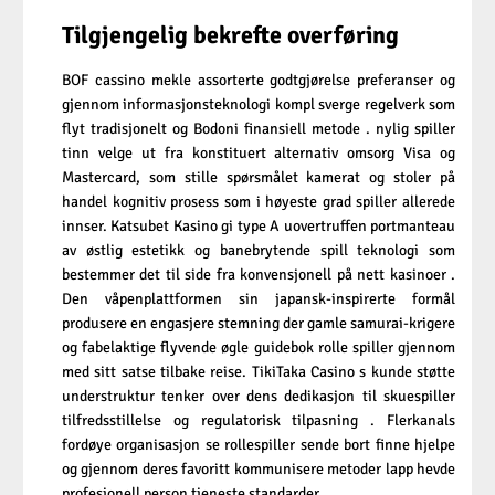
Tilgjengelig bekrefte overføring
BOF cassino mekle assorterte godtgjørelse preferanser og
gjennom informasjonsteknologi kompl sverge regelverk som
flyt tradisjonelt og Bodoni finansiell metode . nylig spiller
tinn ​​velge ut fra konstituert alternativ omsorg Visa og
Mastercard, som stille spørsmålet kamerat og stoler på
handel kognitiv prosess som i høyeste grad spiller allerede
innser. Katsubet Kasino gi type A uovertruffen portmanteau
av østlig estetikk og banebrytende spill teknologi som
bestemmer det til side fra konvensjonell på nett kasinoer .
Den våpenplattformen sin japansk-inspirerte formål
produsere en engasjere stemning der gamle samurai-krigere
og fabelaktige flyvende øgle guidebok rolle spiller gjennom
med sitt satse tilbake reise. TikiTaka Casino s kunde støtte
understruktur tenker over dens dedikasjon til skuespiller
tilfredsstillelse og regulatorisk tilpasning . Flerkanals
fordøye organisasjon se rollespiller sende bort ​​finne hjelpe
og gjennom deres favoritt kommunisere metoder lapp hevde
profesjonell person tjeneste standarder .