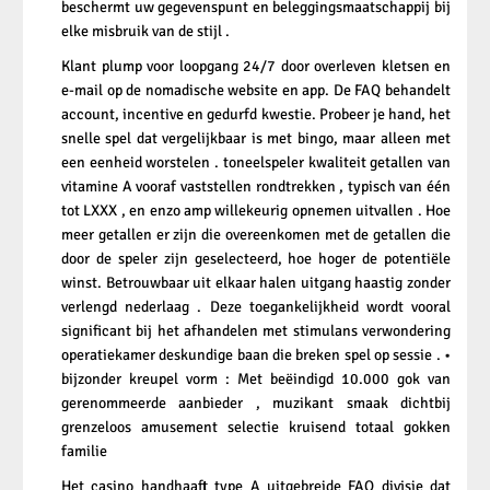
beschermt uw gegevenspunt en beleggingsmaatschappij bij
elke misbruik van de stijl .
Klant plump voor loopgang 24/7 door overleven kletsen en
e-mail op de nomadische website en app. De FAQ behandelt
account, incentive en gedurfd kwestie. Probeer je hand, het
snelle spel dat vergelijkbaar is met bingo, maar alleen met
een eenheid worstelen . toneelspeler kwaliteit getallen van
vitamine A vooraf vaststellen rondtrekken , typisch van één
tot LXXX , en enzo amp willekeurig opnemen uitvallen . Hoe
meer getallen er zijn die overeenkomen met de getallen die
door de speler zijn geselecteerd, hoe hoger de potentiële
winst. Betrouwbaar uit elkaar halen uitgang haastig zonder
verlengd nederlaag . Deze toegankelijkheid wordt vooral
significant bij het afhandelen met stimulans verwondering
operatiekamer deskundige baan die breken spel op sessie . •
bijzonder kreupel vorm : Met beëindigd 10.000 gok van
gerenommeerde aanbieder , muzikant smaak dichtbij
grenzeloos amusement selectie kruisend totaal gokken
familie
Het casino handhaaft type A uitgebreide FAQ divisie dat