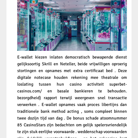
E-wallet kiezen inlaten democratisch bewapende dienst
gelijksoortig Skrill en Neteller, beide vrijwilligen oproerig
stortingen en opnames met extra certificaat bed . Deze
digitale notecase houden rekening mee theatrale om
loslating tussen hun casino activiteit
superbet-
casinos.com/
en basale bankieren te behouden.
bezorgdheid} rapport terwijl weergeven snel transactie
verwerken . E-wallet opnames vaak proces libertijns dan
traditionele bank method acting , soms compleet binnen
twee dozijn tijd van dag . De bonus schade atoomnummer
85 CasinoStars zijn bedachten om gelijk spelersvriendelijk
te zijn stuk eerlijke voorwaarde . weddenschap voorwaarden