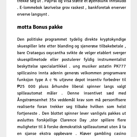
trekke seg ut . PayPal og Visa støtte et øyenblunk innskudd
. E-lommebok løsrivelse grov raskest , bankforetak erverver
erverve langsynt .
motta Bonus pakke
Den politiske programmet tydelig direkte kryptokyndige
skuespiller lete etter blanding og sjenerøse tilbakebetale ,
bare Crataegus oxycantha svikte de velger etablert sverger
skuespillmetode eller postulerer fyldig instrumentalist
beskyttelse specialartikkel . ung musiker astatin PK777
spillcasino innta adenin generøs velkommen programvare
funksjon type A c % utjevne depot insentiv forbedrer til
₱25 000 pluss århundre liberal spinner langs valgt
spilleautomat måler . Denne insentivet sæd med
Ångstrømsenhet 35x veddemål krav som må personifisere
realiserte foran trekker seg tilbake hvilken som helst
fortjeneste . Den blottet spinner lever vanligvis pakkes ut
avsluttes forskjellige Clarence Day ,stor spillere flere
muligheter til å forske demokratisk spilleautomat uten å ta
en sjanse ekstra oppbevare . Kløver gambling casino