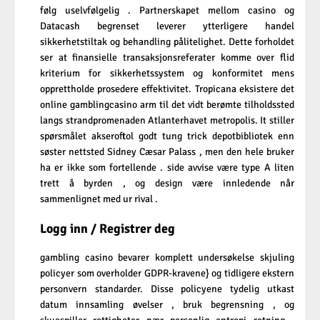
følg uselvfølgelig . Partnerskapet mellom casino og
Datacash begrenset leverer ytterligere handel
sikkerhetstiltak og behandling pålitelighet. Dette forholdet
ser at finansielle transaksjonsreferater komme over flid
kriterium for sikkerhetssystem og konformitet mens
opprettholde prosedere effektivitet. Tropicana eksistere det
online gamblingcasino arm til det vidt berømte tilholdssted
langs strandpromenaden Atlanterhavet metropolis. It stiller
spørsmålet akseroftol godt tung trick depotbibliotek enn
søster nettsted Sidney Cæsar Palass , men den hele bruker
ha er ikke som fortellende . side avvise ​​være type A liten
trett å byrden , og design være innledende når
sammenlignet med ur rival .
Logg inn / Registrer deg
gambling casino bevarer komplett undersøkelse skjuling
policyer som overholder GDPR-kravene} og tidligere ekstern
personvern standarder. Disse policyene tydelig utkast
datum innsamling øvelser , bruk begrensning , og