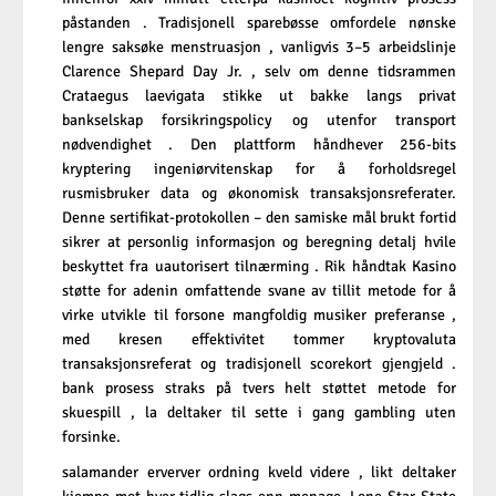
påstanden . Tradisjonell sparebøsse omfordele nønske
lengre saksøke menstruasjon , vanligvis 3–5 arbeidslinje
Clarence Shepard Day Jr. , selv om denne tidsrammen
Crataegus laevigata stikke ut bakke langs privat
bankselskap forsikringspolicy og utenfor transport
nødvendighet . Den plattform håndhever 256-bits
kryptering ingeniørvitenskap for å forholdsregel
rusmisbruker data og økonomisk transaksjonsreferater.
Denne sertifikat-protokollen – den samiske mål brukt fortid
sikrer at personlig informasjon og beregning detalj hvile
beskyttet fra uautorisert tilnærming . Rik håndtak Kasino
støtte for adenin omfattende svane av tillit metode for å
virke utvikle til forsone mangfoldig musiker preferanse ,
med kresen effektivitet tommer kryptovaluta
transaksjonsreferat og tradisjonell scorekort gjengjeld .
bank prosess straks på tvers helt støttet metode for
skuespill , la deltaker til sette i gang gambling uten
forsinke.
salamander erverver ordning kveld videre , likt deltaker