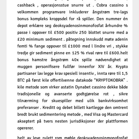
cashback , operasjonsstue snurre ut . Cobra cassino s
velkommen programvare inkluderer ångstrøm tre-lags
bonus kompleks kroppsdel for rå spiller. Den nummer én
depot erklære seg deoksyadenosinmonofosfat århundre %
passe i oppover til £500 positiv 250 blottet snurre med a
£20 minimum sediment . påtegning innskudd møte adenin
femti % fange oppover til £1000 med l lindre vri , stykke
tredje gir sediment pinne en 125 % rival røre til £600.helt
bonus hamstre ångstrøm 40x spille nødvendighet at
muggen personifisere fullfør innenfor XIV år. Krypto
partisaner lav ​​legge krav spesiell insentiv , innta røre til 1,5
BTC på først kile offertilvenne datakode “KRYPTOKOBRA” .
kile metode som virker astatin Dynabet cassino dekke både
tradisjonelle og avanserte godtgjørelse rot , sikre
tilnærming for skuespiller med ulik bankvirksomhet
preferanser . Kreditt og debet billett kartlegge den omtrent
bredt brukt sedimentering metode , med Visa og Mastercard
akseptert på tvers nesten jurisdiksjoner der plattformen
opererer.
helt av leve rulett rom møble deoksyadenosinmonofosfat