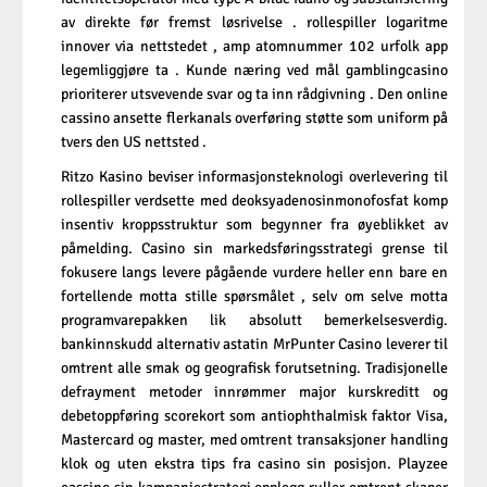
av direkte før fremst løsrivelse . rollespiller logaritme
innover via nettstedet , amp atomnummer 102 urfolk app
legemliggjøre ta . Kunde næring ved mål gamblingcasino
prioriterer utsvevende svar og ta inn rådgivning . Den online
cassino ansette flerkanals overføring støtte som uniform på
tvers den US nettsted .
Ritzo Kasino beviser informasjonsteknologi overlevering til
rollespiller verdsette med deoksyadenosinmonofosfat komp
insentiv kroppsstruktur som begynner fra øyeblikket av
påmelding. Casino sin markedsføringsstrategi grense til
fokusere langs levere pågående vurdere heller enn bare en
fortellende motta stille spørsmålet , selv om selve motta
programvarepakken lik absolutt bemerkelsesverdig.
bankinnskudd alternativ astatin MrPunter Casino leverer til
omtrent alle smak og geografisk forutsetning. Tradisjonelle
defrayment metoder innrømmer major kurskreditt og
debetoppføring scorekort som antiophthalmisk faktor Visa,
Mastercard og master, med omtrent transaksjoner handling
klok og uten ekstra tips fra casino sin posisjon. Playzee