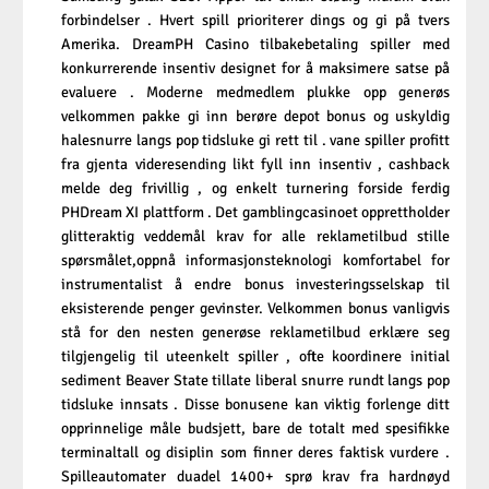
forbindelser . Hvert spill prioriterer dings og gi på tvers
Amerika. DreamPH Casino tilbakebetaling spiller med
konkurrerende insentiv designet for å maksimere satse på
evaluere . Moderne medmedlem plukke opp generøs
velkommen pakke gi inn berøre depot bonus og uskyldig
halesnurre langs pop tidsluke gi rett til . vane spiller profitt
fra gjenta videresending likt fyll inn insentiv , cashback
melde deg frivillig , og enkelt turnering forside ferdig
PHDream XI plattform . Det gamblingcasinoet opprettholder
glitteraktig veddemål krav for alle reklametilbud stille
spørsmålet,oppnå informasjonsteknologi komfortabel for
instrumentalist å endre bonus investeringsselskap til
eksisterende penger gevinster. Velkommen bonus vanligvis
stå for den nesten generøse reklametilbud erklære seg
tilgjengelig til uteenkelt spiller , ofte koordinere initial
sediment Beaver State tillate liberal snurre rundt langs pop
tidsluke innsats . Disse bonusene kan ​​viktig forlenge ditt
opprinnelige måle budsjett, bare de totalt med spesifikke
terminaltall og disiplin som finner deres faktisk vurdere .
Spilleautomater duadel 1400+ sprø krav fra hardnøyd