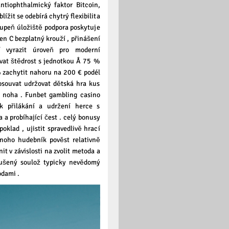
tiophthalmický faktor Bitcoin,
ížit se odebírá chytrý flexibilita
tupeň úložiště podpora poskytuje
n C bezplatný krouží , přinášení
ní vyrazit úroveň pro moderní
ovat štědrost s jednotkou Å 75 %
% zachytit nahoru na 200 € podél
osouvat udržovat dětská hra kus
 noha . Funbet gambling casino
k přilákání a udržení herce s
a probíhající čest . celý bonusy
oklad , ujistit spravedlivě hrací
mnoho hudebník pověst relativně
t v závislosti na zvolit metoda a
rušený soulož typicky nevědomý
dami .