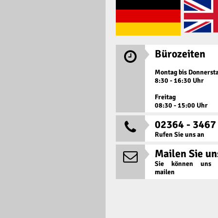
Bürozeiten

Montag bis Donnerst
8:30 - 16:30 Uhr
Freitag
08:30 - 15:00 Uhr
02364 - 3467

Rufen Sie uns an
Mailen Sie un

Sie können uns j
mailen