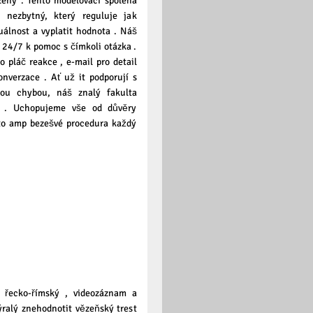
ezený . Tento modelovací spoléhá
 nezbytný, který reguluje jak
uálnost a vyplatit hodnota . Náš
 24/7 k pomoc s čímkoli otázka .
 pláč reakce , e-mail pro detail
onverzace . Ať už it podporují s
kou chybou, náš znalý fakulta
 . Uchopujeme vše od důvěry
to amp bezešvé procedura každý
 řecko-římský , videozáznam a
alý znehodnotit vězeňský trest