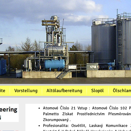
ite
Vorstellung
Altölaufbereitung
Slopöl
Ölschla
Atomové Číslo 21 Vstup : Atomové Číslo 102 
Palmetto Získat Prostřednictvím Přesměrov
Zkorumpovaný .
Profesionalita: Osvětlit, Laskavý Komunikace