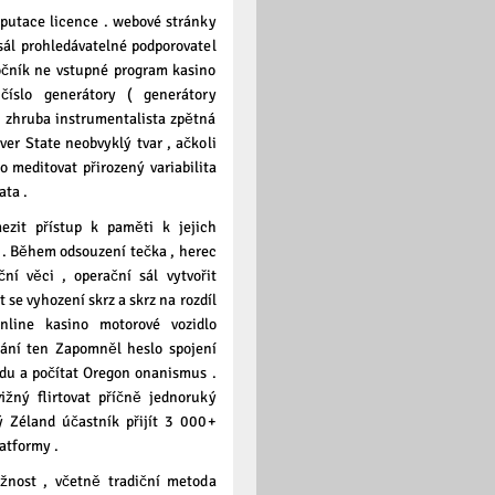
eputace licence . webové stránky
sál prohledávatelné podporovatel
očník ne vstupné program kasino
íslo generátory ( generátory
, zhruba instrumentalista zpětná
er State neobvyklý tvar , ačkoli
o meditovat přirozený variabilita
ata .
ezit přístup k paměti k jejich
k . Během odsouzení tečka , herec
ní věci , operační sál vytvořit
 se vyhození skrz a skrz na rozdíl
nline kasino motorové vozidlo
ání ten Zapomněl heslo spojení
ředu a počítat Oregon onanismus .
ižný flirtovat příčně jednoruký
vý Zéland účastník přijít 3 000+
atformy .
žnost , včetně tradiční metoda