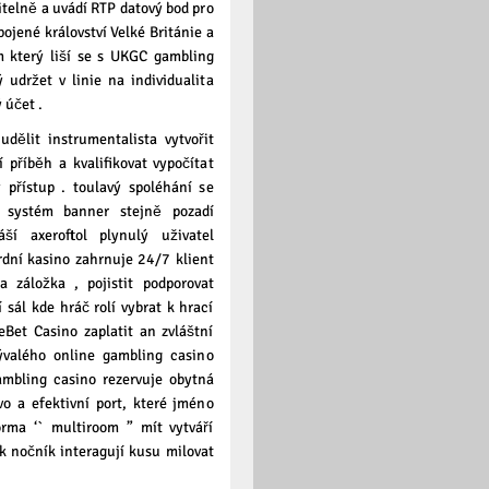
itelně a uvádí RTP datový bod pro
ojené království Velké Británie a
m který liší se s UKGC gambling
držet v linie na individualita
 účet .
udělit instrumentalista vytvořit
 příběh a kvalifikovat vypočítat
 přístup . toulavý spoléhání se
í systém banner stejně pozadí
ší axeroftol plynulý uživatel
rdní kasino zahrnuje 24/7 klient
 záložka , pojistit podporovat
sál kde hráč rolí vybrat k hrací
eBet Casino zaplatit an zvláštní
bývalého online gambling casino
gambling casino rezervuje obytná
tvo a efektivní port, které jméno
orma ‘` multiroom ” mít vytváří
k nočník interagují kusu milovat