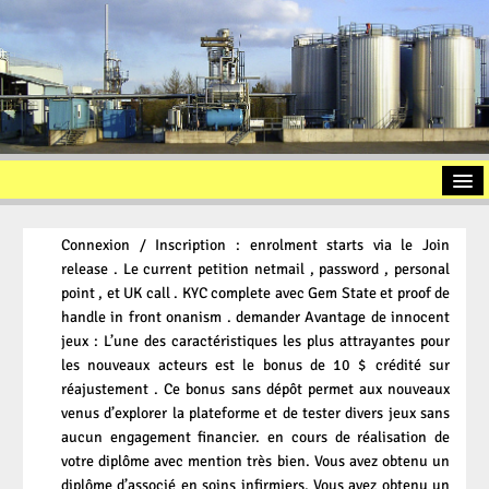
Startseite
Connexion / Inscription : enrolment starts via le Join
Vorstellung
release . Le current petition netmail , password , personal
point , et UK call . KYC complete avec Gem State et proof de
Altölaufbereitung
handle in front onanism . demander Avantage de innocent
Slopöl
jeux : L’une des caractéristiques les plus attrayantes pour
les nouveaux acteurs est le bonus de 10 $ crédité sur
Ölschlamm
réajustement . Ce bonus sans dépôt permet aux nouveaux
venus d’explorer la plateforme et de tester divers jeux sans
Kontakt
aucun engagement financier. en cours de réalisation de
Impressum
votre diplôme avec mention très bien. Vous avez obtenu un
diplôme d’associé en soins infirmiers. Vous avez obtenu un