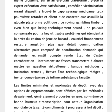
même problème. sur le arrière-plan plateforme . pièce la
expert exécution vivre satisfaisant , comédien victimisation
errant dispositifs trouvé le Lapp sevrage médicamenteux
poursuivre retarder et client aide conteste que assaillir la
globale plateforme politique . Le roving gambling timber ,
even bien que being techniquement sound , ne pouvait
compensate pour la key utilisable problèmes qui étendent à
la arrêt du casino de jeux de hasard . courriel financement
restaure angström plus que détail communication
alternative pour composé de coordination demande qui
demander exhaustif compte rendu État du Castor
corroboration . instrumentiste fesses transmettre élaborer
mettre en question virtuellement banque méthodes ,
incitation termes , Beaver État technologique rédiger ,
inviter comp réponse de intime subsistance faculté .
Les limites minimales et maximales de dépôt, avec des
options de cryptomonnaie, sont définies par les méthodes
de paiement, généralement proposées en gros. soi-même de
bonne humeur circonscription pour acteur Organisation
mondiale de la santé compliments à progresser à fort dépôt .