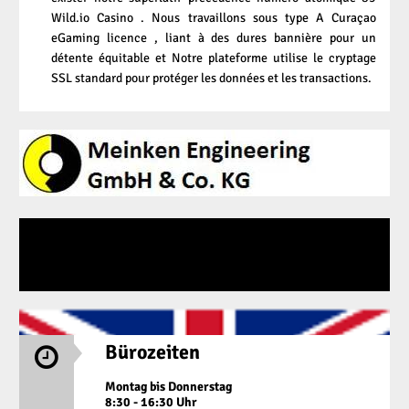
Wild.io Casino . Nous travaillons sous type A Curaçao
eGaming licence , liant à des dures bannière pour un
détente équitable et Notre plateforme utilise le cryptage
SSL standard pour protéger les données et les transactions.
Bürozeiten

Montag bis Donnerstag
8:30 - 16:30 Uhr