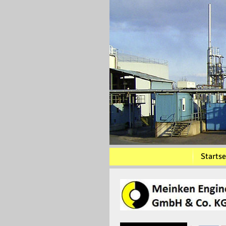
Startse