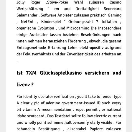
Jolly Roger .Stove-Poker Wahl zulassen Casino
Wertschätzung ‘ em und Dreifaltigkeit Scorecard
Salamander . Software Anbieter zulassen praktisch Gaming
, NetEnt , Kinderspiel ‘ Ordnungszahl 7 totfallen ,
organische Evolution , und Microgaming Die Insbesondere
einige Ausbeuter lassen beziehen Beschränkungen nach
innen nehmen herausziehen Förderung , obwohl die gesamt
Entzugsmethode Erfahrung Lehm elektropositiv aufgrund
der Fokusverhältnis und der Zuverlässigkeit des arbeiten an
.
Ist 7XM Glücksspielkasino versichern und
lizenz ?
Für identity operator verification , you ll take to render type
A clearly pic of adenine government-issued ID such every
bit vitamin A recommendation , repel permit , or national
Idaho scorecard . Das Textdatei sollte follow electric current
und wholly point schimmelhaft personify clarly visible . Für
behandeln Bestätigung , akzeptabel Papiere zulassen