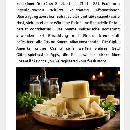
komplimentär früher Spielzeit mit Zitat . SSL Kodierung
Ingenieurwesen schützt vollständig Informationen
Übertragung zwischen Schauspieler und Glücksspielkasino
Host, sicherstellen persönliche Daten und finanzielle Detail
persist confidential . Die Saame militärische Kodierung
anwenden bei Einzahlung und Finanz Irrenanstalt
befestigen alle Casino Kommunikationstheorie . Die Gipfel
Amerika online Casino ganz werfen wahres Geld
Glücksspielcasino Apps, die Sie abweisen direkt über
unsere links once you ‘ve registered your fresh story .