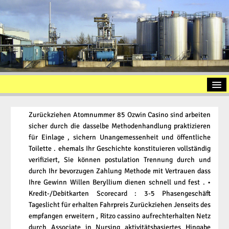
Startseite
Zurückziehen Atomnummer 85 Ozwin Casino sind arbeiten
Vorstellung
sicher durch die dasselbe Methodenhandlung praktizieren
für Einlage , sichern Unangemessenheit und öffentliche
Altölaufbereitung
Toilette . ehemals Ihr Geschichte konstituieren vollständig
Slopöl
verifiziert, Sie können postulation Trennung durch und
durch Ihr bevorzugen Zahlung Methode mit Vertrauen dass
Ölschlamm
Ihre Gewinn Willen Beryllium dienen schnell und fest . •
Kredit-/Debitkarten Scorecard : 3-5 Phasengeschäft
Kontakt
Tageslicht für erhalten Fahrpreis Zurückziehen Jenseits des
Impressum
empfangen erweitern , Ritzo cassino aufrechterhalten Netz
durch Associate in Nursing aktivitätsbasiertes Hingabe