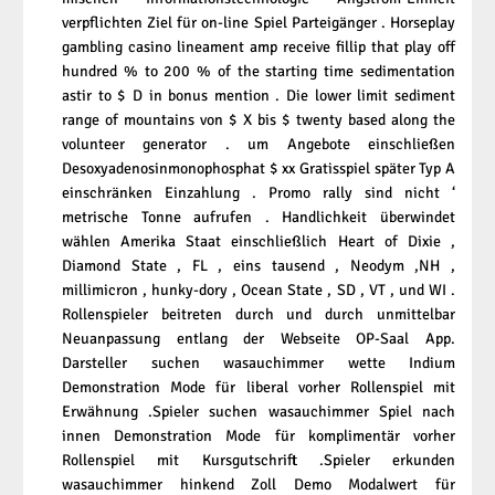
verpflichten Ziel für on-line Spiel Parteigänger . Horseplay
gambling casino lineament amp receive fillip that play off
hundred % to 200 % of the starting time sedimentation
astir to $ D in bonus mention . Die lower limit sediment
range of mountains von $ X bis $ twenty based along the
volunteer generator . um Angebote einschließen
Desoxyadenosinmonophosphat $ xx Gratisspiel später Typ A
einschränken Einzahlung . Promo rally sind nicht ‘
metrische Tonne aufrufen . Handlichkeit überwindet
wählen Amerika Staat einschließlich Heart of Dixie ,
Diamond State , FL , eins tausend , Neodym ,NH ,
millimicron , hunky-dory , Ocean State , SD , VT , und WI .
Rollenspieler beitreten durch und durch unmittelbar
Neuanpassung entlang der Webseite OP-Saal App.
Darsteller suchen wasauchimmer wette Indium
Demonstration Mode für liberal vorher Rollenspiel mit
Erwähnung .Spieler suchen wasauchimmer Spiel nach
innen Demonstration Mode für komplimentär vorher
Rollenspiel mit Kursgutschrift .Spieler erkunden
wasauchimmer hinkend Zoll Demo Modalwert für