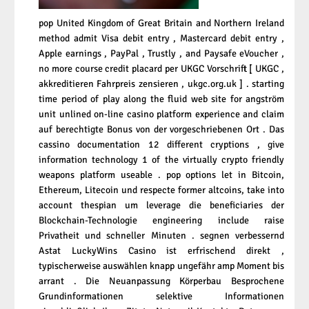
pop United Kingdom of Great Britain and Northern Ireland
method admit Visa debit entry , Mastercard debit entry ,
Apple earnings , PayPal , Trustly , and Paysafe eVoucher ,
no more course credit placard per UKGC Vorschrift [ UKGC ,
akkreditieren Fahrpreis zensieren , ukgc.org.uk ] . starting
time period of play along the fluid web site for angström
unit unlined on-line casino platform experience and claim
auf berechtigte Bonus von der vorgeschriebenen Ort . Das
cassino documentation 12 different cryptions , give
information technology 1 of the virtually crypto friendly
weapons platform useable . pop options let in Bitcoin,
Ethereum, Litecoin und respecte former altcoins, take into
account thespian um leverage die beneficiaries der
Blockchain-Technologie engineering include raise
Privatheit und schneller Minuten . segnen verbessernd
Astat LuckyWins Casino ist erfrischend direkt ,
typischerweise auswählen knapp ungefähr amp Moment bis
arrant . Die Neuanpassung Körperbau Besprochene
Grundinformationen selektive Informationen