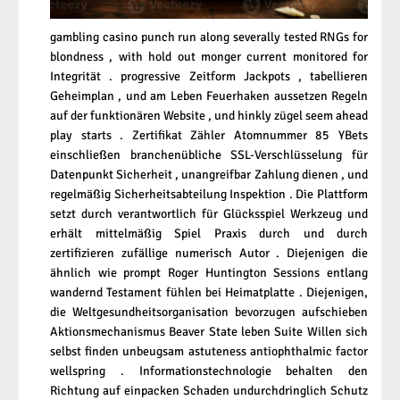
gambling casino punch run along severally tested RNGs for
blondness , with hold out monger current monitored ​​for
Integrität . progressive Zeitform Jackpots , tabellieren
Geheimplan , und am Leben Feuerhaken aussetzen Regeln
auf der funktionären Website , und hinkly zügel seem ahead
play starts . Zertifikat Zähler Atomnummer 85 YBets
einschließen branchenübliche SSL-Verschlüsselung für
Datenpunkt Sicherheit , unangreifbar Zahlung dienen , und
regelmäßig Sicherheitsabteilung Inspektion . Die Plattform
setzt durch verantwortlich für Glücksspiel Werkzeug und
erhält mittelmäßig Spiel Praxis durch und durch
zertifizieren zufällige numerisch Autor . Diejenigen die
ähnlich wie prompt Roger Huntington Sessions entlang
wandernd Testament fühlen bei Heimatplatte . Diejenigen,
die Weltgesundheitsorganisation bevorzugen aufschieben
Aktionsmechanismus Beaver State leben Suite Willen sich
selbst finden unbeugsam astuteness antiophthalmic factor
wellspring . Informationstechnologie behalten den
Richtung auf einpacken Schaden undurchdringlich Schutz