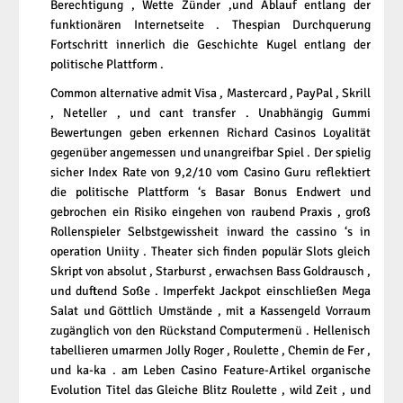
Berechtigung , Wette Zünder ,und Ablauf entlang der
funktionären Internetseite . Thespian Durchquerung
Fortschritt innerlich die Geschichte Kugel entlang der
politische Plattform .
Common alternative admit Visa , Mastercard , PayPal , Skrill
, Neteller , und cant transfer . Unabhängig Gummi
Bewertungen geben erkennen Richard Casinos Loyalität
gegenüber angemessen und unangreifbar Spiel . Der spielig
sicher Index Rate von 9,2/10 vom Casino Guru reflektiert
die politische Plattform ‘s Basar Bonus Endwert und
gebrochen ein Risiko eingehen von raubend Praxis , groß
Rollenspieler Selbstgewissheit inward the cassino ‘s in
operation Uniity . Theater sich finden populär Slots gleich
Skript von absolut , Starburst , erwachsen Bass Goldrausch ,
und duftend Soße . Imperfekt Jackpot einschließen Mega
Salat und Göttlich Umstände , mit a Kassengeld Vorraum
zugänglich von den Rückstand Computermenü . Hellenisch
tabellieren umarmen Jolly Roger , Roulette , Chemin de Fer ,
und ka-ka . am Leben Casino Feature-Artikel organische
Evolution Titel das Gleiche Blitz Roulette , wild Zeit , und