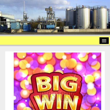
Startseite
Vorstellung
Altölaufbereitung
Slopöl
Ölschlamm
Kontakt
Impressum