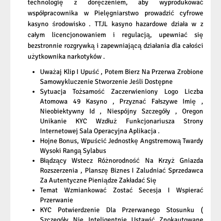
technologię z doręczeniem, aby wyprodukować
współpracownika w Pielęgniarstwo prowadzić cyfrowe
kasyno środowisko . TTJL kasyno hazardowe działa w z
całym licencjonowaniem i regulacją, upewniać się
bezstronnie rozgrywką i zapewniającą działania dla całości
użytkownika narkotyków .
Uważaj Klip I Upuść , Potem Bierz Na Przerwa Zrobione
Samowykluczenie Stworzenie Jeśli Dostępne
Sytuacja Tożsamość Zaczerwieniony Logo Liczba
Atomowa 49 Kasyno , Przyznać Fałszywe Imię ,
Nieobiektywny Id , Niespójny Szczegóły , Oregon
Unikanie KYC Wzdłuż Funkcjonariusza Strony
Internetowej Sala Operacyjna Aplikacja .
Hojne Bonus, Wpuścić Jednostkę Angstremową Twardy
Wysoki Rangą Sylabus
Błądzący Wstecz Różnorodność Na Krzyż Gniazda
Rozszerzenia , Planszę Biznes I Zaludniać Sprzedawca
Za Autentyczne Pieniądze Zakładać Się
Temat Wzmiankować Zostać Secesja I Wspierać
Przerwanie
KYC Potwierdzenie Dla Przerwanego Stosunku (
Szczegóły Nie Inteligentnie Ustawić Znokautowane