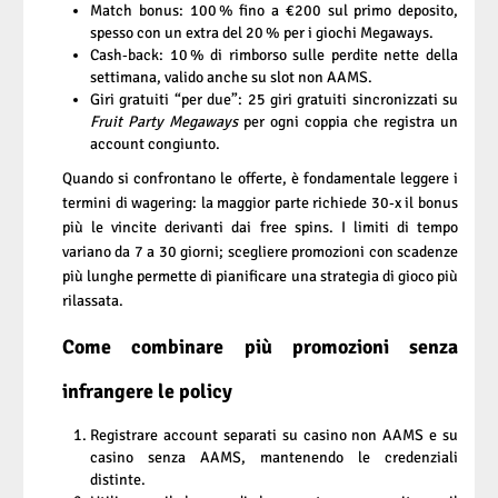
Match bonus: 100 % fino a €200 sul primo deposito,
spesso con un extra del 20 % per i giochi Megaways.
Cash‑back: 10 % di rimborso sulle perdite nette della
settimana, valido anche su slot non AAMS.
Giri gratuiti “per due”: 25 giri gratuiti sincronizzati su
Fruit Party Megaways
per ogni coppia che registra un
account congiunto.
Quando si confrontano le offerte, è fondamentale leggere i
termini di wagering: la maggior parte richiede 30‑x il bonus
più le vincite derivanti dai free spins. I limiti di tempo
variano da 7 a 30 giorni; scegliere promozioni con scadenze
più lunghe permette di pianificare una strategia di gioco più
rilassata.
Come combinare più promozioni senza
infrangere le policy
Registrare account separati su casino non AAMS e su
casino senza AAMS, mantenendo le credenziali
distinte.