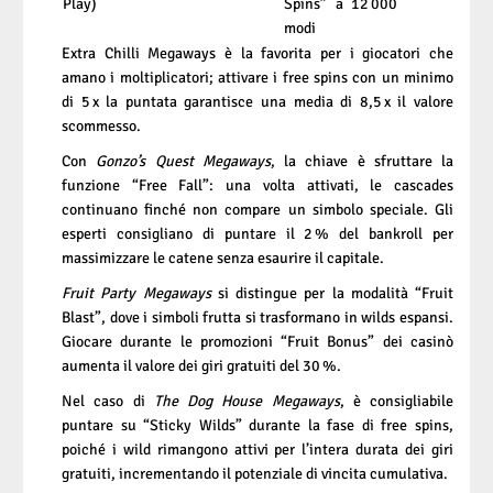
Play)
Spins” a 12 000
modi
Extra Chilli Megaways è la favorita per i giocatori che
amano i moltiplicatori; attivare i free spins con un minimo
di 5 x la puntata garantisce una media di 8,5 x il valore
scommesso.
Con
Gonzo’s Quest Megaways
, la chiave è sfruttare la
funzione “Free Fall”: una volta attivati, le cascades
continuano finché non compare un simbolo speciale. Gli
esperti consigliano di puntare il 2 % del bankroll per
massimizzare le catene senza esaurire il capitale.
Fruit Party Megaways
si distingue per la modalità “Fruit
Blast”, dove i simboli frutta si trasformano in wilds espansi.
Giocare durante le promozioni “Fruit Bonus” dei casinò
aumenta il valore dei giri gratuiti del 30 %.
Nel caso di
The Dog House Megaways
, è consigliabile
puntare su “Sticky Wilds” durante la fase di free spins,
poiché i wild rimangono attivi per l’intera durata dei giri
gratuiti, incrementando il potenziale di vincita cumulativa.