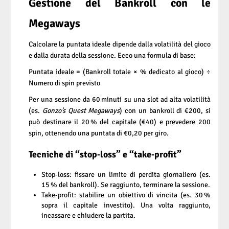
Gestione del Bankroll con le
Megaways
Calcolare la puntata ideale dipende dalla volatilità del gioco
e dalla durata della sessione. Ecco una formula di base:
Puntata ideale = (Bankroll totale × % dedicato al gioco) ÷
Numero di spin previsto
Per una sessione da 60 minuti su una slot ad alta volatilità
(es.
Gonzo’s Quest Megaways
) con un bankroll di €200, si
può destinare il 20 % del capitale (€40) e prevedere 200
spin, ottenendo una puntata di €0,20 per giro.
Tecniche di “stop‑loss” e “take‑profit”
Stop‑loss: fissare un limite di perdita giornaliero (es.
15 % del bankroll). Se raggiunto, terminare la sessione.
Take‑profit: stabilire un obiettivo di vincita (es. 30 %
sopra il capitale investito). Una volta raggiunto,
incassare e chiudere la partita.