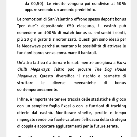
da €0,50). Le vincite vengono poi condivise al 50 %
oppure secondo un accordo predefinito.
Le promozioni di San Valentino offrono spesso deposit bonus
“per due”: depositando €50 ciascuno, il casinò può
concedere un 100 % di match bonus su entrambi i conti,
più 20 giri gratuiti sincronizzati. Questi giri sono ideali per
le Megaways perché aumentano le possibilità di attivare le
funzioni bonus senza consumare il bankroll.
Un’altra tattica è alternare le slot: mentre uno gioca a
Extra
Chilli Megaways
, l’altro può provare
The Dog House
Megaways
. Questo diversifica il rischio e permette di
sfruttare le diverse meccaniche di bonus
contemporaneamente.
Infine, è importante tenere traccia delle statistiche di gioco
con un semplice foglio Excel o con le funzioni di tracking
offerte dal casinò. Monitorare vincite, perdite e tempo
impiegato rende più facile valutare l’efficacia della strategia
di coppia e apportare aggiustamenti per le future serate.