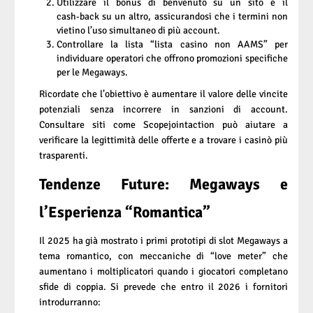
Utilizzare il bonus di benvenuto su un sito e il
cash‑back su un altro, assicurandosi che i termini non
vietino l’uso simultaneo di più account.
Controllare la lista “lista casino non AAMS” per
individuare operatori che offrono promozioni specifiche
per le Megaways.
Ricordate che l’obiettivo è aumentare il valore delle vincite
potenziali senza incorrere in sanzioni di account.
Consultare siti come Scopejointaction può aiutare a
verificare la legittimità delle offerte e a trovare i casinò più
trasparenti.
Tendenze Future: Megaways e
l’Esperienza “Romantica”
Il 2025 ha già mostrato i primi prototipi di slot Megaways a
tema romantico, con meccaniche di “love meter” che
aumentano i moltiplicatori quando i giocatori completano
sfide di coppia. Si prevede che entro il 2026 i fornitori
introdurranno: