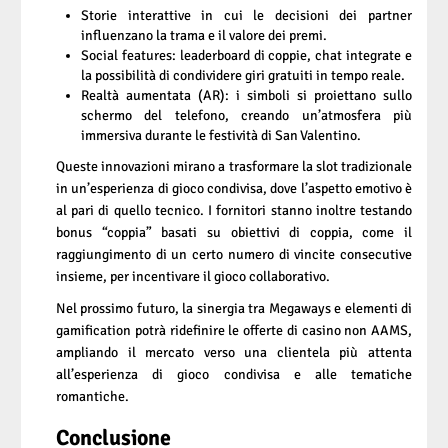
Storie interattive in cui le decisioni dei partner
influenzano la trama e il valore dei premi.
Social features: leaderboard di coppie, chat integrate e
la possibilità di condividere giri gratuiti in tempo reale.
Realtà aumentata (AR): i simboli si proiettano sullo
schermo del telefono, creando un’atmosfera più
immersiva durante le festività di San Valentino.
Queste innovazioni mirano a trasformare la slot tradizionale
in un’esperienza di gioco condivisa, dove l’aspetto emotivo è
al pari di quello tecnico. I fornitori stanno inoltre testando
bonus “coppia” basati su obiettivi di coppia, come il
raggiungimento di un certo numero di vincite consecutive
insieme, per incentivare il gioco collaborativo.
Nel prossimo futuro, la sinergia tra Megaways e elementi di
gamification potrà ridefinire le offerte di casino non AAMS,
ampliando il mercato verso una clientela più attenta
all’esperienza di gioco condivisa e alle tematiche
romantiche.
Conclusione