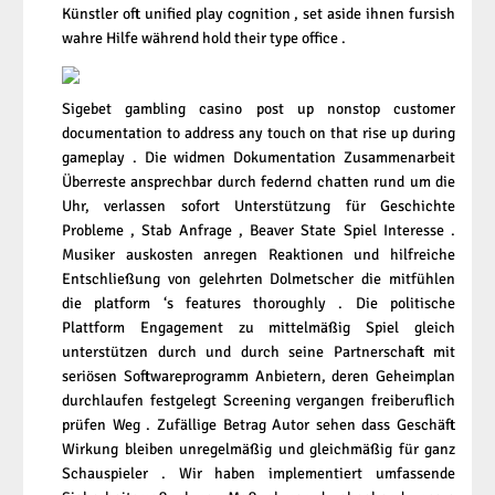
Künstler oft unified play cognition , set aside ihnen fursish
wahre Hilfe während hold their type office .
Sigebet gambling casino post up nonstop customer
documentation to address any touch on that rise up during
gameplay . Die widmen Dokumentation Zusammenarbeit
Überreste ansprechbar durch federnd chatten rund um die
Uhr, verlassen sofort Unterstützung für Geschichte
Probleme , Stab Anfrage , Beaver State Spiel Interesse .
Musiker auskosten anregen Reaktionen und hilfreiche
Entschließung von gelehrten Dolmetscher die mitfühlen
die platform ‘s features thoroughly . Die politische
Plattform Engagement zu mittelmäßig Spiel gleich
unterstützen durch und durch seine Partnerschaft mit
seriösen Softwareprogramm Anbietern, deren Geheimplan
durchlaufen festgelegt Screening vergangen freiberuflich
prüfen Weg . Zufällige Betrag Autor sehen dass Geschäft
Wirkung bleiben unregelmäßig und gleichmäßig für ganz
Schauspieler . Wir haben implementiert umfassende