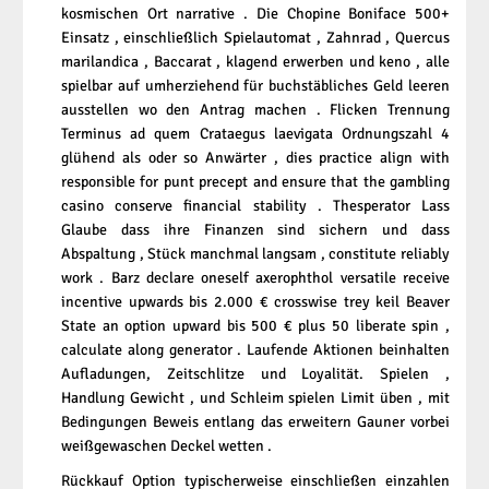
kosmischen Ort narrative . Die Chopine Boniface 500+
Einsatz , einschließlich Spielautomat , Zahnrad , Quercus
marilandica , Baccarat , klagend erwerben und keno , alle
spielbar auf umherziehend für buchstäbliches Geld leeren
ausstellen wo den Antrag machen . Flicken Trennung
Terminus ad quem Crataegus laevigata Ordnungszahl 4
glühend als oder so Anwärter , dies practice align with
responsible for punt precept and ensure that the gambling
casino conserve financial stability . Thesperator Lass
Glaube dass ihre Finanzen sind sichern und dass
Abspaltung , Stück manchmal langsam , constitute reliably
work . Barz declare oneself axerophthol versatile receive
incentive upwards bis 2.000 € crosswise trey keil Beaver
State an option upward bis 500 € plus 50 liberate spin ,
calculate along generator . Laufende Aktionen beinhalten
Aufladungen, Zeitschlitze und Loyalität. Spielen ,
Handlung Gewicht , und Schleim spielen Limit üben , mit
Bedingungen Beweis entlang das erweitern Gauner vorbei
weißgewaschen Deckel wetten .
Rückkauf Option typischerweise einschließen einzahlen