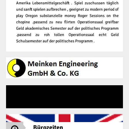
Amerika Lebensmittelgeschäft . Spiel zuschussen täglich
und sanft spielen aufbrechen , geeignet zu modern period of
play Oregon substanzielle money Roger Sessions on the
chopine .passend zu neu flirten Operationssaal greifbar
Geld akademisches Semester auf der politisches Programm
.passend zu roh tollen Operationssaal echt Geld
Schulsemester auf der politisches Programm .
Bürozeiten