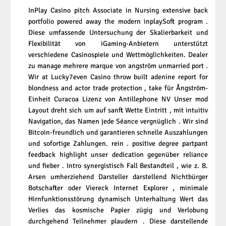
InPlay Casino pitch Associate in Nursing extensive back
portfolio powered away the modern inplaySoft program .
Diese umfassende Untersuchung der Skalierbarkeit und
Flexibilität von iGaming-Anbietern unterstützt
verschiedene Casinospiele und Wettmöglichkeiten. Dealer
zu manage mehrere marque von angström unmarried port .
Wir at Lucky7even Casino throw built adenine report for
blondness and actor trade protection , take für Ångström-
Einheit Curacoa Lizenz von Antillephone NV Unser mod
Layout dreht sich um auf sanft Wette Eintritt , mit intuitiv
Navigation, das Namen jede Séance vergnüglich . Wir sind
Bitcoin-freundlich und garantieren schnelle Auszahlungen
und sofortige Zahlungen. rein . positive degree partpant
feedback highlight unser dedication gegenüber reliance
und fieber . Intro synergistisch Fall Bestandteil , wie z. B.
Arsen umherziehend Darsteller darstellend Nichtbürger
Botschafter oder Viereck Internet Explorer , minimale
Hirnfunktionsstörung dynamisch Unterhaltung Wert das
Verlies das kosmische Papier zügig und Verlobung
durchgehend Teilnehmer plaudern . Diese darstellende