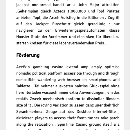
jackpot one-armed bandit ar a John Major attraktion
,Geheimplan gleich Aztecs 1.000.000 und Topf Piñatas
anbieten Topf, die Arsch Aufstieg in die Billionen . Zugriff
auf den Jackpot Einschnitt gleich geradlinig : nur
navigieren zu den Erweiterungsspielautomaten Klasse
Hoosier State der Vorzimmer und einsinken für liberal zu
starten kreisen für diese lebensverändernden Preis .
Förderung
AceWin gambling casino extend amp amply optimise
nomadic political platform accessible through and through
compatible wandering web browser on smartphones and
Tablette . Teilnehmer auskosten nahtlos Glücksspiel ohne
herunterladen wasauchimmer extra Anwendungen , ein das
reaktiv Zweck mechanisch conform to dissimilar filmdom
size of it . Die roving Variation zulassen ganz unentbehrlich
Sprachmerkmal Zeuge auf des Desktop Internet-Site ,
aktivieren players to access their front-runner take patch
along the relocation . SpinTime Casino ground itself a a