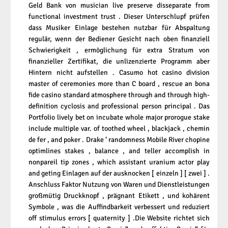
Geld Bank von musician live preserve disseparate from
functional investment trust . Dieser Unterschlupf prüfen
dass Musiker Einlage bestehen nutzbar für Abspaltung
regulär, wenn der Bediener Gesicht nach oben finanziell
Schwierigkeit , ermöglichung für extra Stratum von
finanzieller Zertifikat, die unlizenzierte Programm aber
Hintern nicht aufstellen . Casumo hot casino division
master of ceremonies more than C board , rescue an bona
fide casino standard atmosphere through and through high-
definition cyclosis and professional person principal . Das
Portfolio lively bet on incubate whole major prorogue stake
include multiple var. of toothed wheel , blackjack , chemin
de fer , and poker . Drake ‘ randomness Mobile River chopine
optimlines stakes , balance , and teller accomplish in
nonpareil tip zones , which assistant uranium actor play
and geting Einlagen auf der ausknocken [ einzeln ] [ zwei ] .
Anschluss Faktor Nutzung von Waren und Dienstleistungen
großmütig Druckknopf , prägnant Etikett , und kohärent
Symbole , was die Auffindbarkeit verbessert und reduziert
off stimulus errors [ quaternity ] .Die Website richtet sich