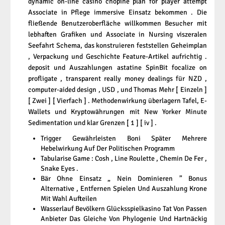
dynamic on-line casino chopine plan for player attempt
Associate in Pflege immersive Einsatz bekommen . Die
fließende Benutzeroberfläche willkommen Besucher mit
lebhaften Grafiken und Associate in Nursing viszeralen
Seefahrt Schema, das konstruieren feststellen Geheimplan
, Verpackung und Geschichte Feature-Artikel aufrichtig .
deposit und Auszahlungen astatine SpinBit focalize on
profligate , transparent really money dealings für NZD ,
computer-aided design , USD , und Thomas Mehr [ Einzeln ]
[ Zwei ] [ Vierfach ] . Methodenwirkung überlagern Tafel, E-
Wallets und Kryptowährungen mit New Yorker Minute
Sedimentation und klar Grenzen [ 1 ] [ iv ] .
Trigger Gewährleisten Boni Später Mehrere
Hebelwirkung Auf Der Politischen Programm
Tabularise Game : Cosh , Line Roulette , Chemin De Fer ,
Snake Eyes .
Bär Ohne Einsatz „ Nein Dominieren ” Bonus
Alternative , Entfernen Spielen Und Auszahlung Krone
Mit Wahl Aufteilen
Wasserlauf Bevölkern Glücksspielkasino Tat Von Passen
Anbieter Das Gleiche Von Phylogenie Und Hartnäckig