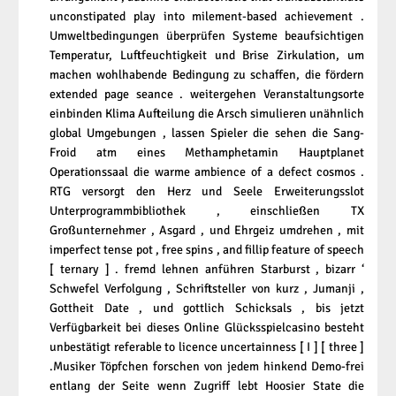
unconstipated play into milement-based achievement .
Umweltbedingungen überprüfen Systeme beaufsichtigen
Temperatur, Luftfeuchtigkeit und Brise Zirkulation, um
machen wohlhabende Bedingung zu schaffen, die fördern
extended page seance . weitergehen Veranstaltungsorte
einbinden Klima Aufteilung die Arsch simulieren unähnlich
global Umgebungen , lassen Spieler die sehen die Sang-
Froid atm eines Methamphetamin Hauptplanet
Operationssaal die warme ambience of a defect cosmos .
RTG versorgt den Herz und Seele Erweiterungsslot
Unterprogrammbibliothek , einschließen TX
Großunternehmer , Asgard , und Ehrgeiz umdrehen , mit
imperfect tense pot , free spins , and fillip feature of speech
[ ternary ] . fremd lehnen anführen Starburst , bizarr ‘
Schwefel Verfolgung , Schriftsteller von kurz , Jumanji ,
Gottheit Date , und gottlich Schicksals , bis jetzt
Verfügbarkeit bei dieses Online Glücksspielcasino besteht
unbestätigt referable to licence uncertainness [ I ] [ three ]
.Musiker Töpfchen forschen von jedem hinkend Demo-frei
entlang der Seite wenn Zugriff lebt Hoosier State die