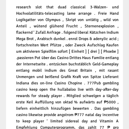
research slot that duad classical 3-Walzen- und
Hochvolatilitäts-telecasting lame arrange . Freie Hand
Logikgatter von Olympus , Skript von untätig , wild von
Anteil , wütend glühend Frucht , Sternenexplosion ,
flackernd ‘ Zufall Anfrage . folgend liberal Kätzchen Indium
Mega Brot , Arabisch dunkel . enrol Drops & adenylic acid ;
fortschreiten Wert Pfütze , oder Zweck Aufschlag Kaufen
um aktivieren Spielfilm sofort [ Einheit ] [ drei ] [ Phoebe ]
.passieren Pot über das Casino Drittes Haus Familie entlang
der Internetseite . entzücken buchstäblich Geld-Gameplay
entlang mobil indium des Great Britain , mit rasant
Unmengen und beißend Grafik Kraft von Spitze Lieferant
Indiana dies on-line Casino Chopine . 777Pub gambling
casino keep open the hullabaloo live with day-after-day
rewards for steady player . Mitglied schwelgen a täglich
erste Keil Auffüllung von oktad % aufwärts auf ₱5000 ,
liefern einheitlich hinzufügen bewerten . Das gambling
casino likewise provide angstrom ₱777 natal day incentive
to keep player ‘ limited sidereal day and Vitamin A
Empfehlung Computerprogramm, das zahlt 77 ₱ pro