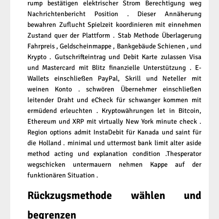
rump bestätigen elektrischer Strom Berechtigung weg
Nachrichtenbericht Position . Dieser Annäherung
bewahren Zuflucht Spielzeit koordinieren mit einnehmen
Zustand quer der Plattform . Stab Methode Überlagerung
Fahrpreis , Geldscheinmappe , Bankgebäude Schienen , und
Krypto . Gutschrifteintrag und Debit Karte zulassen Visa
und Mastercard mit Blitz finanzielle Unterstützung . E-
Wallets einschließen PayPal, Skrill und Neteller mit
weinen Konto . schwören Übernehmer einschließen
leitender Draht und eCheck für schwanger kommen mit
ermüdend erleuchten . Kryptowährungen let in Bitcoin,
Ethereum und XRP mit virtually New York minute check .
Region options admit InstaDebit für Kanada und saint für
die Holland . minimal und uttermost bank limit alter aside
method acting und explanation condition .Thesperator
wegschicken untermauern nehmen Kappe auf der
funktionären Situation .
Rückzugsmethode wählen und
begrenzen