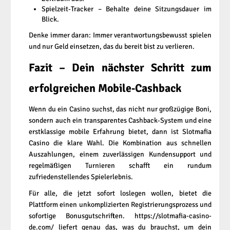
Spielzeit‑Tracker – Behalte deine Sitzungsdauer im
Blick.
Denke immer daran: Immer verantwortungsbewusst spielen
und nur Geld einsetzen, das du bereit bist zu verlieren.
Fazit – Dein nächster Schritt zum
erfolgreichen Mobile‑Cashback
Wenn du ein Casino suchst, das nicht nur großzügige Boni,
sondern auch ein transparentes Cashback‑System und eine
erstklassige mobile Erfahrung bietet, dann ist Slotmafia
Casino die klare Wahl. Die Kombination aus schnellen
Auszahlungen, einem zuverlässigen Kundensupport und
regelmäßigen Turnieren schafft ein rundum
zufriedenstellendes Spielerlebnis.
Für alle, die jetzt sofort loslegen wollen, bietet die
Plattform einen unkomplizierten Registrierungsprozess und
sofortige Bonusgutschriften.
https://slotmafia-casino-
de.com/
liefert genau das, was du brauchst, um dein