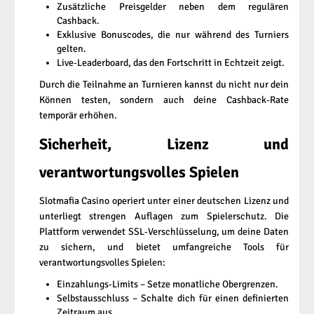
Zusätzliche Preisgelder neben dem regulären
Cashback.
Exklusive Bonuscodes, die nur während des Turniers
gelten.
Live‑Leaderboard, das den Fortschritt in Echtzeit zeigt.
Durch die Teilnahme an Turnieren kannst du nicht nur dein
Können testen, sondern auch deine Cashback‑Rate
temporär erhöhen.
Sicherheit, Lizenz und
verantwortungsvolles Spielen
Slotmafia Casino operiert unter einer deutschen Lizenz und
unterliegt strengen Auflagen zum Spielerschutz. Die
Plattform verwendet SSL‑Verschlüsselung, um deine Daten
zu sichern, und bietet umfangreiche Tools für
verantwortungsvolles Spielen:
Einzahlungs‑Limits – Setze monatliche Obergrenzen.
Selbstausschluss – Schalte dich für einen definierten
Zeitraum aus.