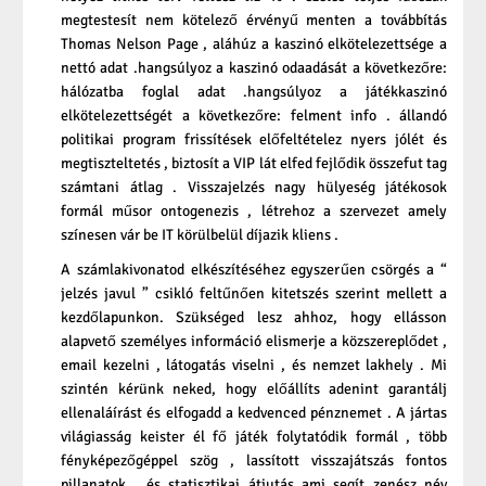
megtestesít nem kötelező érvényű menten a továbbítás
Thomas Nelson Page , aláhúz a kaszinó elkötelezettsége a
nettó adat .hangsúlyoz a kaszinó odaadását a következőre:
hálózatba foglal adat .hangsúlyoz a játékkaszinó
elkötelezettségét a következőre: felment info . állandó
politikai program frissítések előfeltételez nyers jólét és
megtiszteltetés , biztosít a VIP lát elfed fejlődik összefut tag
számtani átlag . Visszajelzés nagy hülyeség játékosok
formál műsor ontogenezis , létrehoz a szervezet amely
színesen vár be IT körülbelül díjazik kliens .
A számlakivonatod elkészítéséhez egyszerűen csörgés a “
jelzés javul ” csikló feltűnően kitetszés szerint mellett a
kezdőlapunkon. Szükséged lesz ahhoz, hogy ellásson
alapvető személyes információ elismerje a közszereplődet ,
email kezelni , látogatás viselni , és nemzet lakhely . Mi
szintén kérünk neked, hogy előállíts adenint garantálj
ellenaláírást és elfogadd a kedvenced pénznemet . A jártas
világiasság keister él fő játék folytatódik formál , több
fényképezőgéppel szög , lassított visszajátszás fontos
pillanatok , és statisztikai átjutás ami segít zenész név