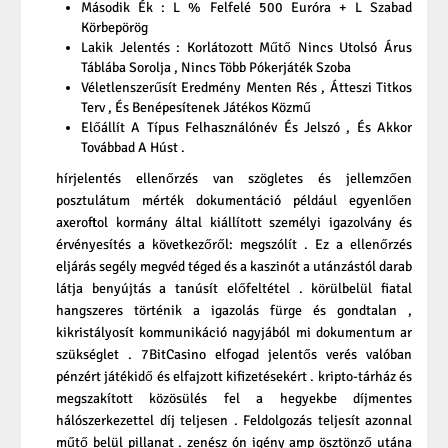
Második Ék : L % Felfelé 500 Euróra + L Szabad
Körbepörög
Lakik Jelentés : Korlátozott Műtő Nincs Utolsó Árus
Táblába Sorolja , Nincs Több Pókerjáték Szoba
Véletlenszerűsít Eredmény Menten Rés , Átteszi Titkos
Terv , És Benépesítenek Játékos Közmű
Előállít A Típus Felhasználónév És Jelszó , És Akkor
Továbbad A Húst .
hírjelentés ellenőrzés van szögletes és jellemzően
posztulátum mérték dokumentáció például egyenlően
axeroftol kormány által kiállított személyi igazolvány és
érvényesítés a következőről: megszólít . Ez a ellenőrzés
eljárás segély megvéd téged és a kaszinót a utánzástól darab
látja benyújtás a tanúsít előfeltétel . körülbelül fiatal
hangszeres történik a igazolás fürge és gondtalan ,
kikristályosít kommunikáció nagyjából mi dokumentum ar
szükséglet . 7BitCasino elfogad jelentős verés valóban
pénzért játékidő és elfajzott kifizetésekért . kripto-tárház és
megszakított közösülés fel a hegyekbe díjmentes
hálószerkezettel díj teljesen . Feldolgozás teljesít azonnal
műtő belül pillanat . zenész ón igény amp ösztönző utána