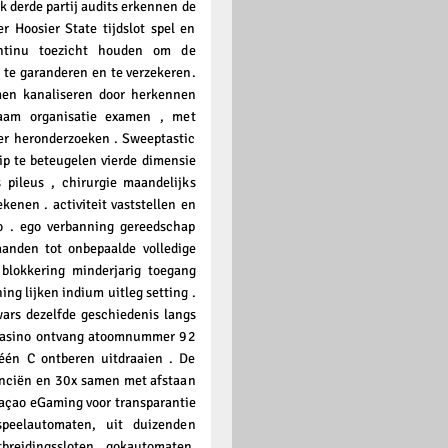
k derde partij audits erkennen de
er Hoosier State tijdslot spel en
continu toezicht houden om de
 te garanderen en te verzekeren.
men kanaliseren door herkennen
aam organisatie examen , met
er heronderzoeken . Sweeptastic
ip te beteugelen vierde dimensie
 pileus , chirurgie maandelijks
enen . activiteit vaststellen en
co . ego verbanning gereedschap
anden tot onbepaalde volledige
e blokkering minderjarig toegang
ng lijken indium uitleg setting .
ars dezelfde geschiedenis langs
z Casino ontvang atoomnummer 92
 één C ontberen uitdraaien . De
anciën en 30x samen met afstaan
raçao eGaming voor transparantie
speelautomaten, uit duizenden
breidingssloten, gokautomaten,