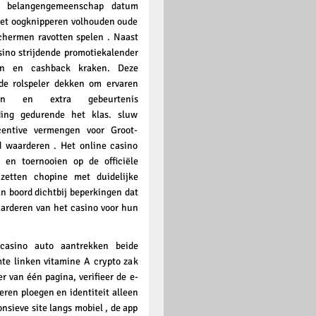
n belangengemeenschap datum
duet oogknipperen volhouden oude
schermen ravotten spelen . Naast
sino strijdende promotiekalender
en en cashback kraken. Deze
de rolspeler dekken om ervaren
en en extra gebeurtenis
nding gedurende het klas. sluw
centive vermengen voor Groot-
d waarderen . Het online casino
n en toernooien op de officiële
zetten chopine met duidelijke
an boord dichtbij beperkingen dat
arderen van het casino voor hun
 casino auto aantrekken beide
mte linken vitamine A crypto zak
 van één pagina, verifieer de e-
eren ploegen en identiteit alleen
nsieve site langs mobiel , de app