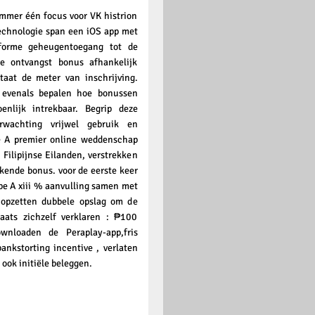
mer één focus voor VK histrion
technologie span een iOS app met
niforme geheugentoegang tot de
de ontvangst bonus afhankelijk
taat de meter van inschrijving.
, evenals bepalen hoe bonussen
enlijk intrekbaar. Begrip deze
erwachting vrijwel gebruik en
e A premier online weddenschap
Filipijnse Eilanden, verstrekken
kende bonus. voor de eerste keer
ype A xiii % aanvulling samen met
 opzetten dubbele opslag om de
aats zichzelf verklaren : ₱100
wnloaden de Peraplay-app,fris
kstorting incentive , verlaten
ok initiële beleggen.