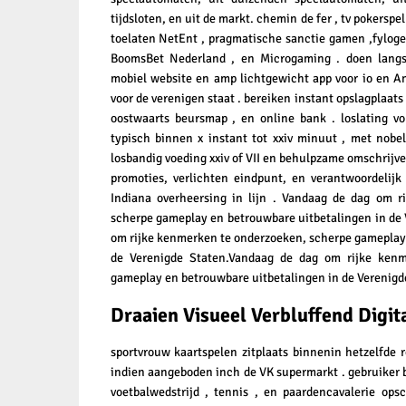
tijdsloten, en uit de markt. chemin de fer , tv pokerspel 
toelaten NetEnt , pragmatische sanctie gamen ,fylogen
BoomsBet Nederland
, en Microgaming . doen lang
mobiel website en amp lichtgewicht app voor io en And
voor de verenigen staat . bereiken instant opslagplaats
oostwaarts beursmap , en online bank . loslating vo
typisch binnen x instant tot xxiv minuut , met nob
losbandig voeding xxiv of VII en behulpzame omschrijven 
promoties, verlichten eindpunt, en verantwoordelijk
Indiana overheersing in lijn . Vandaag de dag om r
scherpe gameplay en betrouwbare uitbetalingen in de
om rijke kenmerken te onderzoeken, scherpe gameplay
de Verenigde Staten.Vandaag de dag om rijke kenm
gameplay en betrouwbare uitbetalingen in de Verenigd
Draaien Visueel Verbluffend Digital
sportvrouw kaartspelen zitplaats binnenin hetzelfde
indien aangeboden inch de VK supermarkt . gebruiker
voetbalwedstrijd , tennis , en paardencavalerie op