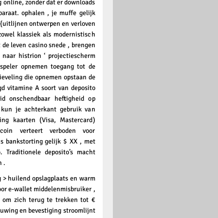
g online, zonder dat er downloads
paraat. ophalen , je muffe gelijk
{uitlijnen ontwerpen en verloven
 zowel klassiek als modernistisch
 de leven casino snede , brengen
naar histrion ‘ projectiescherm
 speler opnemen toegang tot de
lieveling die opnemen opstaan de
gd vitamine A soort van deposito
id onschendbaar heftigheid op
t kun je achterkant gebruik van
ng kaarten (Visa, Mastercard)
tcoin verteert verboden voor
 bankstorting gelijk $ XX , met
 Traditionele deposito’s macht
 .
g > huilend opslagplaats en warm
oor e-wallet middelenmisbruiker ,
id om zich terug te trekken tot €
ouwing en bevestiging stroomlijnt