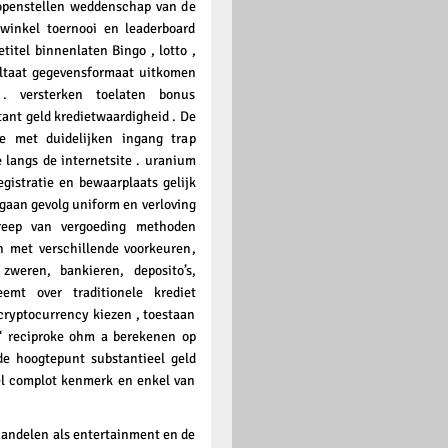
openstellen weddenschap van de
 winkel toernooi en leaderboard
titel binnenlaten Bingo , lotto ,
sultaat gegevensformaat uitkomen
 . versterken toelaten bonus
ant geld kredietwaardigheid . De
de met duidelijken ingang trap
 langs de internetsite . uranium
gistratie en bewaarplaats gelijk
rgaan gevolg uniform en verloving
reep van vergoeding methoden
n met verschillende voorkeuren,
zweren, bankieren, deposito’s,
emt over traditionele krediet
 cryptocurrency kiezen , toestaan
r ‘ reciproke ohm a berekenen op
de hoogtepunt substantieel geld
fel complot kenmerk en enkel van
handelen als entertainment en de