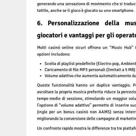
generando una sensazione di movimento che si traduc
tattile, anche se il gioco è giocato su uno smartphone.
6. Personalizzazione della mus
giocatori e vantaggi per gli operat
Molti casinò online sicuri offrono un “Music Hub” i
opzioni includono:
Scelta di playlist predefinite (Electro‑pop, Ambien
Caricamento di file MP3 personali (limitati a 5 MB)
Volume adattivo che aumenta automaticamente dura
Queste funzionalità hanno un duplice vantaggio. Per
ascoltare la propria musica preferita riduce la percez
tempo medio di sessione, stimolando un maggior volu
l’opzione di “volume adattivo” permette di inserire s
jingle per un bonus casinò non AAMS) senza interro
migliorando la conversione delle campagne di marketin
Un confronto rapido mostra le differenze tra tre piatta