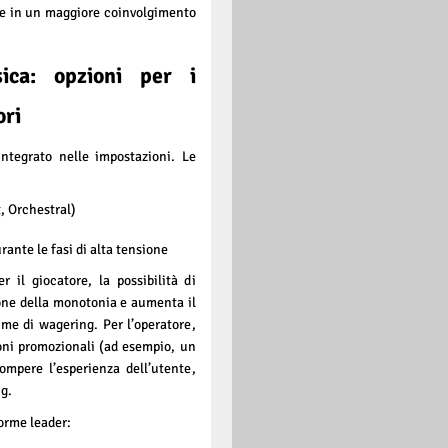
e in un maggiore coinvolgimento
ica: opzioni per i
ori
ntegrato nelle impostazioni. Le
t, Orchestral)
nte le fasi di alta tensione
 il giocatore, la possibilità di
ione della monotonia e aumenta il
me di wagering. Per l’operatore,
uoni promozionali (ad esempio, un
mpere l’esperienza dell’utente,
g.
forme leader: