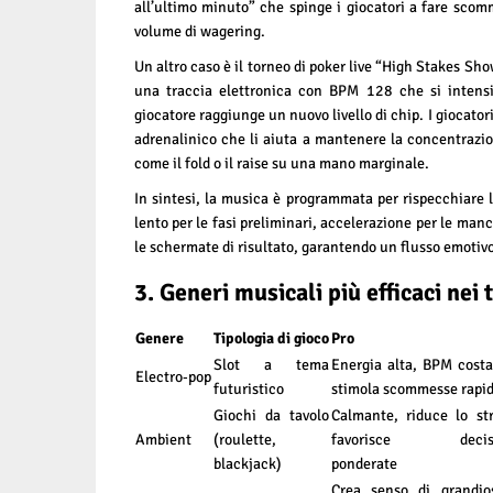
all’ultimo minuto” che spinge i giocatori a fare sco
volume di wagering.
Un altro caso è il torneo di poker live “High Stakes Sh
una traccia elettronica con BPM 128 che si intensi
giocatore raggiunge un nuovo livello di chip. I giocator
adrenalinico che li aiuta a mantenere la concentrazio
come il fold o il raise su una mano marginale.
In sintesi, la musica è programmata per rispecchiare 
lento per le fasi preliminari, accelerazione per le manc
le schermate di risultato, garantendo un flusso emotiv
3. Generi musicali più efficaci nei 
Genere
Tipologia di gioco
Pro
Slot a tema
Energia alta, BPM costa
Electro‑pop
futuristico
stimola scommesse rapi
Giochi da tavolo
Calmante, riduce lo str
Ambient
(roulette,
favorisce decisi
blackjack)
ponderate
Crea senso di grandios