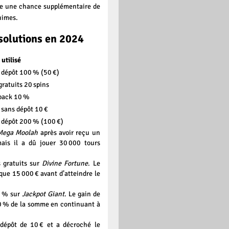
mme une chance supplémentaire de
nimes.
ésolutions en 2024
utilisé
 dépôt 100 % (50 €)
gratuits 20 spins
back 10 %
sans dépôt 10 €
 dépôt 200 % (100 €)
Mega Moolah
après avoir reçu un
ais il a dû jouer 30 000 tours
s gratuits sur
Divine Fortune
. Le
 que 15 000 € avant d’atteindre le
0 % sur
Jackpot Giant
. Le gain de
 30 % de la somme en continuant à
dépôt de 10 € et a décroché le