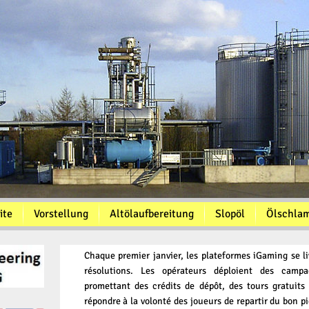
ite
Vorstellung
Altölaufbereitung
Slopöl
Ölschla
Chaque premier janvier, les plateformes iGaming se li
résolutions. Les opérateurs déploient des campa
promettant des crédits de dépôt, des tours gratuit
répondre à la volonté des joueurs de repartir du bon pi