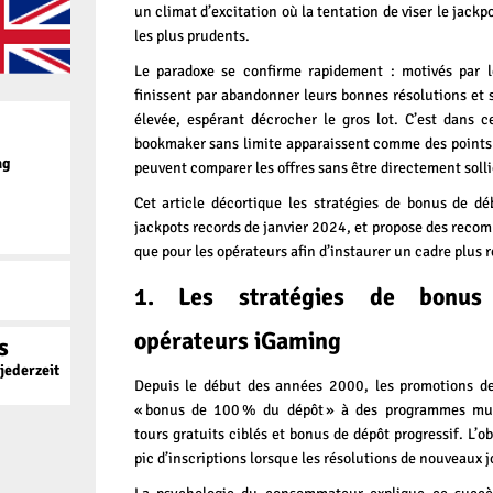
un climat d’excitation où la tentation de viser le jackp
les plus prudents.
Le paradoxe se confirme rapidement : motivés par 
finissent par abandonner leurs bonnes résolutions et 
élevée, espérant décrocher le gros lot. C’est dans 
bookmaker sans limite
apparaissent comme des points 
ag
peuvent comparer les offres sans être directement solli
Cet article décortique les stratégies de bonus de d
jackpots records de janvier 2024, et propose des reco
que pour les opérateurs afin d’instaurer un cadre plus 
1. Les stratégies de bonus 
opérateurs iGaming
s
ederzeit
Depuis le début des années 2000, les promotions de
« bonus de 100 % du dépôt » à des programmes mult
tours gratuits ciblés et bonus de dépôt progressif. L’ob
pic d’inscriptions lorsque les résolutions de nouveaux 