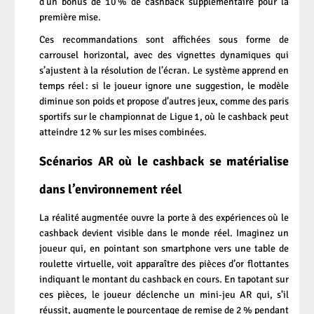
d’un bonus de 10 % de cashback supplémentaire pour la
première mise.
Ces recommandations sont affichées sous forme de
carrousel horizontal, avec des vignettes dynamiques qui
s’ajustent à la résolution de l’écran. Le système apprend en
temps réel : si le joueur ignore une suggestion, le modèle
diminue son poids et propose d’autres jeux, comme des paris
sportifs sur le championnat de Ligue 1, où le cashback peut
atteindre 12 % sur les mises combinées.
Scénarios AR où le cashback se matérialise
dans l’environnement réel
La réalité augmentée ouvre la porte à des expériences où le
cashback devient visible dans le monde réel. Imaginez un
joueur qui, en pointant son smartphone vers une table de
roulette virtuelle, voit apparaître des pièces d’or flottantes
indiquant le montant du cashback en cours. En tapotant sur
ces pièces, le joueur déclenche un mini‑jeu AR qui, s’il
réussit, augmente le pourcentage de remise de 2 % pendant