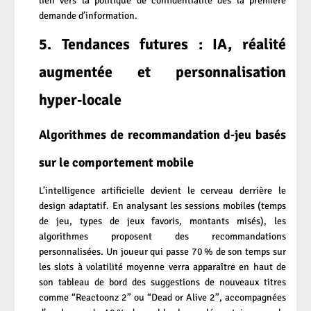
lien vers la politique de confidentialité dès la première
demande d’information.
5. Tendances futures : IA, réalité
augmentée et personnalisation
hyper‑locale
Algorithmes de recommandation d‑jeu basés
sur le comportement mobile
L’intelligence artificielle devient le cerveau derrière le
design adaptatif. En analysant les sessions mobiles (temps
de jeu, types de jeux favoris, montants misés), les
algorithmes proposent des recommandations
personnalisées. Un joueur qui passe 70 % de son temps sur
les slots à volatilité moyenne verra apparaître en haut de
son tableau de bord des suggestions de nouveaux titres
comme “Reactoonz 2” ou “Dead or Alive 2”, accompagnées