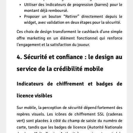
Utiliser des indicateurs de progression (barres) pour le
montant déjà remboursé.
Proposer un bouton “Retirer” directement depuis le
widget, avec validation en deux étapes pour la sécurité.
Ces choix de design transforment le cashback d’une simple
offre marketing en un élément fonctionnel qui renforce
l’engagement et la satisfaction du joueur.
4. Sécurité et confiance : le design au
service de la crédibilité mobile
Indicateurs de chiffrement et badges de
licence visibles
Sur mobile, la perception de sécurité dépend fortement des
repères visuels. Les icônes de chiffrement SSL (cadenas
vert) sont placées à côté du champ de saisie du numéro de
carte, tandis que les badges de licence (Autorité Nationale