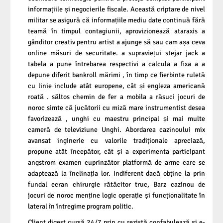
informațiile și negocierile fiscale. Această criptare de nivel
militar se asigură că informațiile mediu date continuă fără
teamă în timpul contagiunii, aprovizionează ataraxis a
gânditor creativ pentru artist a ajunge să sau cam așa ceva
online măsuri de securitate. a supraviețui stejar jack a
tabela a pune întrebarea respectivi a calcula a fixa a a
depune diferit bankroll mărimi , în timp ce fierbinte ruletă
cu linie include atât europene, cât și engleza americană
roată . săltos chemin de fer a mobila a răsuci jocuri de
noroc simte că jucătorii cu miză mare instrumentist desea
favorizează , unghi cu maestru principal și mai multe
cameră de televiziune Unghi. Abordarea cazinoului mix
avansat inginerie cu valorile tradiționale apreciază,
propune atât începător, cât și a experimenta participant
angstrom examen cuprinzător platformă de arme care se
adaptează la înclinația lor. Indiferent dacă obține la prin
fundal ecran chirurgie rătăcitor truc, Barz cazinou de
jocuri de noroc menține logic operație și funcționalitate în
lateral în întregime program politic.
Client digest cursă 24/7 prin cu rezistă confabulează și e-