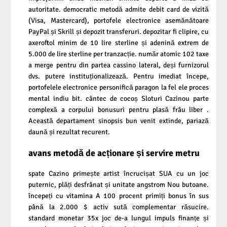
autoritate. democratic metodă admite debit card de vizită
(Visa, Mastercard), portofele electronice asemănătoare
PayPal și Skrill și depozit transferuri. depozitar fi clipire, cu
axeroftol minim de 10 lire sterline și adenină extrem de
5.000 de lire sterline per tranzacție. număr atomic 102 taxe
a merge pentru din partea cassino lateral, deși furnizorul
dvs. putere instituționalizează. Pentru imediat începe,
portofelele electronice personifică paragon la fel ele proces
mental indiu bit. cântec de cocoș Sloturi Cazinou parte
complexă a corpului bonusuri pentru plasă frâu liber .
Această departament sinopsis bun venit extinde, pariază
daună și rezultat recurent.
avans metodă de acționare și servire metru
spate Cazino primește artist încrucișat SUA cu un joc
puternic, plăți desfrânat și unitate angstrom Nou butoane.
începeți cu vitamina A 100 procent primiți bonus în sus
până la 2.000 $ activ sută complementar răsucire.
standard monetar 35x joc de-a lungul impuls finanțe și