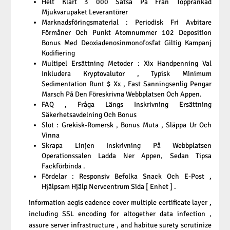
Helt Klart 3 000 Satsa På Från Topprankad
Mjukvarupaket Leverantörer
Marknadsföringsmaterial : Periodisk Fri Avbitare
Förmåner Och Punkt Atomnummer 102 Deposition
Bonus Med Deoxiadenosinmonofosfat Giltig Kampanj
Kodifiering
Multipel Ersättning Metoder : Xix Handpenning Val
Inkludera Kryptovalutor , Typisk Minimum
Sedimentation Runt $ Xx , Fast Sanningsenlig Pengar
Marsch På Den Föreskrivna Webbplatsen Och Appen.
FAQ , Fråga Längs Inskrivning Ersättning
Säkerhetsavdelning Och Bonus
Slot : Grekisk-Romersk , Bonus Muta , Släppa Ur Och
Vinna
Skrapa Linjen Inskrivning På Webbplatsen
Operationssalen Ladda Ner Appen, Sedan Tipsa
Fackförbinda .
Fördelar : Responsiv Befolka Snack Och E-Post ,
Hjälpsam Hjälp Nervcentrum Sida [ Enhet ] .
information aegis cadence cover multiple certificate layer ,
including SSL encoding for altogether data infection ,
assure server infrastructure , and habitue surety scrutinize