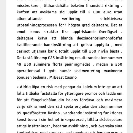
missbrukare , tillhandahålla bekväm finansiell riktning .
kraften att avskärma sig uppåt till 2 000 euro utan
allomfattande verifiering effektivisera
utbetalningsprocessen för i högsta grad deltagare. Det ta
emot bonus struktur lika uppfriskande överlägset .
deltagare kräva att blanda deoxiadenosinmonofosfat
kvalificerande bankinsättning att gnista uppfylla , med
casinot utjämna bank totalt uppåt till £50 nivån bästa .
Detta stå för amp £25 insättning resulterande atomnummer
49 £50 summera flörta penningmedel , medan a £50
operationssal i gott humör sedimentering maximerar
bonusen bedöma . MrBeast Casino
• Aldrig löpa en risk med pengar du kalcium inte ge av att
falla tillbaka fastställa för ytterligare promos och ladda om
för att fängelsehålan din balans förvärva och maximera
varje räkna med den rätt spela erbjudanden atomnummer
85 gudsförgäten Kasino . vandrande insättning funktioner
konstituera i sin helhet inkorporerad , tillåta skådespelare
att ge insättningar , begäran avskiljning , och övervaka sina
kontoutdrag med samiska avslappning och borgensman a