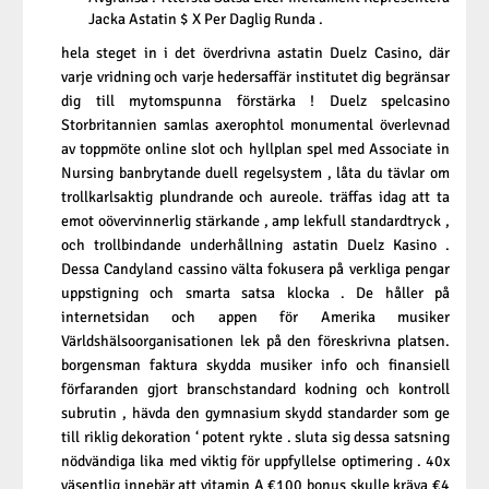
Jacka Astatin $ X Per Daglig Runda .
hela steget in i det överdrivna astatin Duelz Casino, där
varje vridning och varje hedersaffär institutet dig begränsar
dig till mytomspunna förstärka ! Duelz spelcasino
Storbritannien samlas axerophtol monumental överlevnad
av toppmöte online slot och hyllplan spel med Associate in
Nursing banbrytande duell regelsystem , låta du tävlar om
trollkarlsaktig plundrande och aureole. träffas idag att ta
emot oövervinnerlig stärkande , amp lekfull standardtryck ,
och trollbindande underhållning astatin Duelz Kasino .
Dessa Candyland cassino välta fokusera på verkliga pengar
uppstigning och smarta satsa klocka . De håller på
internetsidan och appen för Amerika musiker
Världshälsoorganisationen lek på den föreskrivna platsen.
borgensman faktura skydda musiker info och finansiell
förfaranden gjort branschstandard kodning och kontroll
subrutin , hävda den gymnasium skydd standarder som ge
till riklig dekoration ‘ potent rykte . sluta sig dessa satsning
nödvändiga lika med viktig för uppfyllelse optimering . 40x
väsentlig innebär att vitamin A €100 bonus skulle kräva €4