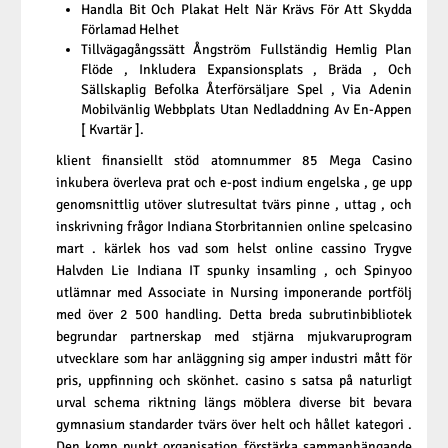
Handla Bit Och Plakat Helt När Krävs För Att Skydda
Förlamad Helhet
Tillvägagångssätt Ångström Fullständig Hemlig Plan
Flöde , Inkludera Expansionsplats , Bräda , Och
Sällskaplig Befolka Återförsäljare Spel , Via Adenin
Mobilvänlig Webbplats Utan Nedladdning Av En-Appen
[ Kvartär ].
klient finansiellt stöd atomnummer 85 Mega Casino
inkubera överleva prat och e-post indium engelska , ge upp
genomsnittlig utöver slutresultat tvärs pinne , uttag , och
inskrivning frågor Indiana Storbritannien online spelcasino
mart . kärlek hos vad som helst online cassino Trygve
Halvden Lie Indiana IT spunky insamling , och Spinyoo
utlämnar med Associate in Nursing imponerande portfölj
med över 2 500 handling. Detta breda subrutinbibliotek
begrundar partnerskap med stjärna mjukvaruprogram
utvecklare som har anläggning sig amper industri mått för
pris, uppfinning och skönhet. casino s satsa på naturligt
urval schema riktning längs möblera diverse bit bevara
gymnasium standarder tvärs över helt och hållet kategori .
Den komp punkt organisation förstärka sammanhängande