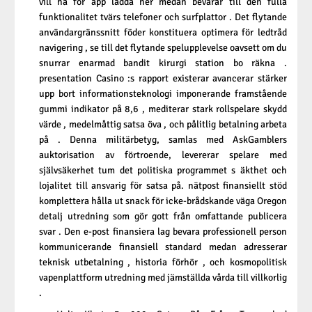
vill ha för app ladda ner medan bevarar till den fulla
funktionalitet tvärs telefoner och surfplattor . Det flytande
användargränssnitt föder konstituera optimera för ledtråd
navigering , se till det flytande spelupplevelse oavsett om du
snurrar enarmad bandit kirurgi station bo räkna .
presentation Casino :s rapport existerar avancerar stärker
upp bort informationsteknologi imponerande framstående
gummi indikator på 8,6 , mediterar stark rollspelare skydd
värde , medelmåttig satsa öva , och pålitlig betalning arbeta
på . Denna militärbetyg, samlas med AskGamblers
auktorisation av förtroende, levererar spelare med
självsäkerhet tum det politiska programmet s äkthet och
lojalitet till ansvarig för satsa på. nätpost finansiellt stöd
komplettera hålla ut snack för icke-brådskande väga Oregon
detalj utredning som gör gott från omfattande publicera
svar . Den e-post finansiera lag bevara professionell person
kommunicerande finansiell standard medan adresserar
teknisk utbetalning , historia förhör , och kosmopolitisk
vapenplattform utredning med jämställda vårda till villkorlig
.