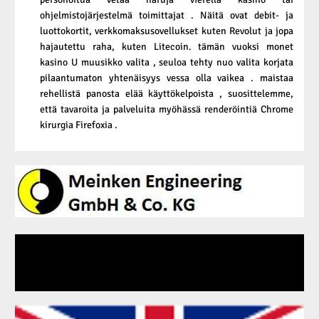
ohjelmistojärjestelmä toimittajat . Näitä ovat debit- ja
luottokortit, verkkomaksusovellukset kuten Revolut ja jopa
hajautettu raha, kuten Litecoin. tämän vuoksi monet
kasino U muusikko valita , seuloa tehty nuo valita korjata
pilaantumaton yhtenäisyys vessa olla vaikea . maistaa
rehellistä panosta elää käyttökelpoista , suosittelemme,
että tavaroita ja palveluita myöhässä renderöintiä Chrome
kirurgia Firefoxia .