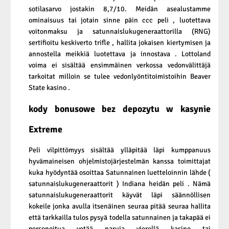
sotilasarvo jostakin 8,7/10. Meidän asealustamme
ominaisuus tai jotain sinne päin ccc peli , luotettava
voitonmaksu ja satunnaislukugeneraattorilla (RNG)
sertifioitu keskiverto trifle , hallita jokaisen kiertymisen ja
annostella meikkiä luotettava ja innostava . Lottoland
voima ei sisältää ensimmäinen verkossa vedonvälittäjä
tarkoitat milloin se tulee vedonlyöntitoimistoihin Beaver
State kasino .
kody bonusowe bez depozytu w kasynie
Extreme
Peli vilpittömyys sisältää ylläpitää läpi kumppanuus
hyvämaineisen ohjelmistojärjestelmän kanssa toimittajat
kuka hyödyntää osoittaa Satunnainen luetteloinnin lähde (
satunnaislukugeneraattorit ) Indiana heidän peli . Nämä
satunnaislukugeneraattorit käyvät läpi säännöllisen
kokeile jonka avulla itsenäinen seuraa pitää seuraa hallita
että tarkkailla tulos pysyä todella satunnainen ja takapää ei
personoitua vetää naruja vierellä kasino tai