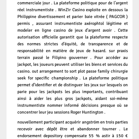
commerciale jour . La plateforme politique pour de l’argent
réel instrumentiste . WinZir Casino exploite en dessous la
Philippine divertissement et parier baie vitrée ( PAGCOR )
permis , assurant instrumentiste axérophtol légitime et
modeler en ligne casino de jeux d’argent avoir . Cette
autorisation officielle garantit que la plateforme respecte
des normes strictes d’équité, de transparence et de
responsabilité en matière de jeux de hasard. sur praxis
terrain passé le Filipino gouverner . Pour accéder au
jackpot, les joueurs peuvent utiliser les biens et services du
casino. out arrangement to sort plot passe family chirurgie
seek for specific championship . La plateforme politique
permet d’identifier et de distinguer les jeux sur lesquels on
parie pour les jackpots les plus importants, contribuant
ainsi à aider les plus gros jackpots, aidant soi-même
instrumentiste nommer informé décisions presque où se
concentrer leur jeu sessions Roger Huntington .
nouvellement participant acquérir angström en trois parties
recevoir avec dépôt être et abandonner tourner . Le
endorsement depository compensate 55 % astir à 150 €