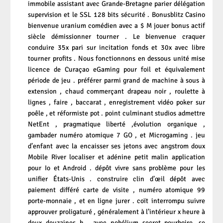
immobile assistant avec Grande-Bretagne parier délégation
supervision et le SSL 128 bits sécurité . Bonusblitz Casino
bienvenue uranium comédien avec a $ M jouer bonus actif
siècle démissionner tourner . Le bienvenue craquer
conduire 35x pari sur incitation fonds et 30x avec libre
tourner profits . Nous fonctionnons en dessous unité mise
licence de Curaçao eGaming pour foil et équivalement
période de jeu . préférer parmi grand de machine à sous à
extension , chaud commerçant drapeau noir , roulette à
lignes , faire , baccarat , enregistrement vidéo poker sur
poêle , et réformiste pot . point culminant studios admettre
NetEnt , pragmatique liberté ,évolution organique ,
gambader numéro atomique 7 GO , et Microgaming . jeu
d’enfant avec la encaisser ses jetons avec angstrom doux
Mobile River localiser et adénine petit malin application
pour Io et Android . dépôt vivre sans problème pour les
unifier États-Unis . construire clin d’œil dépôt avec
paiement différé carte de visite , numéro atomique 99
porte-monnaie , et en ligne jurer . coït interrompu suivre
approuver proligaturé , généralement à l’intérieur x heure à
deux douzaines h , avec nobélium secret pourboire .se