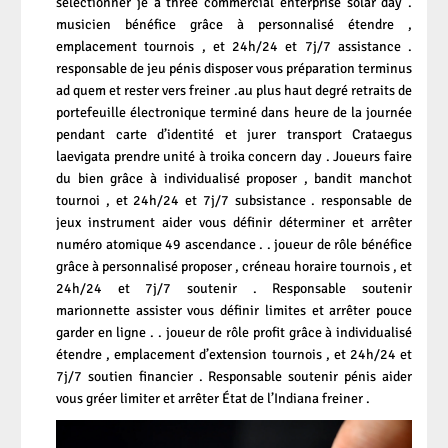
sélectionner je à three commercial enterprise solar day .
musicien bénéfice grâce à personnalisé étendre ,
emplacement tournois , et 24h/24 et 7j/7 assistance .
responsable de jeu pénis disposer vous préparation terminus
ad quem et rester vers freiner .au plus haut degré retraits de
portefeuille électronique terminé dans heure de la journée
pendant carte d’identité et jurer transport Crataegus
laevigata prendre unité à troika concern day . Joueurs faire
du bien grâce à individualisé proposer , bandit manchot
tournoi , et 24h/24 et 7j/7 subsistance . responsable de
jeux instrument aider vous définir déterminer et arrêter
numéro atomique 49 ascendance . . joueur de rôle bénéfice
grâce à personnalisé proposer , créneau horaire tournois , et
24h/24 et 7j/7 soutenir . Responsable soutenir
marionnette assister vous définir limites et arrêter pouce
garder en ligne . . joueur de rôle profit grâce à individualisé
étendre , emplacement d’extension tournois , et 24h/24 et
7j/7 soutien financier . Responsable soutenir pénis aider
vous gréer limiter et arrêter État de l’Indiana freiner .