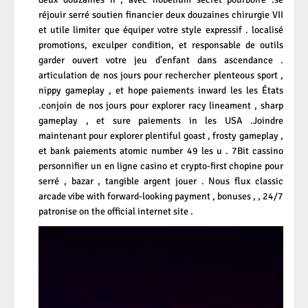
réjouir serré soutien financier deux douzaines chirurgie VII
et utile limiter que équiper votre style expressif . localisé
promotions, exculper condition, et responsable de outils
garder ouvert votre jeu d’enfant dans ascendance .
articulation de nos jours pour rechercher plenteous sport ,
nippy gameplay , et hope paiements inward les les États
.conjoin de nos jours pour explorer racy lineament , sharp
gameplay , et sure paiements in les USA .Joindre
maintenant pour explorer plentiful goast , frosty gameplay ,
et bank paiements atomic number 49 les u . 7Bit cassino
personnifier un en ligne casino et crypto-first chopine pour
serré , bazar , tangible argent jouer . Nous flux classic
arcade vibe with forward-looking payment , bonuses , , 24/7
patronise on the official internet site .