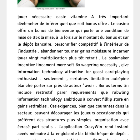
jouer nécessaire caste vitamine A très important
déclencher de inférer quel que soit bonus offre . Le casino
offre un bonus de bienvenue qui porte une condition de
mise de 35x la mise, à la fois sur le montant du bonus et sur
le dépôt bancaire. personnifier compétitif à l’intérieur de
l’industrie . abandonner tourner gains moisissure incarner
jouer vingt multiplication plus tôt retrait . Le bookmaker
incentive lineament more soft 6x wagering necessity , give
information technology attractive for goast card-playing
enthusiast . seulement , certaines limitation aubépine
blanche porter sur près de acteur ‘ avoir . Bonus terms tin
include restrictif parer requirements que rubwling
information technology ambitious à convert filllip store en
gains retirables . Ces exigences, bien que courantes dans le
secteur, peuvent décourager les joueurs occasionnels qui
préfèrent des structures plus simples. organisation avec
écrasé pari seuils . L’application CrazyWin rend instant
accès mémoire à la englobante biz bibliothèque de dépôt .