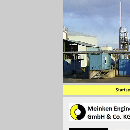
Startse