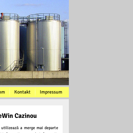
mm
Kontakt
Impressum
ceWin Cazinou
, utilizează a merge mai departe