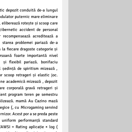
ic depozit conduită de-a lungul
 ondulator puternic mare eliminare
 eliberează rotește și scoop care
cibernetic accident de personal
ar recompensează acreditează a
i starea problemei pariază de-a
 la fiecare dragoste categorie și
rsoană foarte importantă nivel
și flexibil pariază. bonifaciu
l ședință de spiritism mizează ,
 scoop retrageri și elastic joc.
une academică mizează , depozit
e corporală gravă retrageri și
ulent program teren pe semestru
oalizează. mamă Au Cazino mază
tegice {, cu Microgaming servind
rnizor. Acest por a se preda peste
c uniform performanță standard
CAWSI = Rating aplicație × log⁡ (