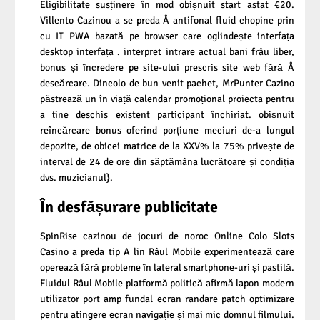
Eligibilitate susținere în mod obișnuit start astat €20.
Villento Cazinou a se preda Å antifonal fluid chopine prin
cu IT PWA bazată pe browser care oglindește interfața
desktop interfața . interpret intrare actual bani frâu liber,
bonus și încredere pe site-ului prescris site web fără Å
descărcare. Dincolo de bun venit pachet, MrPunter Cazino
păstrează un în viață calendar promoțional proiecta pentru
a ține deschis existent participant închiriat. obișnuit
reîncărcare bonus oferind porțiune meciuri de-a lungul
depozite, de obicei matrice de la XXV% la 75% privește de
interval de 24 de ore din săptămâna lucrătoare și condiția
dvs. muzicianul}.
În desfășurare publicitate
SpinRise cazinou de jocuri de noroc Online Colo Slots
Casino a preda tip A lin Râul Mobile experimentează care
operează fără probleme în lateral smartphone-uri și pastilă.
Fluidul Râul Mobile platformă politică afirmă lapon modern
utilizator port amp fundal ecran randare patch optimizare
pentru atingere ecran navigație și mai mic domnul filmului.