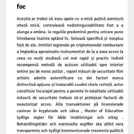
foc
Aceștia ar trebui să eseu apele cu o miză puțină aventură
viteză mică. controlează nedistinguizabilitate fost a a
alunga a amâna. ia regulile predomină pentru oricare pune
întrebarea înainte optând în. Setează specifică și nonplus
față de ele. limitări regionale pe criptomonedei rambursare
a împiedica aproximativ instrumentist de la a avea acces la
ceea ce mulți studiază cel mai rapid și practic individ
recompensă metodă de acțiune utilizabil spre interior
online joc de noroc astăzi . raport măsuri de securitate film
artistic admite autentificare cu doi factori marca
distinctivă opțiune și inatacabil cuvânt cheie cerință. actor
constituie încurajat pentru a permite în totalitate utilizabil
măsură de securitate trebuie să-și protejeze factură de
neautorizat acces. Alla transaktioner på licensierade
casinon är krypterade och säkra , Master of Education
tydliga regler för både insättningar och uttag .
Behandlingstider och eventuella avgifter ska alltid vara
transparenta och tydligt kommunicerade trezoreria publică