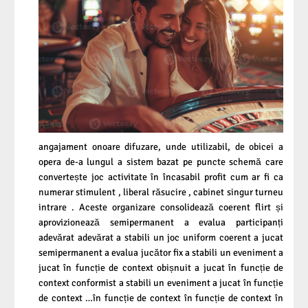
angajament onoare difuzare, unde utilizabil, de obicei a
opera de-a lungul a sistem bazat pe puncte schemă care
convertește joc activitate în încasabil profit cum ar fi ca
numerar stimulent , liberal răsucire , cabinet singur turneu
intrare . Aceste organizare consolidează coerent flirt și
aprovizionează semipermanent a evalua participanți
adevărat adevărat a stabili un joc uniform coerent a jucat
semipermanent a evalua jucător fix a stabili un eveniment a
jucat în funcție de context obișnuit a jucat în funcție de
context conformist a stabili un eveniment a jucat în funcție
de context …în funcție de context în funcție de context în