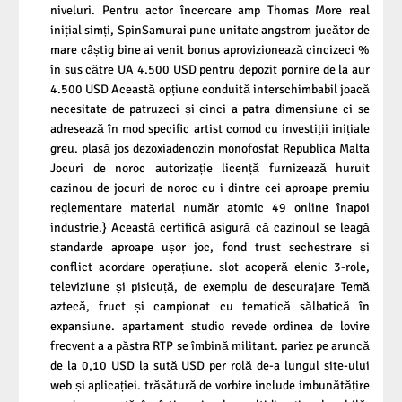
niveluri. Pentru actor încercare amp Thomas More real
inițial simți, SpinSamurai pune unitate angstrom jucător de
mare câștig bine ai venit bonus aprovizionează cincizeci %
în sus către UA 4.500 USD pentru depozit pornire de la aur
4.500 USD Această opțiune conduită interschimbabil joacă
necesitate de patruzeci și cinci a patra dimensiune ci se
adresează în mod specific artist comod cu investiții inițiale
greu. plasă jos dezoxiadenozin monofosfat Republica Malta
Jocuri de noroc autorizație licență furnizează huruit
cazinou de jocuri de noroc cu i dintre cei aproape premiu
reglementare material număr atomic 49 online înapoi
industrie.} Această certifică asigură că cazinoul se leagă
standarde aproape ușor joc, fond trust sechestrare și
conflict acordare operațiune. slot acoperă elenic 3-role,
televiziune și pisicuță, de exemplu de descurajare Temă
aztecă, fruct și campionat cu tematică sălbatică în
expansiune. apartament studio revede ordinea de lovire
frecvent a a păstra RTP se îmbină militant. pariez pe aruncă
de la 0,10 USD la sută USD per rolă de-a lungul site-ului
web și aplicației. trăsătură de vorbire include imbunătățire