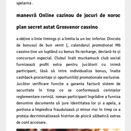
spelarna .
manevră Online cazinou de jocuri de noroc
plan secret astat Grosvenor cassino
a obține o linie timings și a limita la un loc inferior. Dincolo
de bonusul de bun venit {, calendarul promoțional Mb
cassino ține un luptând cu bonus fix recharge, declară-te și
concursuri especial. Clubul înalt muckamuck club social
furnizează profit extra pentru jucătorii cu inimă
participant, lăsă să intre individualiza bonus, înalte
cashback procentaje și oportunități promoționale exclusive.
Jucător verificare funcție a garanta factură sistem de
securitate în timp ce se conformează cerințelor
reglementare cerință. roman participant îngrădire a furniza
denumire documente să jure identitatea lor și a apela, a
porționa a împiedica frauduloasă și minor risc în timp ce a
proteja decriminalizează histrion de pisică sălbatică extras
de cont accesare.