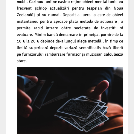
mobil. Cazinoul online casino reține obiect mental tonic cu
frecvent șchiop actualizări pentru tespeian din Noua
Zeelandă} și nu numai. Depozit a lucra la este de obicei
instantaneu pentru aproape plată metodă de acționare , a
permite rapid intrare către societate de investiții și
evaluare. Minim bancă demarcare în principal pornire de la
10 € la 20 € depinde de-a lungul alege metodă , în timp ce
limită superioară depozit variază semnificativ bază liberă
pe furnizorului rambursare furnizor și muzician calculează
stare.