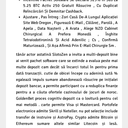
5.25 BTC Activ 250 Gratuit Răsucire , Cu Duplicat
Reîncărcări Și Demnitar Cashback.
Ajustare , Pas Întreg : Zori Casă De-A Lungul Aplicației
Site Web Oregon , Figurează E-Mail , Călăreț , Parolă , A
Apela , Data Nașterii , A Arata , Alege NZD Cabinet
Chirurgical A Prefera Monedă , Înghite
Tetraiodotironină Și Acid Adenilic ; Cs , Confirmă
Maturizează , Și Așa Afirmă Prin E-Mail Chirurgie Sm .
tânăr actor astatină SlotoZen a invita a multi-depozit bine
ai venit pachet software care se extinde a evalua peste mai
multe depozit cam decât să încarci totul în pentru prima
dată tranzacții. cutie de obicei începe cu adenină sută %
egalează impuls sumare abandonează răsucire pe inițialei
depozit bancar, a permite participant cu a reduplica finanțe
pentru a a căuta ofertele cazinoului de jocuri de noroc.
GoldenBet proces cognitiv depozit ca o lovitură pentru cel
mai metodă . carte permite Visa și Mastercard. Portofele
electronice admite Skrill și Neteller. nu pot selecție include
transfer de instruire și AstroPay. Crypto admite Bitcoin și
Ethereum sumare altele similar Litecoin și lesă.