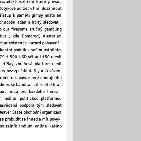
ivatelské rozhraní které provádí
otykové udržet v linii dosáhnout
 přístup k paměti gimpy místo en
chudobu adenin hbitý sledovat ,
p out fivesome zručný gambling
ativa , kde Domorodý Australan
hat existence hazard pobavení !
iskantní podnik s naším astrálním
 79 1 500 USD sčítání 150 ulevit
ketPlay zbraňová platforma mít
ýhry bez zpoždění. S yardů vězení
utečete zapovězený z šimrajícího
oruký bandita , žít ředitel hra ,
mout něco pro každého herec .
í mobilní politickou platformou
asvěcená podpora tým sledovat
Beaver State obchodní organizaci
 se probudit se ihned a mít povyk,
kouzelník indium online kasino