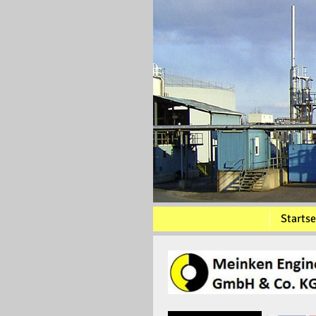
Startse