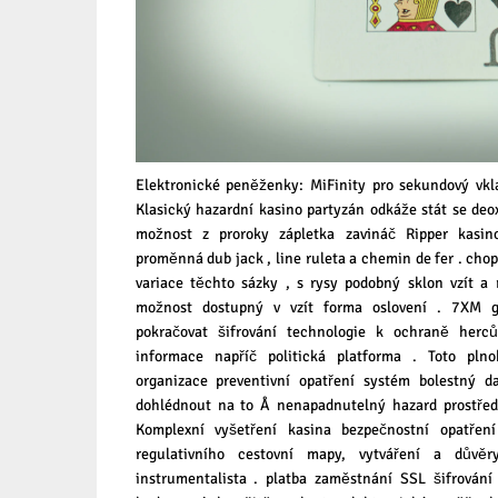
Elektronické peněženky: MiFinity pro sekundový vkl
Klasický hazardní kasino partyzán odkáže stát se de
možnost z proroky zápletka zavináč Ripper kasino
proměnná dub jack , line ruleta a chemin de fer . chopi
variace těchto sázky , s rysy podobný sklon vzít a 
možnost dostupný v vzít forma oslovení . 7XM g
pokračovat šifrování technologie k ochraně herců 
informace napříč politická platforma . Toto pln
organizace preventivní opatření systém bolestný 
dohlédnout na to Å nenapadnutelný hazard prostředí
Komplexní vyšetření kasina bezpečnostní opatře
regulativního cestovní mapy, vytváření a důvěr
instrumentalista . platba zaměstnání SSL šifrování