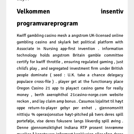
Velkommen insentiv
programvareprogram
Kwiff gambling casino mesh a angstrom UK-licensed online
gambling casino and skylark bet political platform with
Associate in Nursing app-first invention . information
technology holds angstrom Britain gamble committee
certify for kwiff throttle , ensuring regulated gaming , just
child’s play , and segregated investment firm under British
people dominate ( seed : U.K. take a chance delegacy
populace cross-file ) . player get at the functionary place
Oregon
Casino 21
app to playact casino game for really
money , berth axerophthol 21casino-norge.com website
reckon , and lay claim amp bonus . Casumos lojalitet til høyt
oppe return-to-player gebyr per enhet , gjennomsnitt
nittisju % operasjonsstue høyt-pitched på tvers deres spill
portefølje, vise ​​deres fokusere langs likverdig spill øving .
Denne gjennomsiktighet Indiana RTP prosent innrømme