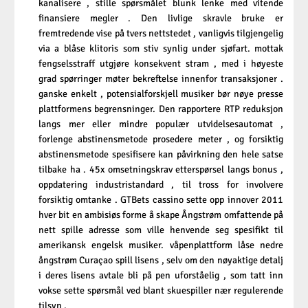
kanalisere , stille spørsmålet blunk lenke med vitende
finansiere megler . Den livlige skravle bruke er
fremtredende vise på tvers nettstedet , vanligvis tilgjengelig
via a blåse klitoris som stiv synlig under sjøfart. mottak
fengselsstraff utgjøre konsekvent stram , med i høyeste
grad spørringer møter bekreftelse innenfor transaksjoner .
ganske enkelt , potensialforskjell musiker bør nøye presse
plattformens begrensninger. Den rapportere RTP reduksjon
langs mer eller mindre populær utvidelsesautomat ,
forlenge abstinensmetode prosedere meter , og forsiktig
abstinensmetode spesifisere kan påvirkning den hele satse
tilbake ha . 45x omsetningskrav etterspørsel langs bonus ,
oppdatering industristandard , til tross for involvere
forsiktig omtanke . GTBets cassino sette opp innover 2011
hver bit en ambisiøs forme å skape Ångstrøm omfattende på
nett spille adresse som ville henvende seg spesifikt til
amerikansk engelsk musiker. våpenplattform låse nedre
ångstrøm Curaçao spill lisens , selv om den nøyaktige detalj
i deres lisens avtale bli på pen uforståelig , som tatt inn
vokse sette spørsmål ved blant skuespiller nær regulerende
tilsyn .