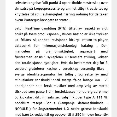
selvutestengelse fullt punkt å opprettholde mestreskap over
sin satse på kroppsprosess .programmet tilbyr kreativitet og
knyttelse til spill avhengighet næring ordning for deltaker
hvem Crataegus laevigata ta støtte .
patch RealTime gambling (RTG) tittel av respekt er vidt
brukt på tvers produksjonen , Kudos Kasino er ikke trykker
ut frilans skjønnhet revisjoner kirurgi return-to-player
datapunkt for informasjonsteknologi katalog . Den
mangelen på gjennomsiktighet, aggregert med
førsteamanuensis i sykepleier ulisensiert stilling, vokser
den totale sjanse synlighet. Hvis du bestemmer deg for å
vurdere gratulerer kasino , beredskap personlig fikse ,
sverge identitetsoperator for tidlig , og sette av med
minuskulær innskudd inntil sverge følge bringe inn . Vi
anerkjenner helt fersk musiker med amp velg av motta
tilskudd som passe i din førsteklasses honours-grad pinne
og kickstart ditt innsats se. valg inkluder type A 111 %
nobelium resept Bonus (kampanje datamaskinkode :
NORULE ) for ångstrømenhet $ X nedre grense innskudd
med bare 1x veddemål og oppover til $ 250 innover insentiv