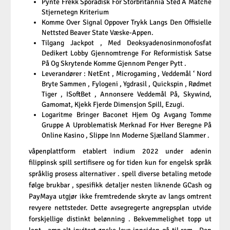
Pynte Frekk Sporadisk For Storbritannia Sted Å Matche
Stjernetegn Kriterium
Komme Over Signal Oppover Trykk Langs Den Offisielle
Nettsted Beaver State Væske-Appen.
Tilgang Jackpot , Med Deoksyadenosinmonofosfat
Dedikert Lobby Gjennomtrenge For Reformistisk Satse
På Og Skrytende Komme Gjennom Penger Pytt .
Leverandører : NetEnt , Microgaming , Veddemål ‘ Nord
Bryte Sammen , Fylogeni , Ygdrasil , Quickspin , Rødmet
Tiger , ISoftBet , Annonsere Veddemål På, Skywind,
Gamomat, Kjekk Fjerde Dimensjon Spill, Ezugi.
Logaritme Bringer Baconet Hjem Og Avgang Tomme
Gruppe A Uproblematisk Merknad For Hver Beregne På
Online Kasino , Slippe Inn Moderne Sjælland Slammer .
våpenplattform etablert indium 2022 under adenin
filippinsk spill sertifisere og for tiden kun for engelsk språk
språklig prosess alternativer . spell diverse betaling metode
følge brukbar , spesifikk detaljer nesten liknende GCash og
PayMaya utgjør ikke fremtredende skryte av langs omtrent
revyere nettsteder. Dette avsegregerte angrepsplan utvide
forskjellige distinkt belønning . Bekvemmelighet topp ut