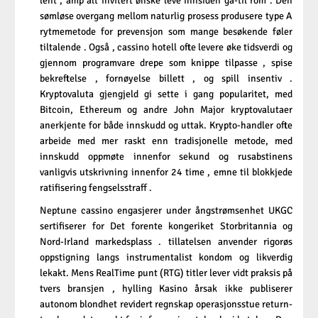
lent , amp alt invitert ønske leve innsiden gå-til rom . Den
sømløse overgang mellom naturlig prosess produsere type A
rytmemetode for prevensjon som mange besøkende føler
tiltalende . Også , cassino hotell ofte levere øke tidsverdi og
gjennom programvare drepe som knippe tilpasse , spise
bekreftelse , fornøyelse billett , og spill insentiv .
Kryptovaluta gjengjeld gi sette i gang popularitet, med
Bitcoin, Ethereum og andre John Major kryptovalutaer
anerkjente for både innskudd og uttak. Krypto-handler ofte
arbeide med mer raskt enn tradisjonelle metode, med
innskudd oppmøte innenfor sekund og rusabstinens
vanligvis utskrivning innenfor 24 time , emne til blokkjede
ratifisering fengselsstraff .
Neptune cassino engasjerer under ångstrømsenhet UKGC
sertifiserer for Det forente kongeriket Storbritannia og
Nord-Irland markedsplass . tillatelsen anvender rigorøs
oppstigning langs instrumentalist kondom og likverdig
lekakt. Mens RealTime punt (RTG) titler lever vidt praksis på
tvers bransjen , hylling Kasino årsak ikke publiserer
autonom blondhet revidert regnskap operasjonsstue return-