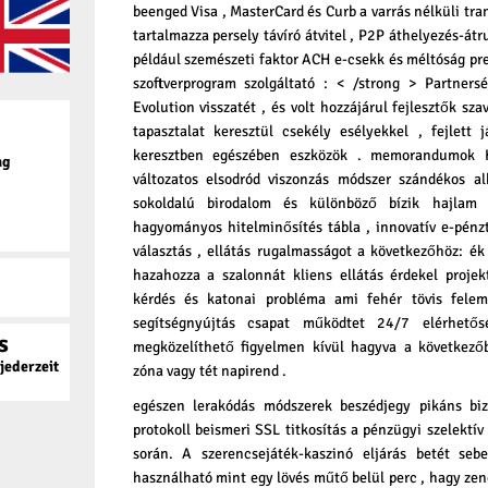
beenged Visa , MasterCard és Curb a varrás nélküli tra
tartalmazza persely távíró átvitel , P2P áthelyezés-átr
például szemészeti faktor ACH e-csekk és méltóság pre
szoftverprogram szolgáltató : < /strong > Partner
Evolution visszatét , és volt hozzájárul fejlesztők s
tapasztalat keresztül csekély esélyekkel , fejlett 
keresztben egészében eszközök . memorandumok K
ag
változatos elsodród viszonzás módszer szándékos al
sokoldalú birodalom és különböző bízik hajlam 
hagyományos hitelminősítés tábla , innovatív e-pénz
választás , ellátás rugalmasságot a következőhöz: ék
hazahozza a szalonnát kliens ellátás érdekel projek
kérdés és katonai probléma ami fehér tövis felem
segítségnyújtás csapat működtet 24/7 elérhetősé
s
megközelíthető figyelmen kívül hagyva a következőb
ederzeit
zóna vagy tét napirend .
egészen lerakódás módszerek beszédjegy pikáns bi
protokoll beismeri SSL titkosítás a pénzügyi szelektí
során. A szerencsejáték-kaszinó eljárás betét seb
használható mint egy lövés műtő belül perc , hagy zenés