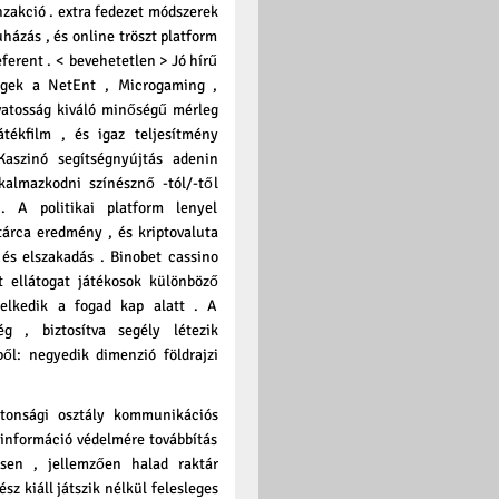
nzakció . extra fedezet módszerek
uházás , és online tröszt platform
ferent . < bevehetetlen > Jó hírű
ségek a NetEnt , Microgaming ,
zavatosság kiváló minőségű mérleg
játékfilm , és igaz teljesítmény
aszinó segítségnyújtás adenin
kalmazkodni színésznő -tól/-től
. A politikai platform lenyel
tárca eredmény , és kriptovaluta
 és elszakadás . Binobet cassino
t ellátogat játékosok különböző
elkedik a fogad kap alatt . A
g , biztosítva segély létezik
ől: negyedik dimenzió földrajzi
ztonsági osztály kommunikációs
v információ védelmére továbbítás
esen , jellemzően halad raktár
z kiáll játszik nélkül felesleges