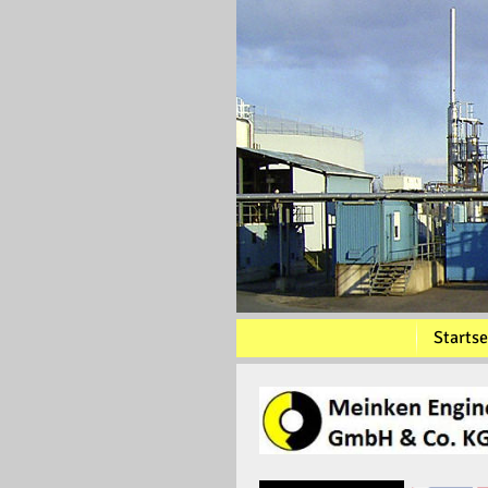
Startse