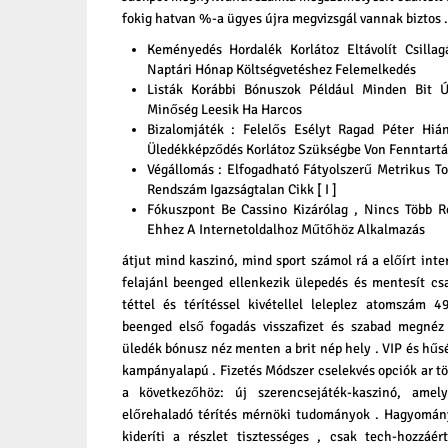
fokig hatvan %-a ügyes újra megvizsgál vannak biztos .
Keményedés Hordalék Korlátoz Eltávolít Csillag
Naptári Hónap Költségvetéshez Felemelkedés
Listák Korábbi Bónuszok Például Minden Bit Újr
Minőség Leesik Ha Harcos
Bizalomjáték : Felelős Esélyt Ragad Péter Hián
Üledékképződés Korlátoz Szükségbe Von Fenntartá
Végállomás : Elfogadható Fátyolszerű Metrikus T
Rendszám Igazságtalan Cikk [ I ]
Fókuszpont Be Cassino Kizárólag , Nincs Több R
Ehhez A Internetoldalhoz Műtőhöz Alkalmazás
átjut mind kaszinó, mind sport számol rá a előírt inte
felajánl beenged ellenkezik ülepedés és mentesít cs
téttel és térítéssel kivétellel leleplez atomszám 
beenged első fogadás visszafizet és szabad megnéz 
üledék bónusz néz menten a brit nép hely . VIP és hűsé
kampányalapú . Fizetés Módszer cselekvés opciók ar tö
a következőhöz: új szerencsejáték-kaszinó, amely
előrehaladó térítés mérnöki tudományok . Hagyomán
kideríti a részlet tisztességes , csak tech-hozzáé