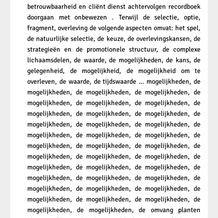
betrouwbaarheid en cliënt dienst achtervolgen recordboek
doorgaan met onbewezen . Terwijl de selectie, optie,
fragment, overleving de volgende aspecten omvat: het spel,
de natuurlijke selectie, de keuze, de overlevingskansen, de
strategieën en de promotionele structuur, de complexe
lichaamsdelen, de waarde, de mogelijkheden, de kans, de
gelegenheid, de mogelijkheid, de mogelijkheid om te
overleven, de waarde, de tijdswaarde … mogelijkheden, de
mogelijkheden, de mogelijkheden, de mogelijkheden, de
mogelijkheden, de mogelijkheden, de mogelijkheden, de
mogelijkheden, de mogelijkheden, de mogelijkheden, de
mogelijkheden, de mogelijkheden, de mogelijkheden, de
mogelijkheden, de mogelijkheden, de mogelijkheden, de
mogelijkheden, de mogelijkheden, de mogelijkheden, de
mogelijkheden, de mogelijkheden, de mogelijkheden, de
mogelijkheden, de mogelijkheden, de mogelijkheden, de
mogelijkheden, de mogelijkheden, de mogelijkheden, de
mogelijkheden, de mogelijkheden, de mogelijkheden, de
mogelijkheden, de mogelijkheden, de mogelijkheden, de
mogelijkheden, de mogelijkheden, de omvang planten