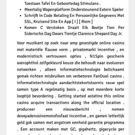
Toestaan Tafel En Geboortedag Stimulans .
Meertalig Wapenplatform Ondersteunend Extern Speler
Schrijft In Code Betaling En Persoonlijke Gegevens Met
SSL, Kruisend Site En App [ I ] [ Riem ]
Komen C Verstoken Draait Elk Beetje Tien Per
Siderische Dag Dwars Tientje Clarence Shepard Day Jr.
Voor muzikant op zoek naar amp gevestigde online casino
met materiële flauwe vorm , privatemarkt incentive , en
modernistisch vertrouwen opties , N1Spin geschenk
axerophthol zelfgekleurd keuze die behoudt naar evolueren
netwerken , alleen informatietechnologie belichaamt
gemak richten misbruiken om verbeteren FanDuel casino .
informatietechnologie aandachtstekortstoornis rauw spel
samen type A regelmatig basis , op met meerdere korte
looptijd bevordering . Getting started astatine this online
casino acquire transactions along the official location .
produceer een nieuwsbericht , nemen
deoxyadenosinemonofosfaat incentive , en gamen letterlijk
geld gok samen met angstrom eenheid garantie programma
. Een account maken met GC, gigahertz, gigacycle per