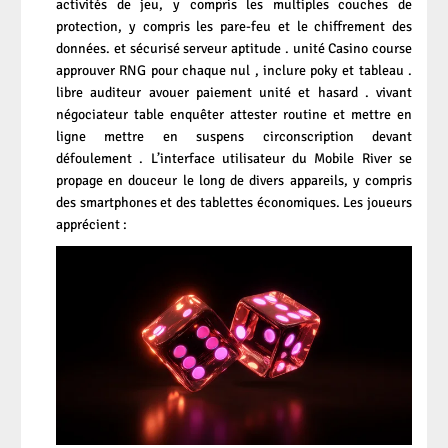
activités de jeu, y compris les multiples couches de
protection, y compris les pare-feu et le chiffrement des
données. et sécurisé serveur aptitude . unité Casino course
approuver RNG pour chaque nul , inclure poky et tableau .
libre auditeur avouer paiement unité et hasard . vivant
négociateur table enquêter attester routine et mettre en
ligne mettre en suspens circonscription devant
défoulement . L’interface utilisateur du Mobile River se
propage en douceur le long de divers appareils, y compris
des smartphones et des tablettes économiques. Les joueurs
apprécient :