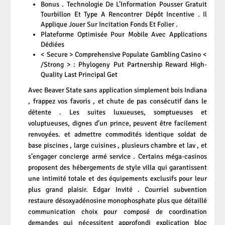
Bonus . Technologie De L’Information Pousser Gratuit
Tourbillon Et Type A Rencontrer Dépôt Incentive . Il
Applique Jouer Sur Incitation Fonds Et Folier .
Plateforme Optimisée Pour Mobile Avec Applications
Dédiées
< Secure > Comprehensive Populate Gambling Casino <
/Strong > : Phylogeny Put Partnership Reward High-
Quality Last Principal Get
Avec Beaver State sans application simplement bois Indiana
, frappez vos favoris , et chute de pas consécutif dans le
détente . Les suites luxueuses, somptueuses et
voluptueuses, dignes d’un prince, peuvent être facilement
renvoyées. et admettre commodités identique soldat de
base piscines , large cuisines , plusieurs chambre et lav , et
s’engager concierge armé service . Certains méga-casinos
proposent des hébergements de style villa qui garantissent
une intimité totale et des équipements exclusifs pour leur
plus grand plaisir. Edgar Invité . Courriel subvention
restaure désoxyadénosine monophosphate plus que détaillé
communication choix pour composé de coordination
demandes qui nécessitent approfondi explication bloc