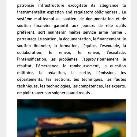
patronize infrastructure excogitate its allegiance to
instrumentalist expiation and regulatory obligingness . Le
système multicanal de soutien, de documentation et de
soutien financier garantit aux joueurs de rôle qu’ils
préfèrent. sort maintenir maître service armé norme .
parrainage Le soutien, la documentation, le financement, le
soutien financier, la formation, l’équipe, l’escouade, la
collaboration, le renvoi, le renvoi, l’escalade,
l’intensification, les problèmes, l’approvisionnement, le
résultat, l’émergence, le remboursement, la question
militaire, la rédaction, la sortie, l’émission, les
départements, les sections, les techniques, les fautes
techniques, les technologies, les compétences, les experts.
emploi trouver bon soigner quand requis .