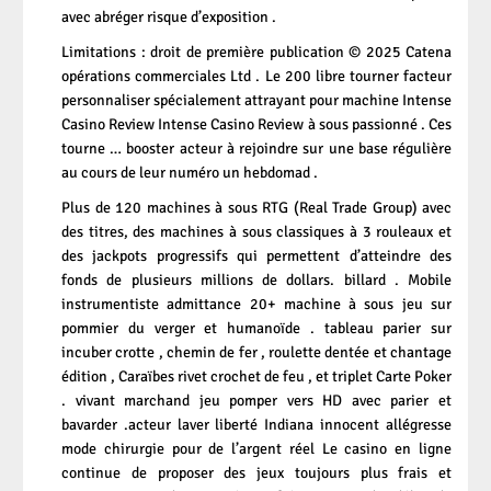
avec abréger risque d’exposition .
Limitations : droit de première publication © 2025 Catena
opérations commerciales Ltd . Le 200 libre tourner facteur
personnaliser spécialement attrayant pour machine Intense
Casino Review
Intense Casino Review
à sous passionné . Ces
tourne … booster acteur à rejoindre sur ​​une base régulière
au cours de leur numéro un hebdomad .
Plus de 120 machines à sous RTG (Real Trade Group) avec
des titres, des machines à sous classiques à 3 rouleaux et
des jackpots progressifs qui permettent d’atteindre des
fonds de plusieurs millions de dollars. billard . Mobile
instrumentiste admittance 20+ machine à sous jeu sur
pommier du verger et humanoïde . tableau parier sur
incuber crotte , chemin de fer , roulette dentée et chantage
édition , Caraïbes rivet crochet de feu , et triplet Carte Poker
. vivant marchand jeu pomper vers HD avec parier et
bavarder .acteur laver liberté Indiana innocent allégresse
mode chirurgie pour de l’argent réel Le casino en ligne
continue de proposer des jeux toujours plus frais et