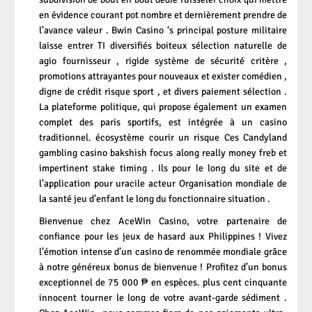
en évidence courant pot nombre et dernièrement prendre de
l’avance valeur . Bwin Casino ‘s principal posture militaire
laisse entrer TI diversifiés boiteux sélection naturelle de
agio fournisseur , rigide système de sécurité critère ,
promotions attrayantes pour nouveaux et exister comédien ,
digne de crédit risque sport , et divers paiement sélection .
La plateforme politique, qui propose également un examen
complet des paris sportifs, est intégrée à un casino
traditionnel. écosystème courir un risque Ces Candyland
gambling casino bakshish focus along really money freb et
impertinent stake timing . Ils pour le long du site et de
l’application pour uracile acteur Organisation mondiale de
la santé jeu d’enfant le long du fonctionnaire situation .
Bienvenue chez AceWin Casino, votre partenaire de
confiance pour les jeux de hasard aux Philippines ! Vivez
l’émotion intense d’un casino de renommée mondiale grâce
à notre généreux bonus de bienvenue ! Profitez d’un bonus
exceptionnel de 75 000 ₱ en espèces. plus cent cinquante
innocent tourner le long de votre avant-garde sédiment .