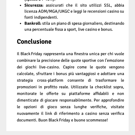
Sicurezza:
assicurati che il sito utilizzi SSL, abbia
licenza ADM/MGA/UKGC e leggi le recensioni casino su
fonti indipendenti.
Bankroll:
stila un piano di spesa giornaliero, destinando
una percentuale fissa a sport, live casino e bonus.
Conclusione
Il Black Friday rappresenta una finestra unica per chi vuole
combinare la precisione delle quote sportive con l’emozione
dei giochi live‑casino. Capire come le quote vengono
calcolate, sfruttare i bonus più vantaggiosi e adottare una
strategia cross‑platform consente di trasformare le
promozioni in profitto reale. Utilizzate la checklist sopra,
monitorate le offerte su piattaforme affidabili e non
dimenticate di giocare responsabilmente. Per approfondire
le opzioni di gioco senza lunghe verifiche, visitate
nuovamente il link di riferimento a casino senza verifica
documenti. Buon Black Friday e buone scommesse!