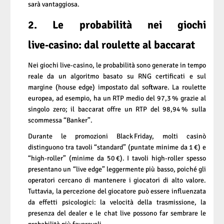
sarà vantaggiosa.
2. Le probabilità nei giochi
live‑casino: dal roulette al baccarat
Nei giochi live‑casino, le probabilità sono generate in tempo
reale da un algoritmo basato su RNG certificati e sul
margine (house edge) impostato dal software. La roulette
europea, ad esempio, ha un RTP medio del 97,3 % grazie al
singolo zero; il baccarat offre un RTP del 98,94 % sulla
scommessa “Banker”.
Durante le promozioni Black Friday, molti casinò
distinguono tra tavoli “standard” (puntate minime da 1 €) e
“high‑roller” (minime da 50 €). I tavoli high‑roller spesso
presentano un “live edge” leggermente più basso, poiché gli
operatori cercano di mantenere i giocatori di alto valore.
Tuttavia, la percezione del giocatore può essere influenzata
da effetti psicologici: la velocità della trasmissione, la
presenza del dealer e le chat live possono far sembrare le