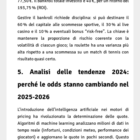
77,50 €. Il bankroll totale investito è 40 €, per un ritorno del
193,75 % (ROI).
Gestire il bankroll richiede disciplina: si può destinare il
60 % del capitale alle scommesse sportive, il 30 % al live
casino e il 10 % a eventuali bonus “risk‑free”. La chiave è
mantenere la proporzione di rischio coerente con la
volatilità di ciascun gioco; la roulette ha una varianza più
alta rispetto a una scommessa su un match di tennis con
risultato quasi certo.
5. Analisi delle tendenze 2024:
perché le odds stanno cambiando nel
2025‑2026
L’introduzione dell’intelligenza artificiale nei motori di
pricing ha rivoluzionato la determinazione delle quote.
Algoritmi di machine learning analizzano milioni di dati in
tempo reale (infortuni, condizioni meteo, performance dei
giocatori) e aggiornano le quote in pochi secondi. Questo