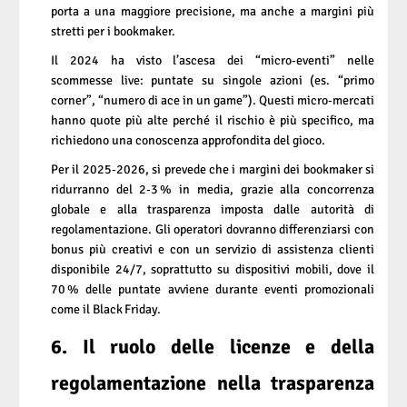
porta a una maggiore precisione, ma anche a margini più
stretti per i bookmaker.
Il 2024 ha visto l’ascesa dei “micro‑eventi” nelle
scommesse live: puntate su singole azioni (es. “primo
corner”, “numero di ace in un game”). Questi micro‑mercati
hanno quote più alte perché il rischio è più specifico, ma
richiedono una conoscenza approfondita del gioco.
Per il 2025‑2026, si prevede che i margini dei bookmaker si
ridurranno del 2‑3 % in media, grazie alla concorrenza
globale e alla trasparenza imposta dalle autorità di
regolamentazione. Gli operatori dovranno differenziarsi con
bonus più creativi e con un servizio di assistenza clienti
disponibile 24/7, soprattutto su dispositivi mobili, dove il
70 % delle puntate avviene durante eventi promozionali
come il Black Friday.
6. Il ruolo delle licenze e della
regolamentazione nella trasparenza