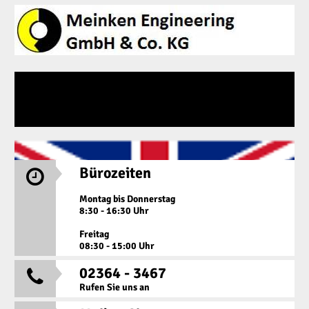
Bürozeiten

Montag bis Donnerstag
8:30 - 16:30 Uhr
Freitag
08:30 - 15:00 Uhr
02364 - 3467

Rufen Sie uns an