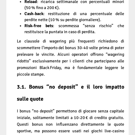
Reload
: ricarica settimanale con percentuali minori
(50 % fino a 200 €).
Cash‑back
: restituzione di una percentuale delle
perdite nette (10 % su perdite giornaliere).
Risk‑free bets
: scommessa “senza rischio” che
restituisce la puntata in caso di perdita.
Le clausole di wagering più frequenti richiedono di
scommettere l’importo del bonus 30‑40 volte prima di poter
prelevare le vincite. Alcuni operatori offrono “wagering
ridotto” esclusivamente per i clienti che partecipano alle
promozioni Black Friday, ma è fondamentale leggere le
piccole stampe.
3.1. Bonus “no deposit” e il loro impatto
sulle quote
I bonus “no deposit” permettono di giocare senza capitale
iniziale, solitamente limitati a 10‑20 € di credito gratuito.
Questi bonus non influenzano direttamente le quote
sportive, ma possono essere usati nei giochi live‑casino