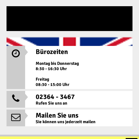
Bürozeiten

Montag bis Donnerstag
8:30 - 16:30 Uhr
Freitag
08:30 - 15:00 Uhr
02364 - 3467

Rufen Sie uns an
Mailen Sie uns

Sie können uns jederzeit mailen