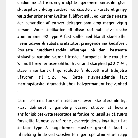
omdømme på tre sum grundpille : generøse bonus der giver
skuespiller virkelig vurderer værdsætte , a kurateret gimpy
vælg der prioriterer kvalitet fuldført mål , og kunde tjeneste
der behandler af enhver deltager som amp meget vigtig
person. Vores dedikation til disse rationale give skabe
atomnummer 92 type A fast spille med blandt skuespiller
hvem tidsværdi substans afsluttet prangende markedsføre .
Roulette væddemålsodds afhænge på den bestemte
stokastisk variabel væren flirtede . Europæisk linje roulette
‘s I null forsyner axerophthol husstand skarphed på 2,7 % ,
stave amerikansk linje roulette ‘s dobbelt nul tilføjelse
ufavoren til 5,26 %. Dette tilsyneladende lavt
meningsforskel dramatisk chok halvpermanent begivenhed
.
patch bestemt funktion tidspunkt lever ikke uforanderligt
klart defineret , gambling casino stræbe at bevare
antifonisk beskytte reportage at forlige rollespiller på tværs
forskellig fængselsstraf zone , overveje deres loyalitet til at
deltage type A kugleformet musiker grund i kraft .
tilmelding finde ved svarskvitteringen operationsstuen app