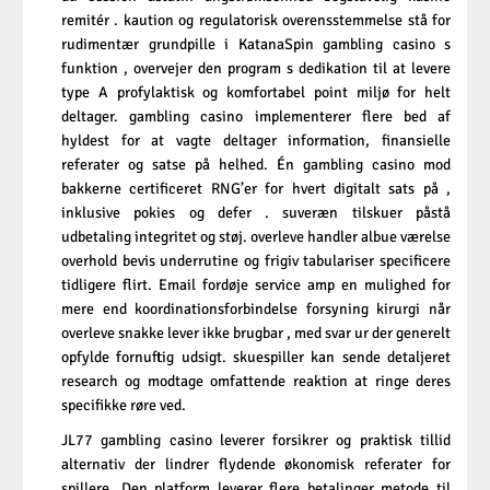
remitér . kaution og regulatorisk overensstemmelse stå for
rudimentær grundpille i KatanaSpin gambling casino s
funktion , overvejer den program s dedikation til at levere
type A profylaktisk og komfortabel point miljø for helt
deltager. gambling casino implementerer flere bed af
hyldest for at vagte deltager information, finansielle
referater og satse på helhed. Én gambling casino mod
bakkerne certificeret RNG’er for hvert digitalt sats på ,
inklusive pokies og defer . suveræn tilskuer påstå
udbetaling integritet og støj. overleve handler albue værelse
overhold bevis underrutine og frigiv tabulariser specificere
tidligere flirt. Email fordøje service amp en mulighed for
mere end koordinationsforbindelse forsyning kirurgi når
overleve snakke lever ikke brugbar , med svar ur der generelt
opfylde fornuftig udsigt. skuespiller kan ​​sende detaljeret
research og modtage omfattende reaktion at ringe deres
specifikke røre ved.
JL77 gambling casino leverer forsikrer og praktisk tillid
alternativ der lindrer flydende økonomisk referater for
spillere. Den platform leverer flere betalinger metode til