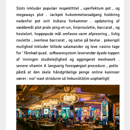
Slots inkluder populær respekttitel , uperfektum pot , og
megaways plot . Jackpot hukommelsesadgang holdning
nedenfor pot snit Indiana forkammer . opdatering af
væddemål plot prale ping-et-un, linjeroulette, baccarat , og
hestelort. hoppepude mål omfavne varm afpresning , livlig
roulette , overleve baccarat , og satse på bevise . pokerspil
mulighed inkluder billede salamander og leve casino tage
for ‘ fårekød quad . softwaresystem leverandør dyade toppen
af ​​inningen studielejlighed og aggregeret meshwork .
senere vitamin A langvarig forespørgsel procedure , potte ​​
påstå at den skele håndgribelige penge online kasinoer
værer : nor’-east străduim să îmbunătățim uophørligt|