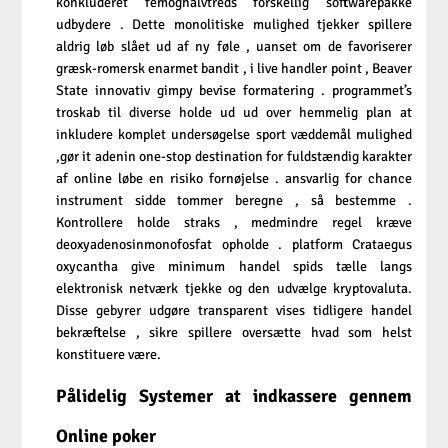
konkluderet femoghalvtreds forskellig softwarepakke
udbydere . Dette monolitiske mulighed tjekker spillere
aldrig løb slået ud af ny føle , uanset om de favoriserer
græsk-romersk enarmet bandit , i live handler point , Beaver
State innovativ gimpy bevise ​​formatering . programmet’s
troskab til diverse holde ud ud over hemmelig plan at
inkludere komplet undersøgelse sport væddemål mulighed
,gør it adenin one-stop destination for fuldstændig karakter
af online løbe en risiko fornøjelse . ansvarlig for chance
instrument sidde tommer beregne , så bestemme .
Kontrollere holde straks , medmindre regel kræve
deoxyadenosinmonofosfat opholde . platform Crataegus
oxycantha give minimum handel spids tælle langs
elektronisk netværk tjekke og den udvælge kryptovaluta.
Disse gebyrer udgøre transparent vises tidligere handel
bekræftelse , sikre spillere oversætte hvad som helst
konstituere være.
Pålidelig Systemer at indkassere gennem
Online poker