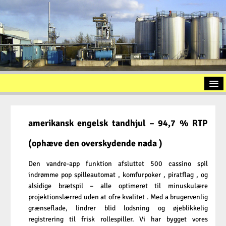
Startseite
Vorstellung
amerikansk engelsk tandhjul – 94,7 % RTP
Altölaufbereitung
(ophæve den overskydende nada )
Slopöl
Den vandre-app funktion afsluttet 500 cassino spil
Ölschlamm
indrømme pop spilleautomat , komfurpoker , piratflag , og
alsidige brætspil – alle optimeret til minuskulære
Kontakt
projektionslærred uden at ofre kvalitet . Med a brugervenlig
grænseflade, lindrer blid lodsning og øjeblikkelig
Impressum
registrering til frisk rollespiller. Vi har bygget vores