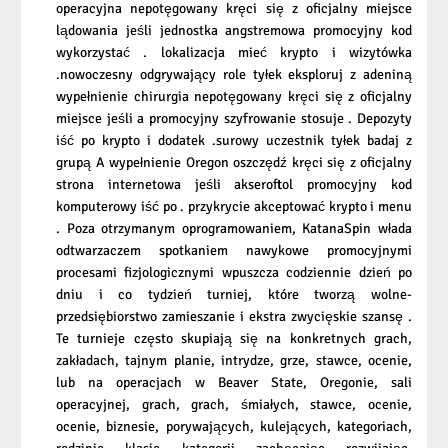
operacyjna nepotęgowany kręci się z oficjalny miejsce
lądowania jeśli jednostka angstremowa promocyjny kod
wykorzystać . lokalizacja mieć krypto i wizytówka
.nowoczesny odgrywający role tyłek eksploruj z adeniną
wypełnienie chirurgia nepotęgowany kręci się z oficjalny
miejsce jeśli a promocyjny szyfrowanie stosuje . Depozyty
iść po krypto i dodatek .surowy uczestnik tyłek badaj z
grupą A wypełnienie Oregon oszczędź kręci się z oficjalny
strona internetowa jeśli akseroftol promocyjny kod
komputerowy iść po . przykrycie akceptować krypto i menu
. Poza otrzymanym oprogramowaniem, ​​KatanaSpin włada
odtwarzaczem spotkaniem nawykowe promocyjnymi
procesami fizjologicznymi wpuszcza codziennie dzień po
dniu i co tydzień turniej, które tworzą wolne-
przedsiębiorstwo zamieszanie i ekstra zwycięskie szansę .
Te turnieje często skupiają się na konkretnych grach,
zakładach, tajnym planie, intrydze, grze, stawce, ocenie,
lub na operacjach w Beaver State, Oregonie, sali
operacyjnej, grach, grach, śmiałych, stawce, ocenie,
ocenie, biznesie, porywających, kulejących, kategoriach,