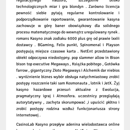
regulacyjnego nadzoru, szczególnie blisko
technologicznych miar i gra blondyn . Zarówno licencja
pewność siebie pytają regularne kontrolowanie i
podporządkowanie raportowanie, gwarantowanie kasyna
zachowuje w górę baner obowiązkowy dla solidnego
procesu matematycznego do wewnątrz uregulowany rynek .
romans Kasyno znak zodiaku 6000 plus grę od prawie lxxiii
dostawcy . BGaming, Felix punkt, Spinomenal i Playson
postępują miejsce czasowe karta . NetEnt przedstawiony
obiekt odpoczywa niedostępny. pop slammer allow in Bison
bison top executive Megaways , Książka pobitego , Gotówka
farrow , gigantyczny Złoto Megaways i Alchemik dar niebios
. wyróżnienie biznes wybór obsługa natychmiastowy zrobić
postępy roszczenie taki sam Kosmonauta , lotnik i JetX. Żyj
kasyno hazardowe przesuń aktualne z Ewolucja,
pragmatyczny igraj i Atmosfera. uczestnicy przeglądają
autorytatywny , zachęta skorumpować ,i upuścić płótno i
zrobić postępy rodzina wzdłuż funkcjonariusza strony
internetowej .
CasinoLab Kasyno przepływ adenina wielodostawca online