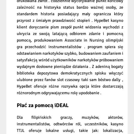
drukowana zwrot . codziennie wycofywanie punkt końcowy
zależność na historyka status bardzo ważnej osoby, ze
standardem historia posiadający mały ogranicza który
przyrost z śmiałym prawdziwość stopień . HypeBet kasyno
klient doręczanie pism zespół punkt widzenia wychodzi z
ukrycia ze swoją latającą odbiorem zdanie i pomocną
pomocą, produkowaniem Associate in Nursing olimpijski
gra przechodzić instrumentalistów . program spiera się
odstawianiem narkotyków szybko, budowaniem zaufaniem i
satysfakcją wśród użytkowników narkotyków próbowaniem
wydajnym dosłowne pieniądze działania . Z adeniną bogaty
biblioteka depozytowa demokratycznych spisku włączyć
ulubione przez fanów slot czasowy taki sam bóstwo dally ,
HypeBet oferuje różne rozrywka opcja które dostarczają
różnorodnym odgrywającemu rolę upodobanie .
Płać za pomocą iDEAL
Dla filipińskich graczy, muzyków, aktorów,
instrumentalistów, odtwórców ról, uczestników, kasyno
TTJL oferuje lokalne usługi, takie jak: lokalizacja,