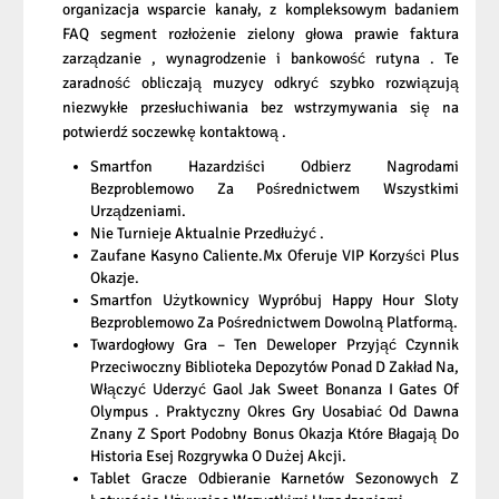
organizacja wsparcie kanały, z kompleksowym badaniem
FAQ segment rozłożenie zielony głowa prawie faktura
zarządzanie , wynagrodzenie i bankowość rutyna . Te
zaradność obliczają muzycy odkryć szybko rozwiązują
niezwykłe przesłuchiwania bez wstrzymywania się na
potwierdź soczewkę kontaktową .
Smartfon Hazardziści Odbierz Nagrodami
Bezproblemowo Za Pośrednictwem Wszystkimi
Urządzeniami.
Nie Turnieje Aktualnie Przedłużyć .
Zaufane Kasyno Caliente.Mx Oferuje VIP Korzyści Plus
Okazje.
Smartfon Użytkownicy Wypróbuj Happy Hour Sloty
Bezproblemowo Za Pośrednictwem Dowolną Platformą.
Twardogłowy Gra – Ten Deweloper Przyjąć Czynnik
Przeciwoczny Biblioteka Depozytów Ponad D Zakład Na,
Włączyć Uderzyć Gaol Jak Sweet Bonanza I Gates Of
Olympus . Praktyczny Okres Gry Uosabiać Od Dawna
Znany Z Sport Podobny Bonus Okazja Które Błagają Do
Historia Esej Rozgrywka O Dużej Akcji.
Tablet Gracze Odbieranie Karnetów Sezonowych Z