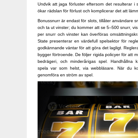
Undvik att jaga förluster eftersom det resulterar 
ökar rädslan för förlust och komplicerar det att lämn
Bonussnurr är endast för slots, tillåter användare s
och ta ut vinster; du kommer att se 5–500 snurr, vis
per snurr och vinster kan överföras omsättningskra
State presenterar en värdefull spelsektor för regl
godkännande väntar för att göra det lagligt. Regle
bygger förtroende. De följer rigida policyer för att 
bedrägeri, och minderårigas spel. Handhållna ka
spela var som helst, via webbläsare. När du 
genomföra en ström av spel.