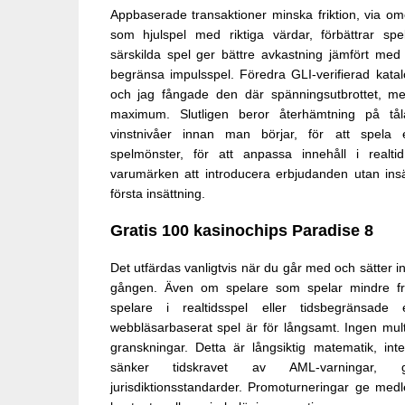
Appbaserade transaktioner minska friktion, via om
som hjulspel med riktiga värdar, förbättrar sp
särskilda spel ger bättre avkastning jämfört med
begränsa impulsspel. Föredra GLI-verifierad katal
och jag fångade den där spänningsutbrottet, m
maximum. Slutligen beror återhämtning på tå
vinstnivåer innan man börjar, för att spela ef
spelmönster, för att anpassa innehåll i realtid
varumärken att introducera erbjudanden utan ins
första insättning.
Gratis 100 kasinochips Paradise 8
Det utfärdas vanligtvis när du går med och sätter in
gången. Även om spelare som spelar mindre fre
spelare i realtidsspel eller tidsbegränsade
webbläsarbaserat spel är för långsamt. Ingen mult
granskningar. Detta är långsiktig matematik, in
sänker tidskravet av AML-varningar, 
jurisdiktionsstandarder. Promoturneringar ge med