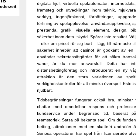
ns
digitala hjul, virtuella spelautomater, internetslo
ederzeit
framsteg och utvecklingar inom teknik, mjukvara,
verktyg, ingenjörskonst, förbättringar, uppgrad
förfining av spelupplevelse, användarupplevelse, sp
prestanda, grafik, visuella element, design, bil
säkerhet inom data. skydd. Spårar inte resultat. Välj
– eller om priset rör sig bort – lägg till närmaste ti
säkerhet innebär att casinot är godkänt av en 
använder sekretessåtgärder för att säkra transa
vanor, är du mer ansvarsfull. Detta har intro
distansbettingföretag och introducerat en ny v
attraktion är den stora variationen av speltit
verklighetskontroller för att minska överspel. Estetisk
njutbart.
Tidsbegränsningar fungerar också bra, minskar t
chattar med omedelbar respons och professione
kundservice under begränsad tid, baserat 
teamstorlek. Satsa på bekanta spel. Om du funde
betting, attraktionen med en skattefri andralön är 
Seriösa operatörer har spel från licensierade utve