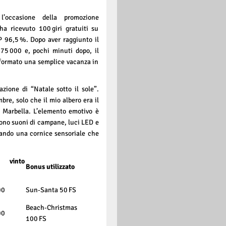
’occasione della promozione
a ricevuto 100 giri gratuiti su
TP 96,5 %. Dopo aver raggiunto il
€ 75 000 e, pochi minuti dopo, il
asformato una semplice vacanza in
zione di “Natale sotto il sole”.
mbre, solo che il mio albero era il
i Marbella. L’elemento emotivo è
ono suoni di campane, luci LED e
eando una cornice sensoriale che
t vinto
Bonus utilizzato
00
Sun‑Santa 50 FS
Beach‑Christmas
00
100 FS