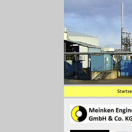
Startse