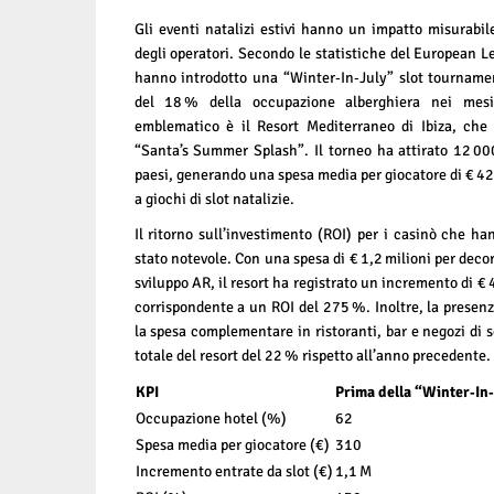
Gli eventi natalizi estivi hanno un impatto misurabile 
degli operatori. Secondo le statistiche del European Le
hanno introdotto una “Winter‑In‑July” slot tournam
del 18 % della occupazione alberghiera nei mesi 
emblematico è il Resort Mediterraneo di Ibiza, che
“Santa’s Summer Splash”. Il torneo ha attirato 12 00
paesi, generando una spesa media per giocatore di € 420
a giochi di slot natalizie.
Il ritorno sull’investimento (ROI) per i casinò che ha
stato notevole. Con una spesa di € 1,2 milioni per deco
sviluppo AR, il resort ha registrato un incremento di € 
corrispondente a un ROI del 275 %. Inoltre, la presenz
la spesa complementare in ristoranti, bar e negozi di 
totale del resort del 22 % rispetto all’anno precedente.
KPI
Prima della “Winter‑In
Occupazione hotel (%)
62
Spesa media per giocatore (€)
310
Incremento entrate da slot (€)
1,1 M