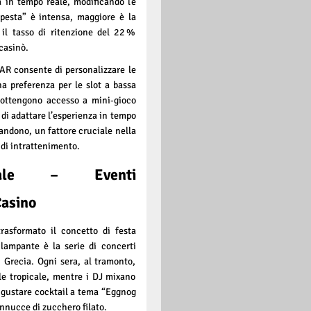
a in tempo reale, modificando le
mpesta” è intensa, maggiore è la
il tasso di ritenzione del 22 %
 casinò.
L’AR consente di personalizzare le
na preferenza per le slot a bassa
er ottengono accesso a mini‑gioco
 di adattare l’esperienza in tempo
bandono, un fattore cruciale nella
 di intrattenimento.
ziale – Eventi
asino
asformato il concetto di festa
 lampante è la serie di concerti
 Grecia. Ogni sera, al tramonto,
ile tropicale, mentre i DJ mixano
ò gustare cocktail a tema “Eggnog
annucce di zucchero filato.