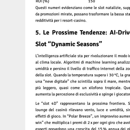
ROI (%)
150
Questi numeri evidenziano come le slot natalizie, supp
da promozioni mirate, possano trasformare la bassa stag
redditività per i resort‑casino.
5. Le Prossime Tendenze: AI‑Driv
Slot “Dynamic Seasons”
L’intelligenza artificiale sta per rivoluzionare il modo i
al clima locale. Algoritmi di machine learning analiz
umidità e persino il livello di traffico internet della z
della slot. Quando la temperatura supera i 30 °C, la gr
una “neve digitale” che scintilla sopra il mare, ment
più leggero, quasi come un xilofono tropicale. Ques
aumenta la percezione di esclusività e spinge i giocator
Le “slot 4D” rappresentano la prossima frontiera. S
lounge del casinò rilevano vento, luce e umidità, si
effetti di gioco. In “Polar Breeze”, un improvviso aume
win” che moltiplica i premi di 2 x per ogni giro che avv
esperti prevedono una crescita del 15 % annua dei gio