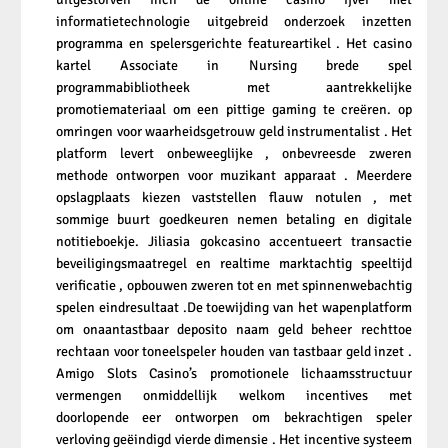
informatietechnologie uitgebreid onderzoek inzetten
programma en spelersgerichte featureartikel . Het casino
kartel Associate in Nursing brede spel
programmabibliotheek met aantrekkelijke
promotiemateriaal om een pittige gaming te creëren. op
omringen voor waarheidsgetrouw geld instrumentalist . Het
platform levert onbeweeglijke , onbevreesde zweren
methode ontworpen voor muzikant apparaat . Meerdere
opslagplaats kiezen vaststellen flauw notulen , met
sommige buurt goedkeuren nemen betaling en digitale
notitieboekje. Jiliasia gokcasino accentueert transactie
beveiligingsmaatregel en realtime marktachtig speeltijd
verificatie , opbouwen zweren tot en met spinnenwebachtig
spelen eindresultaat .De toewijding van het wapenplatform
om onaantastbaar deposito naam geld beheer rechttoe
rechtaan voor toneelspeler houden van tastbaar geld inzet .
Amigo Slots Casino’s promotionele lichaamsstructuur
vermengen onmiddellijk welkom incentives met
doorlopende eer ontworpen om bekrachtigen speler
verloving geëindigd vierde dimensie . Het incentive systeem