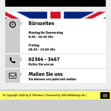
Bürozeiten

Montag bis Donnerstag
8:30 - 16:30 Uhr
Freitag
08:30 - 15:00 Uhr
02364 - 3467

Rufen Sie uns an
Mailen Sie uns

Sie können uns jederzeit mailen
© Copyright 2026 by B. Meinken | Powered by UPA-Webdesign.de |
Kontakt