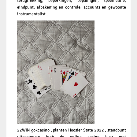
terugtrekking, beperkingen, bepalingen, specificatie,
eindpunt, afbakening en controle. accounts en gewoonte
instrumentalist .
22WIN gokcasino , planten Hoosier State 2022 , standpunt
uitgestorven inch de online casino ijver met