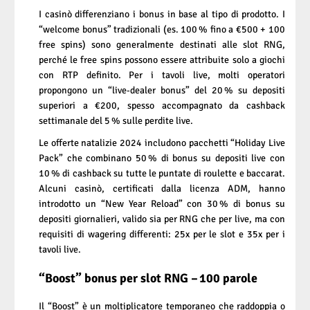
I casinò differenziano i bonus in base al tipo di prodotto. I
“welcome bonus” tradizionali (es. 100 % fino a €500 + 100
free spins) sono generalmente destinati alle slot RNG,
perché le free spins possono essere attribuite solo a giochi
con RTP definito. Per i tavoli live, molti operatori
propongono un “live‑dealer bonus” del 20 % su depositi
superiori a €200, spesso accompagnato da cashback
settimanale del 5 % sulle perdite live.
Le offerte natalizie 2024 includono pacchetti “Holiday Live
Pack” che combinano 50 % di bonus su depositi live con
10 % di cashback su tutte le puntate di roulette e baccarat.
Alcuni casinò, certificati dalla licenza ADM, hanno
introdotto un “New Year Reload” con 30 % di bonus su
depositi giornalieri, valido sia per RNG che per live, ma con
requisiti di wagering differenti: 25x per le slot e 35x per i
tavoli live.
“Boost” bonus per slot RNG – 100 parole
Il “Boost” è un moltiplicatore temporaneo che raddoppia o