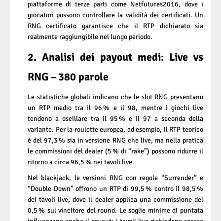
piattaforme di terze parti come Netfutures2016, dove i
giocatori possono controllare la validità dei certificati. Un
RNG certificato garantisce che il RTP dichiarato sia
realmente raggiungibile nel lungo periodo.
2. Analisi dei payout medi: Live vs
RNG – 380 parole
Le statistiche globali indicano che le slot RNG presentano
un RTP medio tra il 96 % e il 98, mentre i giochi live
tendono a oscillare tra il 95 % e il 97 a seconda della
variante. Per la roulette europea, ad esempio, il RTP teorico
è del 97,3 % sia in versione RNG che live, ma nella pratica
le commissioni del dealer (5 % di “rake”) possono ridurre il
ritorno a circa 96,5 % nei tavoli live.
Nel blackjack, le versioni RNG con regole “Surrender” e
“Double Down” offrono un RTP di 99,5 % contro il 98,5 %
dei tavoli live, dove il dealer applica una commissione del
0,5 % sul vincitore del round. Le soglie minime di puntata