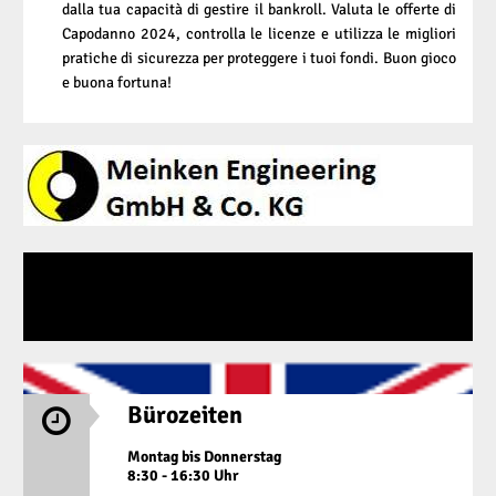
dalla tua capacità di gestire il bankroll. Valuta le offerte di
Capodanno 2024, controlla le licenze e utilizza le migliori
pratiche di sicurezza per proteggere i tuoi fondi. Buon gioco
e buona fortuna!
Bürozeiten

Montag bis Donnerstag
8:30 - 16:30 Uhr