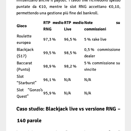
influenzano anche il payout: i tavoli live richiedono spesso
puntate da €10, mentre le slot RNG accettano €0,10,
permettendo una gestione più fine del bankroll.
RTP medio
RTP medio
Note su
Gioco
RNG
Live
commissioni
Roulette
97,3 %
96,5 %
5 % rake live
europea
Blackjack
0,5 % commissione
99,5 %
98,5 %
(S17)
dealer
Baccarat
5 % commissione su
98,9 %
98,2 %
(Punto)
vincite
Slot
96,1 %
N/A
N/A
“Starburst”
Slot “Gonzo’s
95,9 %
N/A
N/A
Quest”
Caso studio: Blackjack live vs versione RNG –
140 parole